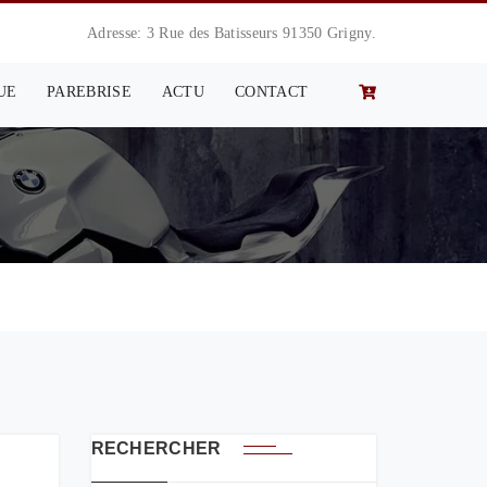
Adresse: 3 Rue des Batisseurs 91350 Grigny.
UE
PAREBRISE
ACTU
CONTACT
RECHERCHER