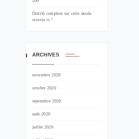
200
Distrib complete sur cette skoda
octavia rs !
ARCHIVES
novembre 2020
octobre 2020
septembre 2020
août 2020
juillet 2020