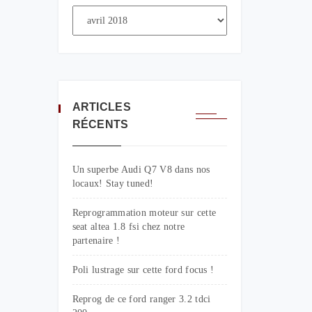
ARTICLES
RÉCENTS
Un superbe Audi Q7 V8 dans nos
locaux! Stay tuned!
Reprogrammation moteur sur cette
seat altea 1.8 fsi chez notre
partenaire !
Poli lustrage sur cette ford focus !
Reprog de ce ford ranger 3.2 tdci