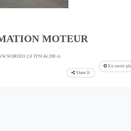
MATION MOTEUR
 VW SCIROCO 2.0 TFSI de 200 cv.
En savoir pl
Share It