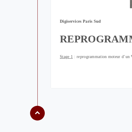
Digiservices Paris Sud
REPROGRAM
Stage 1
: reprogrammation moteur d’un