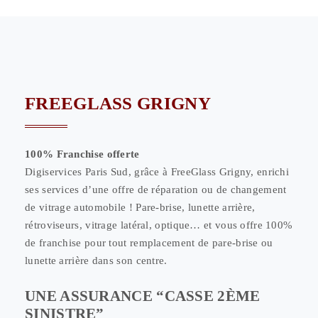
FREEGLASS GRIGNY
100% Franchise offerte
Digiservices Paris Sud, grâce à FreeGlass Grigny, enrichi
ses services d’une offre de réparation ou de changement
de vitrage automobile ! Pare-brise, lunette arrière,
rétroviseurs, vitrage latéral, optique… et vous offre 100%
de franchise pour tout remplacement de pare-brise ou
lunette arrière dans son centre.
UNE ASSURANCE “CASSE 2ÈME
SINISTRE”