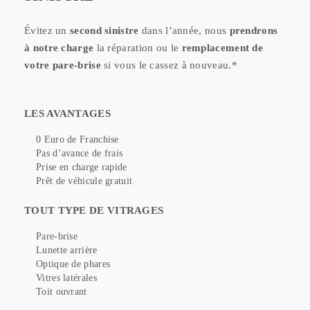
Évitez un
second sinistre
dans l’année, nous
prendrons
à notre charge
la réparation ou le
remplacement de
votre pare-brise
si vous le cassez à nouveau.*
LES AVANTAGES
0 Euro de Franchise
Pas d’avance de frais
Prise en charge rapide
Prêt de véhicule gratuit
TOUT TYPE DE VITRAGES
Pare-brise
Lunette arrière
Optique de phares
Vitres latérales
Toit ouvrant