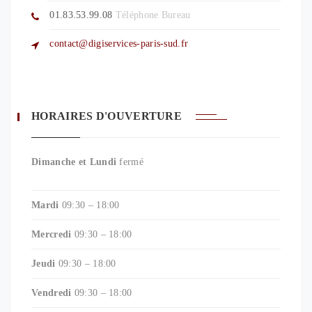
01.83.53.99.08
Téléphone Bureau
contact@digiservices-paris-sud.fr
HORAIRES D'OUVERTURE
Dimanche et Lundi
fermé
Mardi
09:30 – 18:00
Mercredi
09:30 – 18:00
Jeudi
09:30 – 18:00
Vendredi
09:30 – 18:00