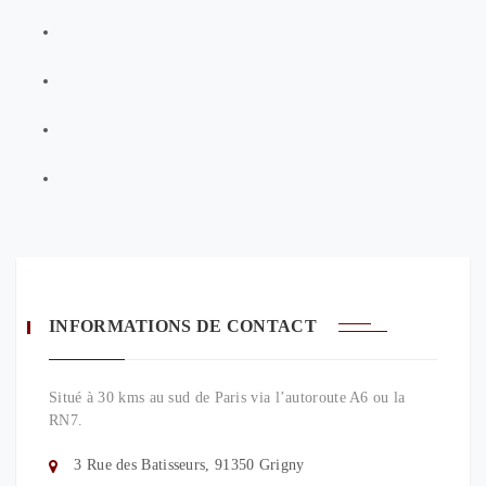
INFORMATIONS DE CONTACT
Situé à 30 kms au sud de Paris via l’autoroute A6 ou la
RN7.
3 Rue des Batisseurs, 91350 Grigny