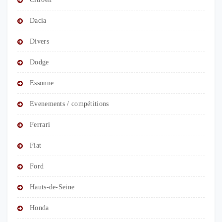
Dacia
Divers
Dodge
Essonne
Evenements / compétitions
Ferrari
Fiat
Ford
Hauts-de-Seine
Honda