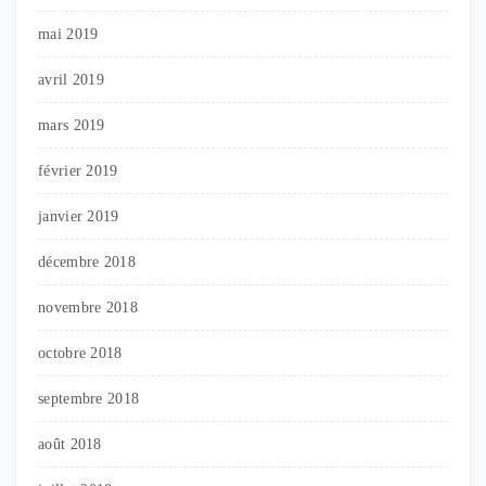
mai 2019
avril 2019
mars 2019
février 2019
janvier 2019
décembre 2018
novembre 2018
octobre 2018
septembre 2018
août 2018