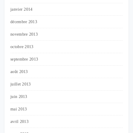
janvier 2014
décembre 2013
novembre 2013
octobre 2013
septembre 2013
août 2013
juillet 2013
juin 2013
mai 2013
avril 2013