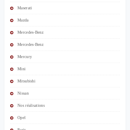
Maserati
Mazda
Mercedes-Benz
Mercedes-Benz
Mercury
Mini
Mitsubishi
Nissan
Nos réalisations
Opel
Paris