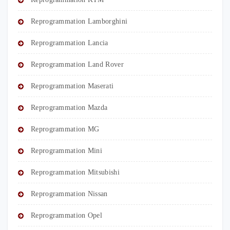
Reprogrammation Lamborghini
Reprogrammation Lancia
Reprogrammation Land Rover
Reprogrammation Maserati
Reprogrammation Mazda
Reprogrammation MG
Reprogrammation Mini
Reprogrammation Mitsubishi
Reprogrammation Nissan
Reprogrammation Opel