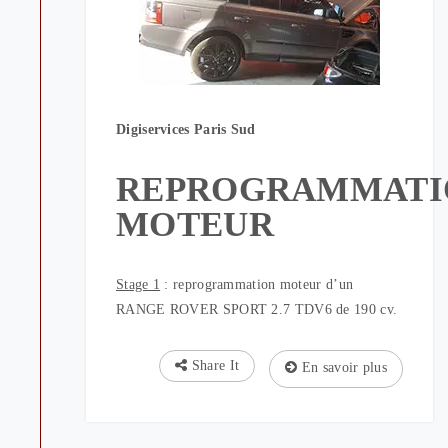
Digiservices Paris Sud
REPROGRAMMATI
MOTEUR
Stage 1
: reprogrammation moteur d’un
RANGE ROVER SPORT 2.7 TDV6 de 190 cv.
Share It
En savoir plus