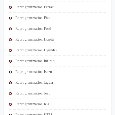
Reprogrammation Ferrari
Reprogrammation Fiat
Reprogrammation Ford
Reprogrammation Honda
Reprogrammation Hyundai
Reprogrammation Infiniti
Reprogrammation Isuzu
Reprogrammation Jaguar
Reprogrammation Jeep
Reprogrammation Kia
Reprogrammation KTM