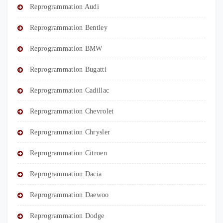
Reprogrammation Audi
Reprogrammation Bentley
Reprogrammation BMW
Reprogrammation Bugatti
Reprogrammation Cadillac
Reprogrammation Chevrolet
Reprogrammation Chrysler
Reprogrammation Citroen
Reprogrammation Dacia
Reprogrammation Daewoo
Reprogrammation Dodge