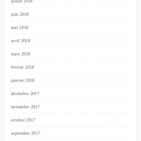
juillet 2018
juin 2018
mai 2018
avril 2018
mars 2018
février 2018
janvier 2018
décembre 2017
novembre 2017
octobre 2017
septembre 2017