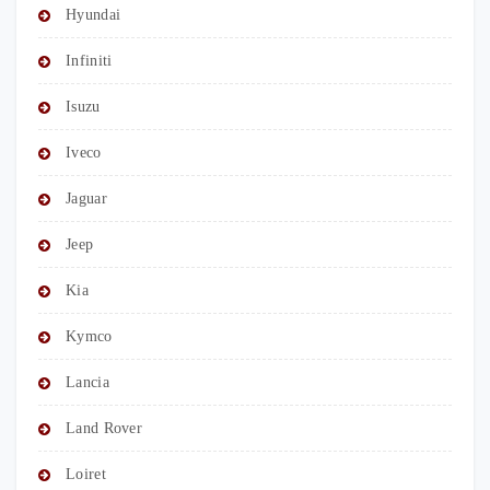
Hyundai
Infiniti
Isuzu
Iveco
Jaguar
Jeep
Kia
Kymco
Lancia
Land Rover
Loiret