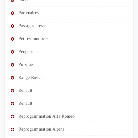
Partenaires
Passages presse
Petites annonces
Peugeot
Porsche
Range Rover
Renault
Renault
Reprogrammation Alfa Romeo
Reprogrammation Alpina