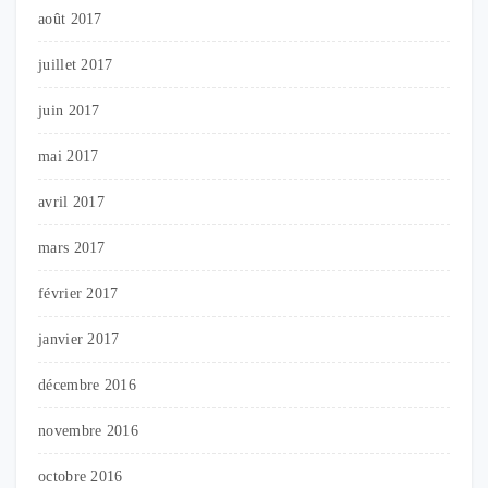
août 2017
juillet 2017
juin 2017
mai 2017
avril 2017
mars 2017
février 2017
janvier 2017
décembre 2016
novembre 2016
octobre 2016