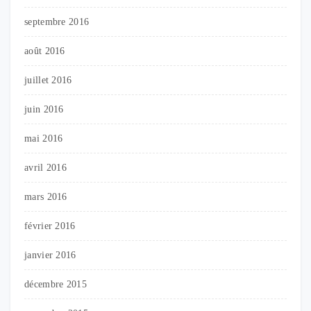
septembre 2016
août 2016
juillet 2016
juin 2016
mai 2016
avril 2016
mars 2016
février 2016
janvier 2016
décembre 2015