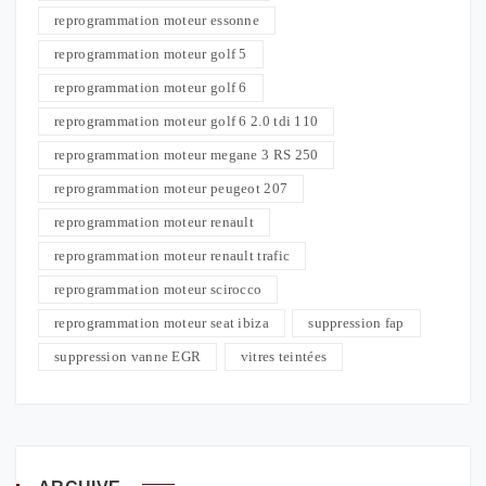
reprogrammation moteur essonne
reprogrammation moteur golf 5
reprogrammation moteur golf 6
reprogrammation moteur golf 6 2.0 tdi 110
reprogrammation moteur megane 3 RS 250
reprogrammation moteur peugeot 207
reprogrammation moteur renault
reprogrammation moteur renault trafic
reprogrammation moteur scirocco
reprogrammation moteur seat ibiza
suppression fap
suppression vanne EGR
vitres teintées