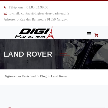
Téléphone : 01.83.53.99.08
E-mail: contact@digiservices-paris-sud.fr
Adresse: 3 Rue des Batisseurs 91350 Grigny.
LAND ROVER
Digiservices Paris Sud
>
Blog
>
Land Rover