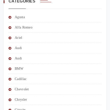
CATÉGORIES
Agusta
Alfa Romeo
Ariel
Audi
Audi
BMW
Cadillac
Chevrolet
Chrysler
Citroën