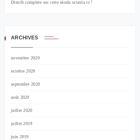
Distrib complete sur cette skoda octavia rs !
ARCHIVES
novembre 2020
octobre 2020
septembre 2020
août 2020
juillet 2020
juillet 2019
juin 2019