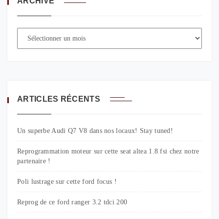
ARCHIVE
ARTICLES RÉCENTS
Un superbe Audi Q7 V8 dans nos locaux! Stay tuned!
Reprogrammation moteur sur cette seat altea 1.8 fsi chez notre
partenaire !
Poli lustrage sur cette ford focus !
Reprog de ce ford ranger 3.2 tdci 200