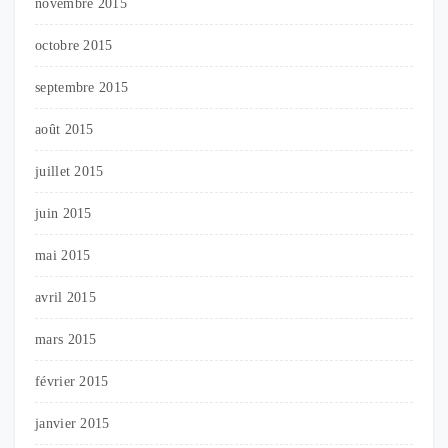
novembre 2015
octobre 2015
septembre 2015
août 2015
juillet 2015
juin 2015
mai 2015
avril 2015
mars 2015
février 2015
janvier 2015