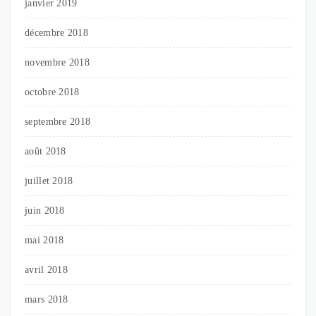
janvier 2019
décembre 2018
novembre 2018
octobre 2018
septembre 2018
août 2018
juillet 2018
juin 2018
mai 2018
avril 2018
mars 2018