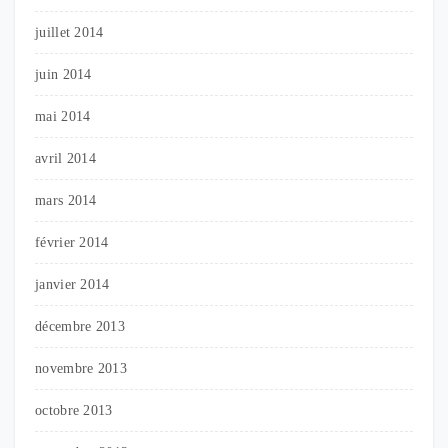
juillet 2014
juin 2014
mai 2014
avril 2014
mars 2014
février 2014
janvier 2014
décembre 2013
novembre 2013
octobre 2013