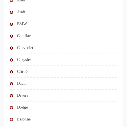
Audi
Audi
BMW
Cadillac
Chevrolet
Chrysler
Citroën
Dacia
Divers
Dodge
Essonne