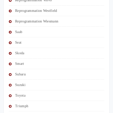
Reprogrammation Volvo
Reprogrammation Westfield
Reprogrammation Wiesmann
Saab
Seat
Skoda
Smart
Subaru
Suzuki
Toyota
Triumph