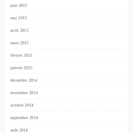
juin 2015
mai 2015
avril 2015
mars 2015
février 2015
janvier 2015
décembre 2014
novembre 2014
octobre 2014
septembre 2014
août 2014