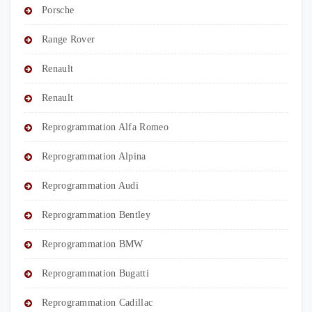
Porsche
Range Rover
Renault
Renault
Reprogrammation Alfa Romeo
Reprogrammation Alpina
Reprogrammation Audi
Reprogrammation Bentley
Reprogrammation BMW
Reprogrammation Bugatti
Reprogrammation Cadillac