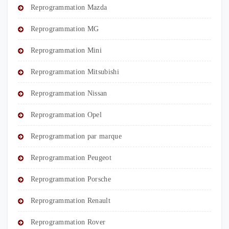
Reprogrammation Mazda
Reprogrammation MG
Reprogrammation Mini
Reprogrammation Mitsubishi
Reprogrammation Nissan
Reprogrammation Opel
Reprogrammation par marque
Reprogrammation Peugeot
Reprogrammation Porsche
Reprogrammation Renault
Reprogrammation Rover