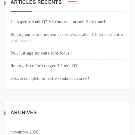
ARTICLES RÉCENTS
Un superbe Audi Q7 V8 dans nos locaux! Stay tuned!
Reprogrammation moteur sur cette seat altea 1.8 fsi chez notre
partenaire !
Poli lustrage sur cette ford focus !
Reprog de ce ford ranger 3.2 tdci 200
Distrib complete sur cette skoda octavia rs !
ARCHIVES
novembre 2020