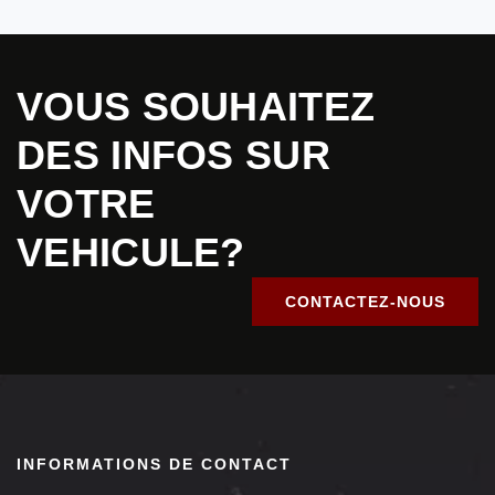
VOUS SOUHAITEZ
DES INFOS SUR
VOTRE
VEHICULE?
CONTACTEZ-NOUS
INFORMATIONS DE CONTACT