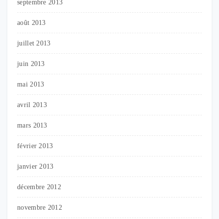
septembre 2013
août 2013
juillet 2013
juin 2013
mai 2013
avril 2013
mars 2013
février 2013
janvier 2013
décembre 2012
novembre 2012