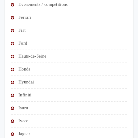
Evenements / compétitions
Ferrari
Fiat
Ford
Hauts-de-Seine
Honda
Hyundai
Infiniti
Isuzu
Iveco
Jaguar