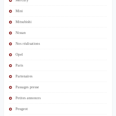
Mercury
Mini
Mitsubishi
Nissan
Nos réalisations
Opel
Paris
Partenaires
Passages presse
Petites annonces
Peugeot