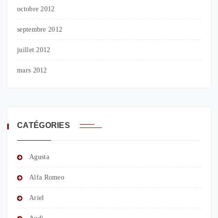
octobre 2012
septembre 2012
juillet 2012
mars 2012
CATÉGORIES
Agusta
Alfa Romeo
Ariel