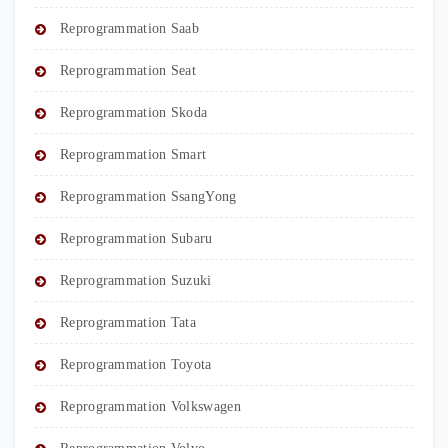
Reprogrammation Saab
Reprogrammation Seat
Reprogrammation Skoda
Reprogrammation Smart
Reprogrammation SsangYong
Reprogrammation Subaru
Reprogrammation Suzuki
Reprogrammation Tata
Reprogrammation Toyota
Reprogrammation Volkswagen