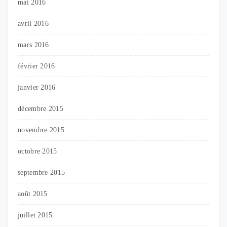
mai 2016
avril 2016
mars 2016
février 2016
janvier 2016
décembre 2015
novembre 2015
octobre 2015
septembre 2015
août 2015
juillet 2015