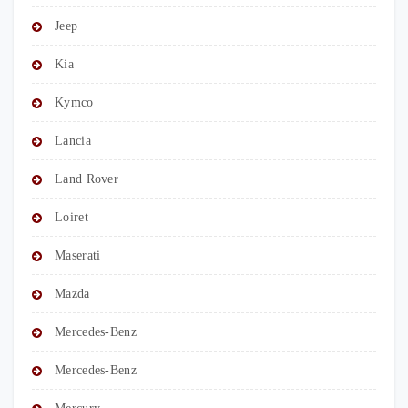
Jeep
Kia
Kymco
Lancia
Land Rover
Loiret
Maserati
Mazda
Mercedes-Benz
Mercedes-Benz