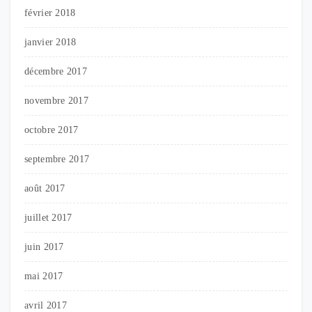
février 2018
janvier 2018
décembre 2017
novembre 2017
octobre 2017
septembre 2017
août 2017
juillet 2017
juin 2017
mai 2017
avril 2017