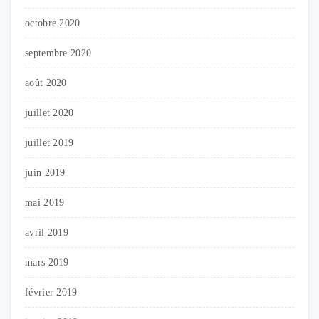
octobre 2020
septembre 2020
août 2020
juillet 2020
juillet 2019
juin 2019
mai 2019
avril 2019
mars 2019
février 2019