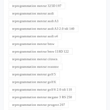
reprogrammation moteur 325D 197
reprogrammation moteur audi
reprogrammation moteur audi A3
reprogrammation moteur audi A3 2.0 tdi 140
reprogrammation moteur audi s4
reprogrammation moteur bmw
reprogrammation moteur bmw 118D 122
reprogrammation moteur citroen
reprogrammation moteur essonne
reprogrammation moteur golf 5
reprogrammation moteur golf 6
reprogrammation moteur golf 6 2.0 tdi 110
reprogrammation moteur megane 3 RS 250
reprogrammation moteur peugeot 207