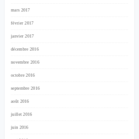
mars 2017
février 2017
janvier 2017
décembre 2016
novembre 2016
octobre 2016
septembre 2016
août 2016
juillet 2016
juin 2016