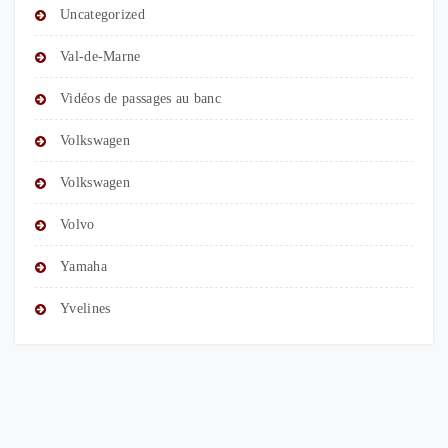
Uncategorized
Val-de-Marne
Vidéos de passages au banc
Volkswagen
Volkswagen
Volvo
Yamaha
Yvelines