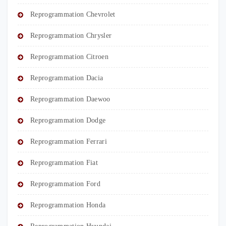
Reprogrammation Chevrolet
Reprogrammation Chrysler
Reprogrammation Citroen
Reprogrammation Dacia
Reprogrammation Daewoo
Reprogrammation Dodge
Reprogrammation Ferrari
Reprogrammation Fiat
Reprogrammation Ford
Reprogrammation Honda