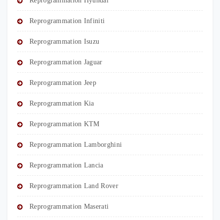
Reprogrammation Hyundai
Reprogrammation Infiniti
Reprogrammation Isuzu
Reprogrammation Jaguar
Reprogrammation Jeep
Reprogrammation Kia
Reprogrammation KTM
Reprogrammation Lamborghini
Reprogrammation Lancia
Reprogrammation Land Rover
Reprogrammation Maserati