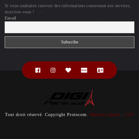
Si vous souhaitez recevoir des informations concernant nos services,
inscrivez-vous !
Email
Tout droit réservé. Copyright Protocom.
Mentions légales
.
CGV