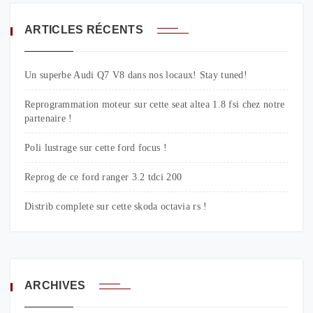
ARTICLES RÉCENTS
Un superbe Audi Q7 V8 dans nos locaux! Stay tuned!
Reprogrammation moteur sur cette seat altea 1.8 fsi chez notre
partenaire !
Poli lustrage sur cette ford focus !
Reprog de ce ford ranger 3.2 tdci 200
Distrib complete sur cette skoda octavia rs !
ARCHIVES