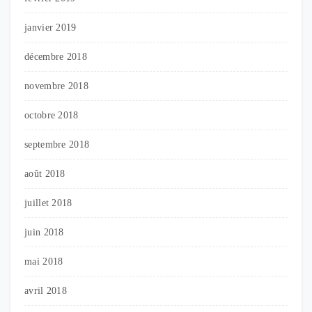
janvier 2019
décembre 2018
novembre 2018
octobre 2018
septembre 2018
août 2018
juillet 2018
juin 2018
mai 2018
avril 2018