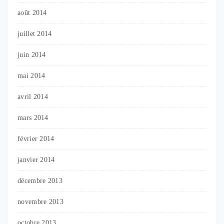
août 2014
juillet 2014
juin 2014
mai 2014
avril 2014
mars 2014
février 2014
janvier 2014
décembre 2013
novembre 2013
octobre 2013