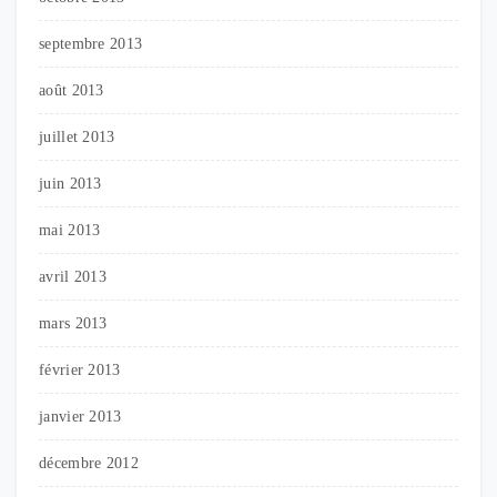
septembre 2013
août 2013
juillet 2013
juin 2013
mai 2013
avril 2013
mars 2013
février 2013
janvier 2013
décembre 2012