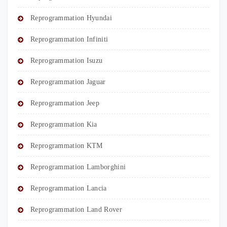
Reprogrammation Hyundai
Reprogrammation Infiniti
Reprogrammation Isuzu
Reprogrammation Jaguar
Reprogrammation Jeep
Reprogrammation Kia
Reprogrammation KTM
Reprogrammation Lamborghini
Reprogrammation Lancia
Reprogrammation Land Rover