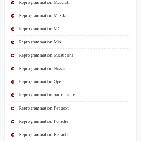
Reprogrammation Maserati
Reprogrammation Mazda
Reprogrammation MG
Reprogrammation Mini
Reprogrammation Mitsubishi
Reprogrammation Nissan
Reprogrammation Opel
Reprogrammation par marque
Reprogrammation Peugeot
Reprogrammation Porsche
Reprogrammation Renault