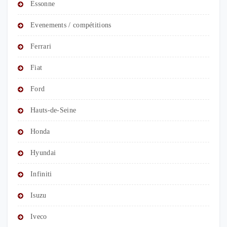
Essonne
Evenements / compétitions
Ferrari
Fiat
Ford
Hauts-de-Seine
Honda
Hyundai
Infiniti
Isuzu
Iveco