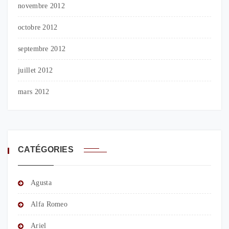
novembre 2012
octobre 2012
septembre 2012
juillet 2012
mars 2012
CATÉGORIES
Agusta
Alfa Romeo
Ariel