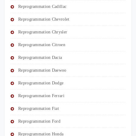
Reprogrammation Cadillac
Reprogrammation Chevrolet
Reprogrammation Chrysler
Reprogrammation Citroen
Reprogrammation Dacia
Reprogrammation Daewoo
Reprogrammation Dodge
Reprogrammation Ferrari
Reprogrammation Fiat
Reprogrammation Ford
Reprogrammation Honda