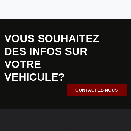
VOUS SOUHAITEZ
DES INFOS SUR
VOTRE
VEHICULE?
CONTACTEZ-NOUS