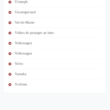
Triumph
Uncategorized
Val-de-Marne
Vidéos de passages au banc
Volkswagen
Volkswagen
Volvo
Yamaha
Yvelines