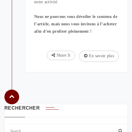
notre activité.
Nous ne pouvons vous dévoiler le contenu de
l’article, mais nous vous invitons à l’acheter
afin d’en profiter pleinement !
Share It
En savoir plus
RECHERCHER