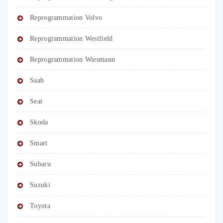
Reprogrammation Volvo
Reprogrammation Westfield
Reprogrammation Wiesmann
Saab
Seat
Skoda
Smart
Subaru
Suzuki
Toyota