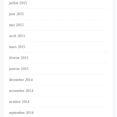
juillet 2015
juin 2015
mai 2015
avril 2015
mars 2015
février 2015
janvier 2015
décembre 2014
novembre 2014
octobre 2014
septembre 2014