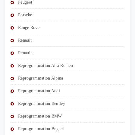
Peugeot
Porsche
Range Rover
Renault
Renault
Reprogrammation Alfa Romeo
Reprogrammation Alpina
Reprogrammation Audi
Reprogrammation Bentley
Reprogrammation BMW
Reprogrammation Bugatti