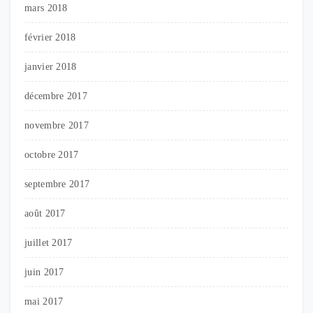
mars 2018
février 2018
janvier 2018
décembre 2017
novembre 2017
octobre 2017
septembre 2017
août 2017
juillet 2017
juin 2017
mai 2017