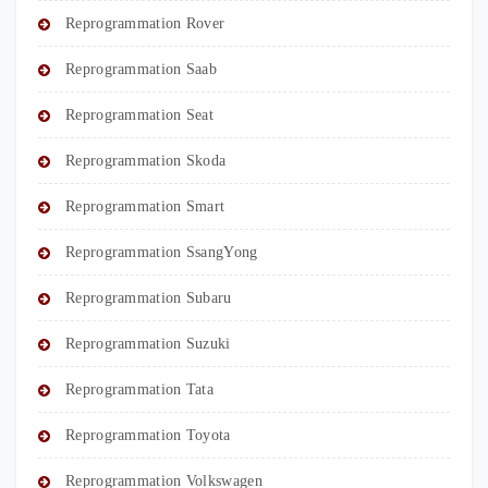
Reprogrammation Rover
Reprogrammation Saab
Reprogrammation Seat
Reprogrammation Skoda
Reprogrammation Smart
Reprogrammation SsangYong
Reprogrammation Subaru
Reprogrammation Suzuki
Reprogrammation Tata
Reprogrammation Toyota
Reprogrammation Volkswagen