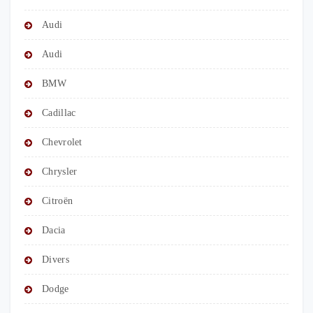
Audi
Audi
BMW
Cadillac
Chevrolet
Chrysler
Citroën
Dacia
Divers
Dodge