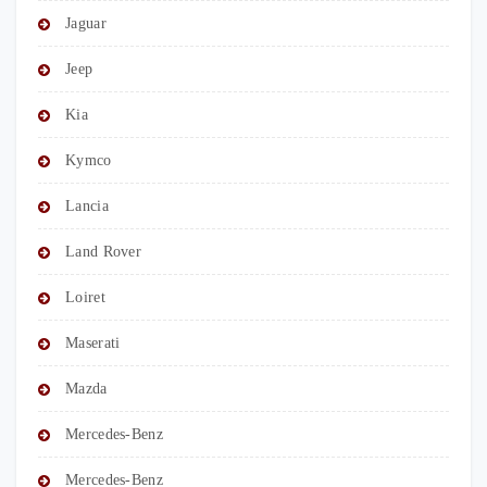
Jaguar
Jeep
Kia
Kymco
Lancia
Land Rover
Loiret
Maserati
Mazda
Mercedes-Benz
Mercedes-Benz