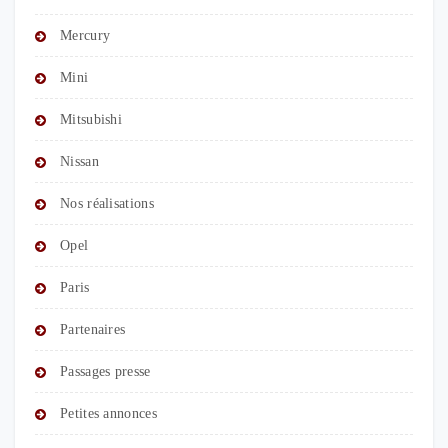
Mercury
Mini
Mitsubishi
Nissan
Nos réalisations
Opel
Paris
Partenaires
Passages presse
Petites annonces