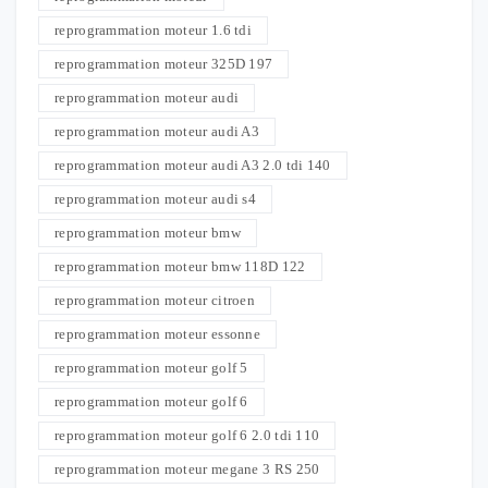
reprogrammation moteur 1.6 tdi
reprogrammation moteur 325D 197
reprogrammation moteur audi
reprogrammation moteur audi A3
reprogrammation moteur audi A3 2.0 tdi 140
reprogrammation moteur audi s4
reprogrammation moteur bmw
reprogrammation moteur bmw 118D 122
reprogrammation moteur citroen
reprogrammation moteur essonne
reprogrammation moteur golf 5
reprogrammation moteur golf 6
reprogrammation moteur golf 6 2.0 tdi 110
reprogrammation moteur megane 3 RS 250