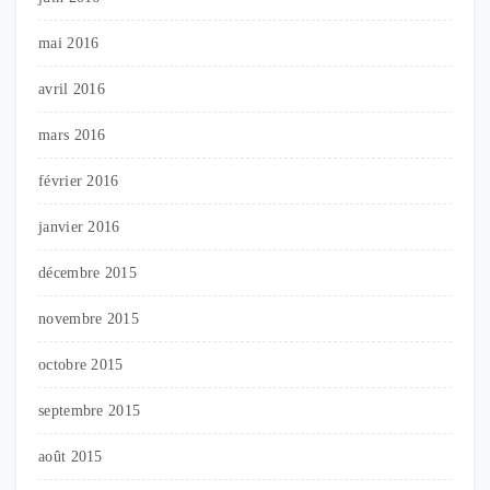
mai 2016
avril 2016
mars 2016
février 2016
janvier 2016
décembre 2015
novembre 2015
octobre 2015
septembre 2015
août 2015