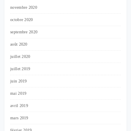
novembre 2020
octobre 2020
septembre 2020
août 2020
juillet 2020
juillet 2019
juin 2019
mai 2019
avril 2019
mars 2019
février 2019