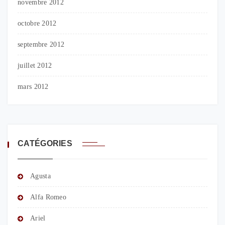
novembre 2012
octobre 2012
septembre 2012
juillet 2012
mars 2012
CATÉGORIES
Agusta
Alfa Romeo
Ariel