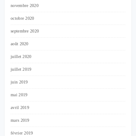
novembre 2020
octobre 2020
septembre 2020
août 2020
juillet 2020
juillet 2019
juin 2019
mai 2019
avril 2019
mars 2019
février 2019