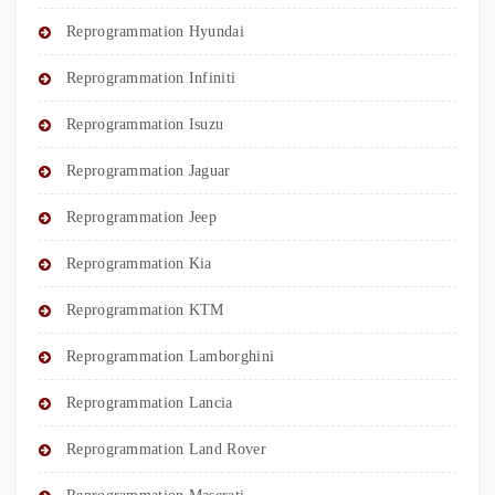
Reprogrammation Hyundai
Reprogrammation Infiniti
Reprogrammation Isuzu
Reprogrammation Jaguar
Reprogrammation Jeep
Reprogrammation Kia
Reprogrammation KTM
Reprogrammation Lamborghini
Reprogrammation Lancia
Reprogrammation Land Rover