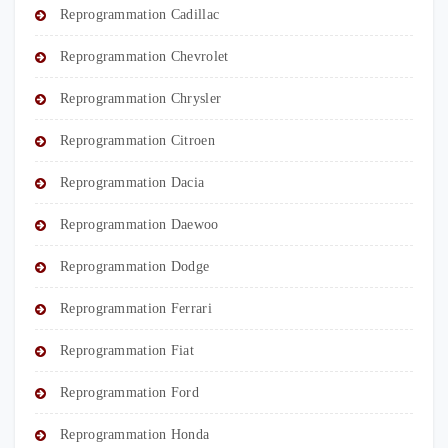
Reprogrammation Cadillac
Reprogrammation Chevrolet
Reprogrammation Chrysler
Reprogrammation Citroen
Reprogrammation Dacia
Reprogrammation Daewoo
Reprogrammation Dodge
Reprogrammation Ferrari
Reprogrammation Fiat
Reprogrammation Ford
Reprogrammation Honda