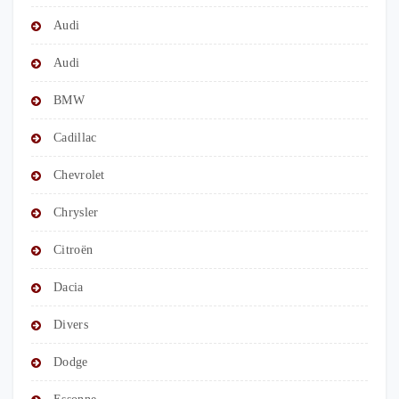
Audi
Audi
BMW
Cadillac
Chevrolet
Chrysler
Citroën
Dacia
Divers
Dodge