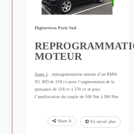
Digiservices Paris Sud
REPROGRAMMATI
MOTEUR
Stage 1
: reprogrammation moteur d’un BMW
X5 30D de 218 cv pour l’augmentation de la
puissance de 218 cv à 270 cv et pour
l’amélioration du couple de 500 Nm à 580 Nm.
Share It
En savoir plus