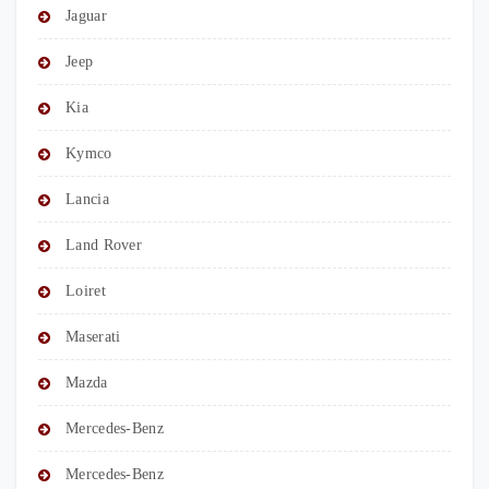
Jaguar
Jeep
Kia
Kymco
Lancia
Land Rover
Loiret
Maserati
Mazda
Mercedes-Benz
Mercedes-Benz