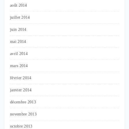
août 2014
juillet 2014
juin 2014
mai 2014
avril 2014
mars 2014
février 2014
janvier 2014
décembre 2013
novembre 2013
octobre 2013