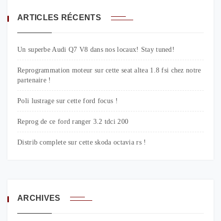
ARTICLES RÉCENTS
Un superbe Audi Q7 V8 dans nos locaux! Stay tuned!
Reprogrammation moteur sur cette seat altea 1.8 fsi chez notre
partenaire !
Poli lustrage sur cette ford focus !
Reprog de ce ford ranger 3.2 tdci 200
Distrib complete sur cette skoda octavia rs !
ARCHIVES