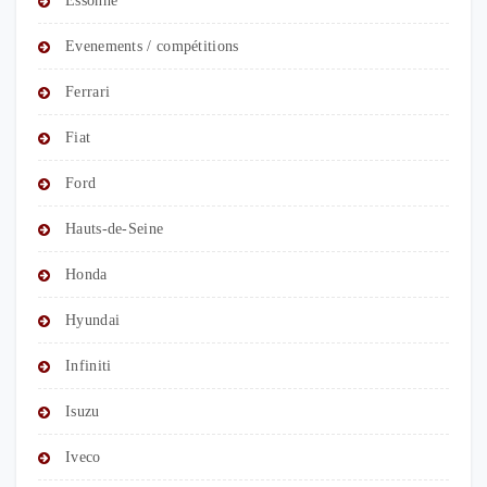
Essonne
Evenements / compétitions
Ferrari
Fiat
Ford
Hauts-de-Seine
Honda
Hyundai
Infiniti
Isuzu
Iveco