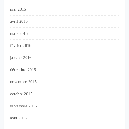
mai 2016
avril 2016
mars 2016
février 2016
janvier 2016
décembre 2015
novembre 2015
octobre 2015
septembre 2015
août 2015