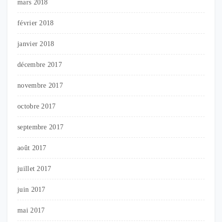
mars 2018
février 2018
janvier 2018
décembre 2017
novembre 2017
octobre 2017
septembre 2017
août 2017
juillet 2017
juin 2017
mai 2017