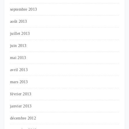
septembre 2013
août 2013
juillet 2013
juin 2013
mai 2013
avril 2013
mars 2013
février 2013
janvier 2013
décembre 2012