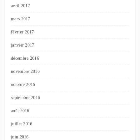
avril 2017
mars 2017
février 2017
janvier 2017
décembre 2016
novembre 2016
octobre 2016
septembre 2016
août 2016
juillet 2016
juin 2016