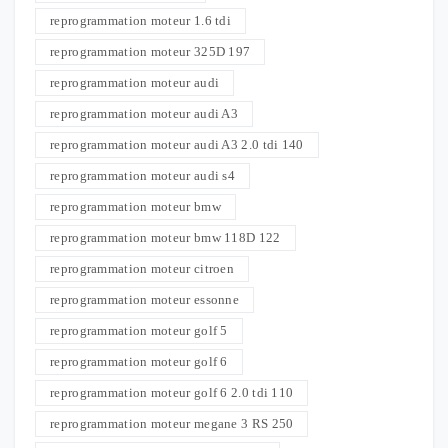
reprogrammation moteur 1.6 tdi
reprogrammation moteur 325D 197
reprogrammation moteur audi
reprogrammation moteur audi A3
reprogrammation moteur audi A3 2.0 tdi 140
reprogrammation moteur audi s4
reprogrammation moteur bmw
reprogrammation moteur bmw 118D 122
reprogrammation moteur citroen
reprogrammation moteur essonne
reprogrammation moteur golf 5
reprogrammation moteur golf 6
reprogrammation moteur golf 6 2.0 tdi 110
reprogrammation moteur megane 3 RS 250