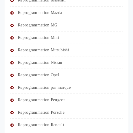
Reprogrammation Maserati
Reprogrammation Mazda
Reprogrammation MG
Reprogrammation Mini
Reprogrammation Mitsubishi
Reprogrammation Nissan
Reprogrammation Opel
Reprogrammation par marque
Reprogrammation Peugeot
Reprogrammation Porsche
Reprogrammation Renault