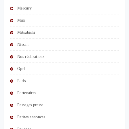
Mercury
Mini
Mitsubishi
Nissan
Nos réalisations
Opel
Paris
Partenaires
Passages presse
Petites annonces