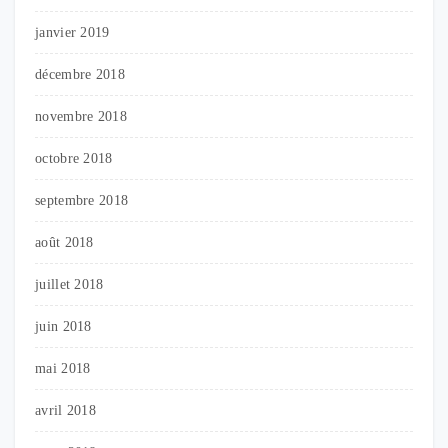
janvier 2019
décembre 2018
novembre 2018
octobre 2018
septembre 2018
août 2018
juillet 2018
juin 2018
mai 2018
avril 2018