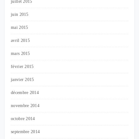
juillet 2015
juin 2015
mai 2015
avril 2015
mars 2015
février 2015
janvier 2015
décembre 2014
novembre 2014
octobre 2014
septembre 2014