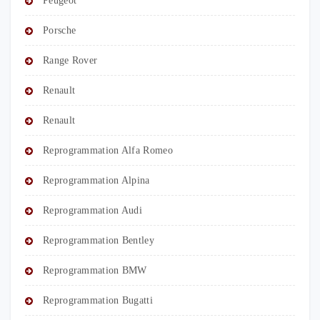
Peugeot
Porsche
Range Rover
Renault
Renault
Reprogrammation Alfa Romeo
Reprogrammation Alpina
Reprogrammation Audi
Reprogrammation Bentley
Reprogrammation BMW
Reprogrammation Bugatti