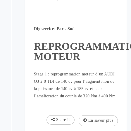
Digiservices Paris Sud
REPROGRAMMATI
MOTEUR
Stage 1
: reprogrammation moteur d’un AUDI
Q3 2.0 TDI de 140 cv pour l’augmentation de
la puissance de 140 cv à 185 cv et pour
l’amélioration du couple de 320 Nm à 400 Nm.
Share It
En savoir plus