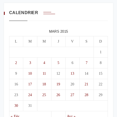
CALENDRIER
MARS 2015
L
M
M
J
V
S
D
1
2
3
4
5
6
7
8
9
10
11
12
13
14
15
16
17
18
19
20
21
22
23
24
25
26
27
28
29
30
31
« Fév
Avr »