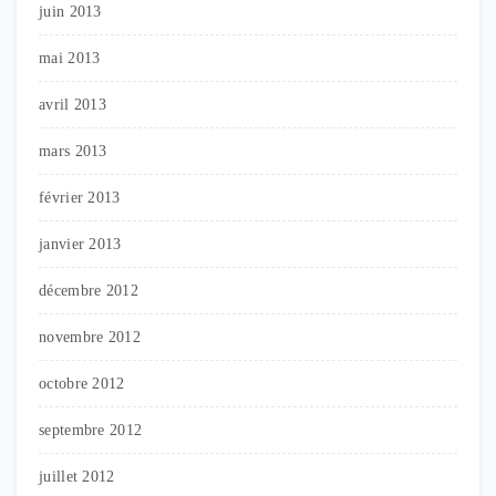
juin 2013
mai 2013
avril 2013
mars 2013
février 2013
janvier 2013
décembre 2012
novembre 2012
octobre 2012
septembre 2012
juillet 2012