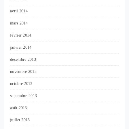
avril 2014
mars 2014
février 2014
janvier 2014
décembre 2013
novembre 2013
octobre 2013
septembre 2013
août 2013
juillet 2013