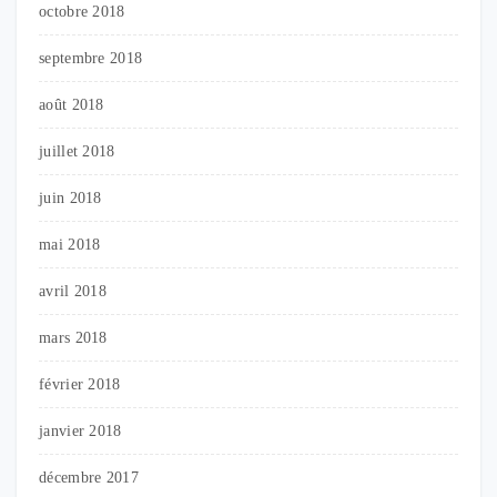
octobre 2018
septembre 2018
août 2018
juillet 2018
juin 2018
mai 2018
avril 2018
mars 2018
février 2018
janvier 2018
décembre 2017