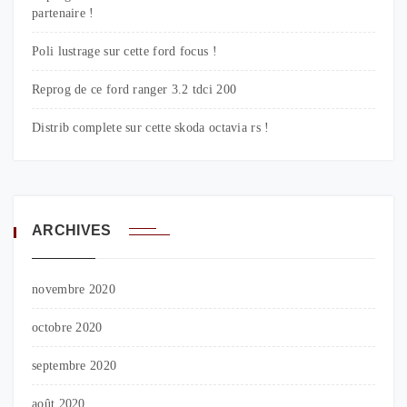
partenaire !
Poli lustrage sur cette ford focus !
Reprog de ce ford ranger 3.2 tdci 200
Distrib complete sur cette skoda octavia rs !
ARCHIVES
novembre 2020
octobre 2020
septembre 2020
août 2020