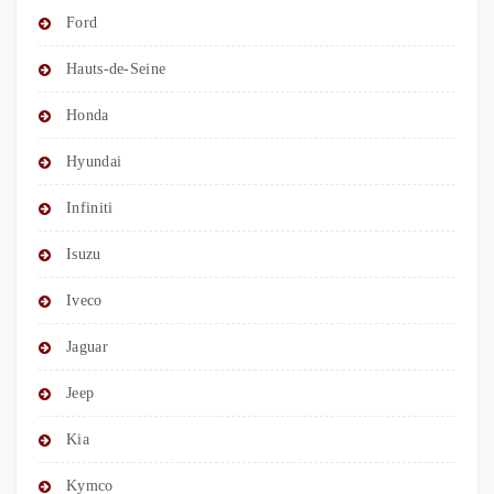
Ford
Hauts-de-Seine
Honda
Hyundai
Infiniti
Isuzu
Iveco
Jaguar
Jeep
Kia
Kymco