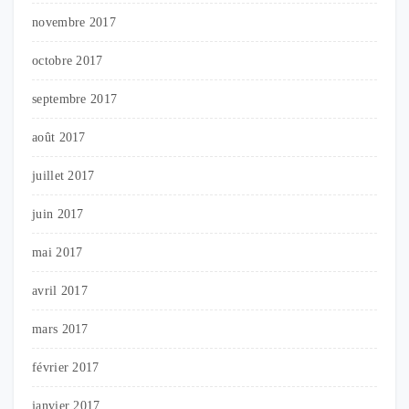
novembre 2017
octobre 2017
septembre 2017
août 2017
juillet 2017
juin 2017
mai 2017
avril 2017
mars 2017
février 2017
janvier 2017