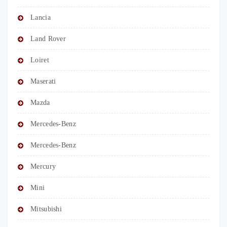
Lancia
Land Rover
Loiret
Maserati
Mazda
Mercedes-Benz
Mercedes-Benz
Mercury
Mini
Mitsubishi