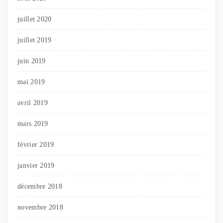
juillet 2020
juillet 2019
juin 2019
mai 2019
avril 2019
mars 2019
février 2019
janvier 2019
décembre 2018
novembre 2018