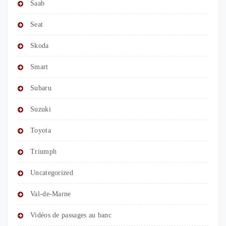
Saab
Seat
Skoda
Smart
Subaru
Suzuki
Toyota
Triumph
Uncategorized
Val-de-Marne
Vidéos de passages au banc