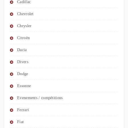
Cadillac
Chevrolet
Chrysler
Citroën
Dacia
Divers
Dodge
Essonne
Evenements / compétitions
Ferrari
Fiat