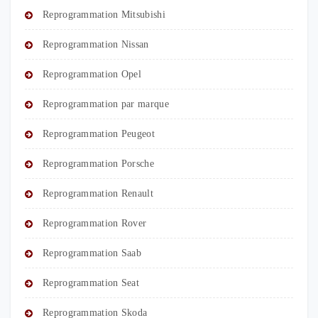
Reprogrammation Mitsubishi
Reprogrammation Nissan
Reprogrammation Opel
Reprogrammation par marque
Reprogrammation Peugeot
Reprogrammation Porsche
Reprogrammation Renault
Reprogrammation Rover
Reprogrammation Saab
Reprogrammation Seat
Reprogrammation Skoda