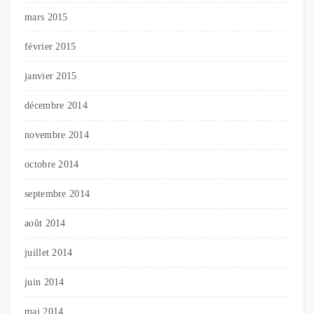
mars 2015
février 2015
janvier 2015
décembre 2014
novembre 2014
octobre 2014
septembre 2014
août 2014
juillet 2014
juin 2014
mai 2014