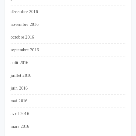
décembre 2016
novembre 2016
octobre 2016
septembre 2016
août 2016
juillet 2016
juin 2016
mai 2016
avril 2016
mars 2016