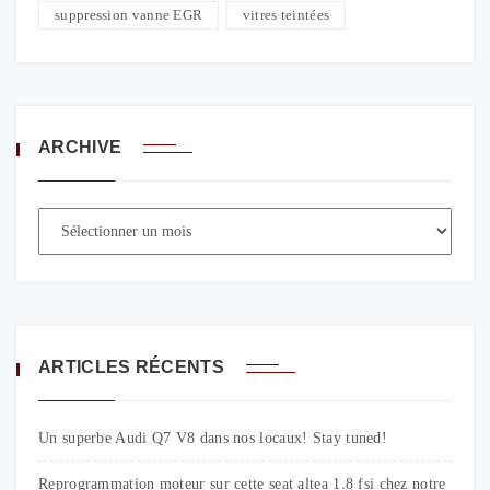
suppression vanne EGR
vitres teintées
ARCHIVE
ARTICLES RÉCENTS
Un superbe Audi Q7 V8 dans nos locaux! Stay tuned!
Reprogrammation moteur sur cette seat altea 1.8 fsi chez notre