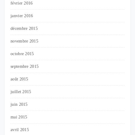
février 2016
janvier 2016
décembre 2015
novembre 2015
octobre 2015
septembre 2015
août 2015
juillet 2015
juin 2015
mai 2015
avril 2015