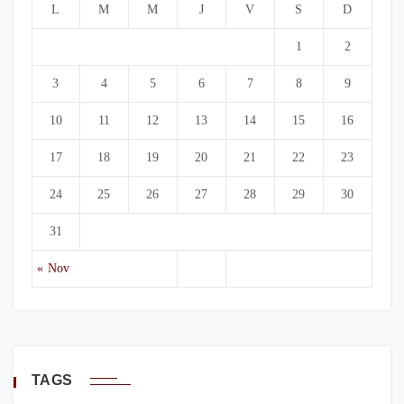
L
M
M
J
V
S
D
1
2
3
4
5
6
7
8
9
10
11
12
13
14
15
16
17
18
19
20
21
22
23
24
25
26
27
28
29
30
31
« Nov
TAGS