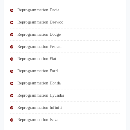
Reprogrammation Dacia
Reprogrammation Daewoo
Reprogrammation Dodge
Reprogrammation Ferrari
Reprogrammation Fiat
Reprogrammation Ford
Reprogrammation Honda
Reprogrammation Hyundai
Reprogrammation Infiniti
Reprogrammation Isuzu