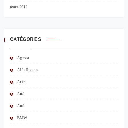
mars 2012
CATÉGORIES
Agusta
Alfa Romeo
Ariel
Audi
Audi
BMW