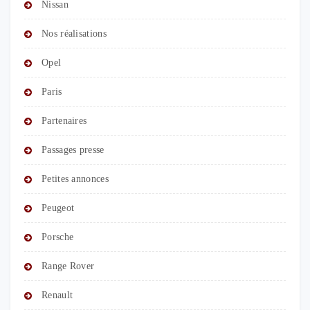
Nissan
Nos réalisations
Opel
Paris
Partenaires
Passages presse
Petites annonces
Peugeot
Porsche
Range Rover
Renault