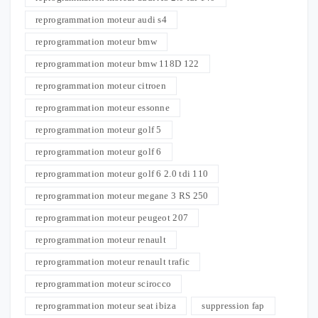
reprogrammation moteur audi s4
reprogrammation moteur bmw
reprogrammation moteur bmw 118D 122
reprogrammation moteur citroen
reprogrammation moteur essonne
reprogrammation moteur golf 5
reprogrammation moteur golf 6
reprogrammation moteur golf 6 2.0 tdi 110
reprogrammation moteur megane 3 RS 250
reprogrammation moteur peugeot 207
reprogrammation moteur renault
reprogrammation moteur renault trafic
reprogrammation moteur scirocco
reprogrammation moteur seat ibiza
suppression fap