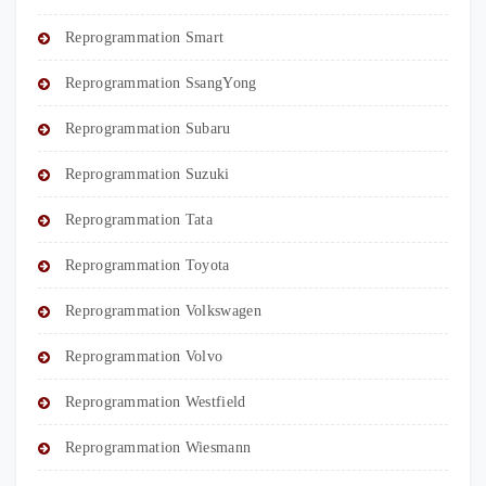
Reprogrammation Smart
Reprogrammation SsangYong
Reprogrammation Subaru
Reprogrammation Suzuki
Reprogrammation Tata
Reprogrammation Toyota
Reprogrammation Volkswagen
Reprogrammation Volvo
Reprogrammation Westfield
Reprogrammation Wiesmann