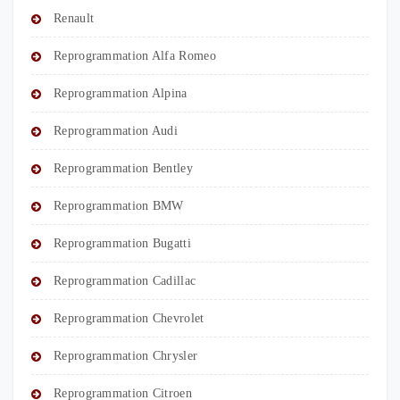
Renault
Reprogrammation Alfa Romeo
Reprogrammation Alpina
Reprogrammation Audi
Reprogrammation Bentley
Reprogrammation BMW
Reprogrammation Bugatti
Reprogrammation Cadillac
Reprogrammation Chevrolet
Reprogrammation Chrysler
Reprogrammation Citroen