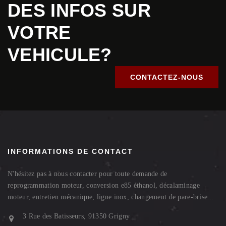
DES INFOS SUR
VOTRE
VEHICULE?
CONTACTEZ-NOUS
INFORMATIONS DE CONTACT
N'hésitez pas à nous contacter pour toute demande de
reprogrammation moteur, conversion e85 éthanol, décalaminage
moteur, entretien mécanique, ligne inox, changement de pare-brise...
3 Rue des Batisseurs, 91350 Grigny