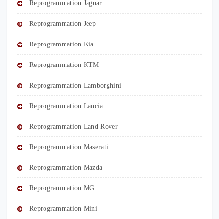
Reprogrammation Jaguar
Reprogrammation Jeep
Reprogrammation Kia
Reprogrammation KTM
Reprogrammation Lamborghini
Reprogrammation Lancia
Reprogrammation Land Rover
Reprogrammation Maserati
Reprogrammation Mazda
Reprogrammation MG
Reprogrammation Mini