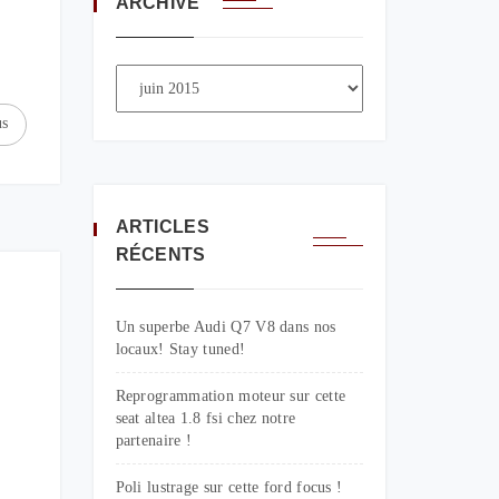
ARCHIVE
us
ARTICLES
RÉCENTS
Un superbe Audi Q7 V8 dans nos
locaux! Stay tuned!
Reprogrammation moteur sur cette
seat altea 1.8 fsi chez notre
partenaire !
Poli lustrage sur cette ford focus !