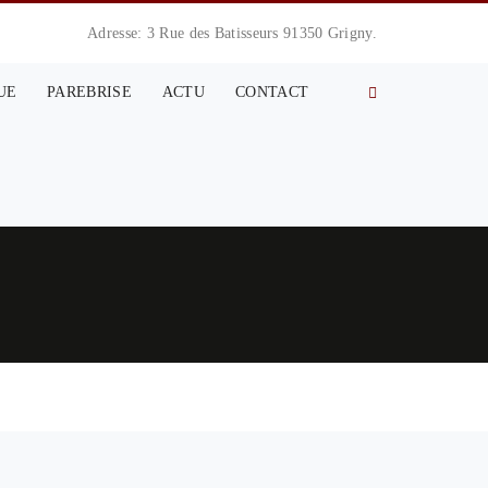
Adresse: 3 Rue des Batisseurs 91350 Grigny.
UE
PAREBRISE
ACTU
CONTACT