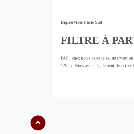
Digiservices Paris Sud
FILTRE À PA
FAP
: chez notre partenaire, interventi
120 cv. Nous avons également désactivé