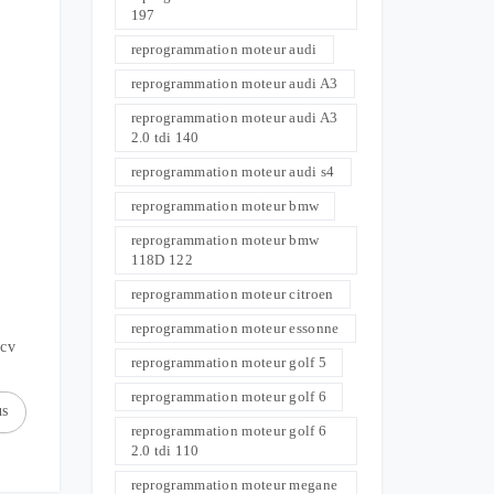
197
reprogrammation moteur audi
reprogrammation moteur audi A3
reprogrammation moteur audi A3
2.0 tdi 140
reprogrammation moteur audi s4
reprogrammation moteur bmw
reprogrammation moteur bmw
118D 122
reprogrammation moteur citroen
reprogrammation moteur essonne
 cv
reprogrammation moteur golf 5
reprogrammation moteur golf 6
us
reprogrammation moteur golf 6
2.0 tdi 110
reprogrammation moteur megane