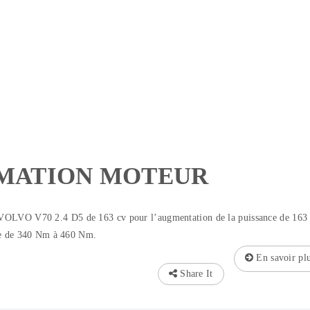
MATION MOTEUR
VOLVO V70 2.4 D5 de 163 cv pour l’augmentation de la puissance de 163
ple de 340 Nm à 460 Nm.
En savoir pl
Share It