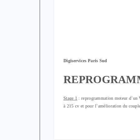
Digiservices Paris Sud
REPROGRAM
Stage 1
: reprogrammation moteur d’un 
à 215 cv et pour l’amélioration du cou