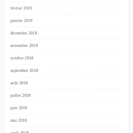
février 2019
janvier 2019
décembre 2018
novembre 2018
octobre 2018
septembre 2018
août 2018
juillet 2018
juin 2018
mai 2018
avril 2018