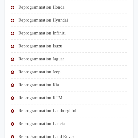
Reprogrammation Honda
Reprogrammation Hyundai
Reprogrammation Infiniti
Reprogrammation Isuzu
Reprogrammation Jaguar
Reprogrammation Jeep
Reprogrammation Kia
Reprogrammation KTM
Reprogrammation Lamborghini
Reprogrammation Lancia
Reprogrammation Land Rover