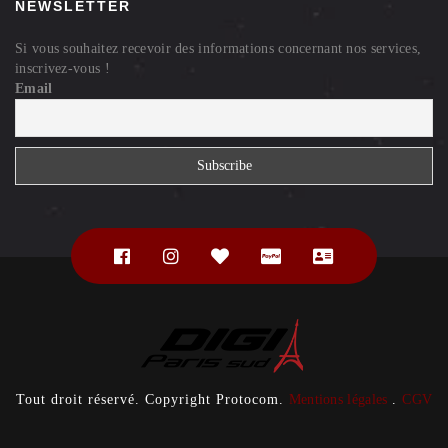
NEWSLETTER
Si vous souhaitez recevoir des informations concernant nos services,
inscrivez-vous !
Email
Tout droit réservé. Copyright Protocom.
Mentions légales
.
CGV