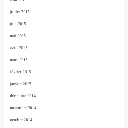
juillet 2015
juin 2015
mai 2015
avril 2015
mars 2015
février 2015
janvier 2015
décembre 2014
novembre 2014
octobre 2014