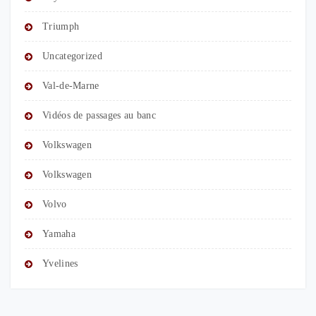
Triumph
Uncategorized
Val-de-Marne
Vidéos de passages au banc
Volkswagen
Volkswagen
Volvo
Yamaha
Yvelines