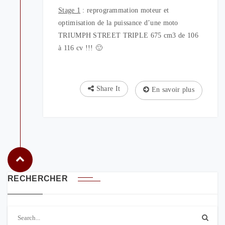
Stage 1
: reprogrammation moteur et
optimisation de la puissance d’une moto
TRIUMPH STREET TRIPLE 675 cm3 de 106
à 116 cv !!! 🙂
Share It
En savoir plus
RECHERCHER