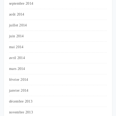
septembre 2014
août 2014
juillet 2014
juin 2014
mai 2014
avril 2014
mars 2014
février 2014
janvier 2014
décembre 2013
novembre 2013