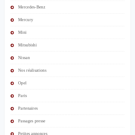
Mercedes-Benz
Mercury
Mini
Mitsubishi
Nissan
Nos réalisations
Opel
Paris
Partenaires
Passages presse
Petites annonces