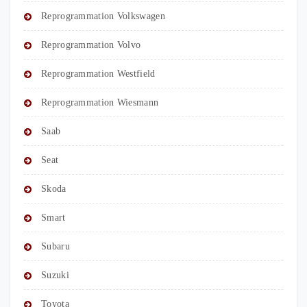
Reprogrammation Volkswagen
Reprogrammation Volvo
Reprogrammation Westfield
Reprogrammation Wiesmann
Saab
Seat
Skoda
Smart
Subaru
Suzuki
Toyota