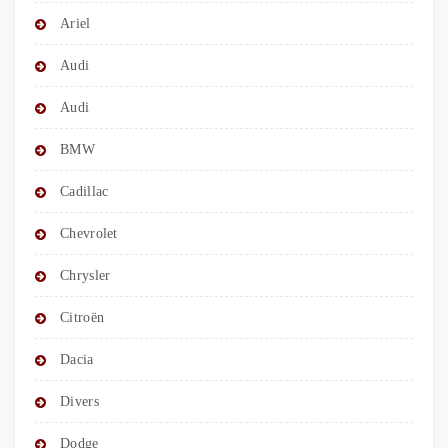
Ariel
Audi
Audi
BMW
Cadillac
Chevrolet
Chrysler
Citroën
Dacia
Divers
Dodge