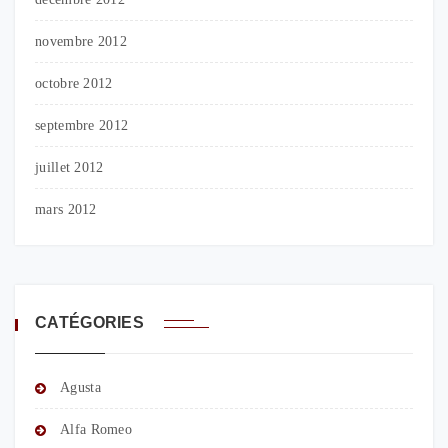
novembre 2012
octobre 2012
septembre 2012
juillet 2012
mars 2012
CATÉGORIES
Agusta
Alfa Romeo