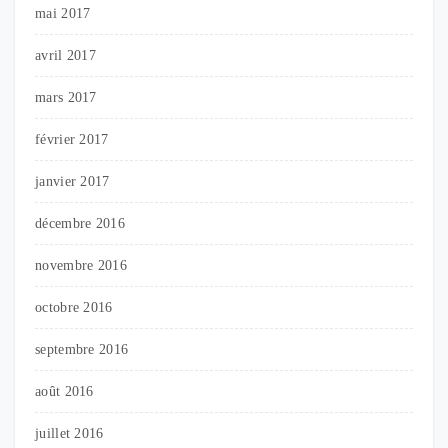
mai 2017
avril 2017
mars 2017
février 2017
janvier 2017
décembre 2016
novembre 2016
octobre 2016
septembre 2016
août 2016
juillet 2016