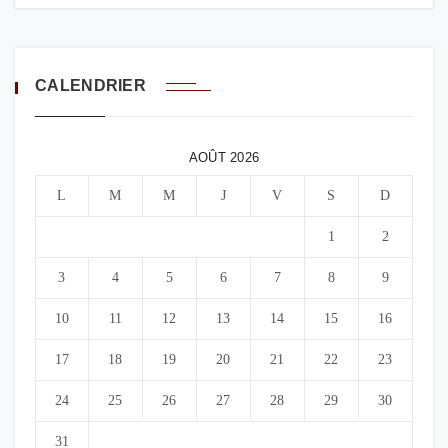
CALENDRIER
AOÛT 2026
L
M
M
J
V
S
D
1
2
3
4
5
6
7
8
9
10
11
12
13
14
15
16
17
18
19
20
21
22
23
24
25
26
27
28
29
30
31