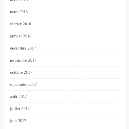
mars 2018
février 2018
janvier 2018
décembre 2017
novembre 2017
octobre 2017
septembre 2017
août 2017
juillet 2017
juin 2017