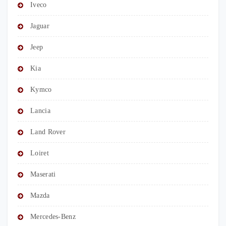
Iveco
Jaguar
Jeep
Kia
Kymco
Lancia
Land Rover
Loiret
Maserati
Mazda
Mercedes-Benz