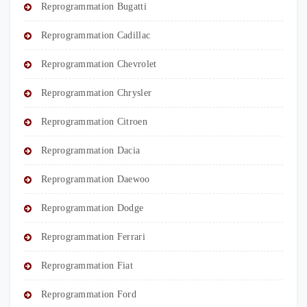
Reprogrammation Bugatti
Reprogrammation Cadillac
Reprogrammation Chevrolet
Reprogrammation Chrysler
Reprogrammation Citroen
Reprogrammation Dacia
Reprogrammation Daewoo
Reprogrammation Dodge
Reprogrammation Ferrari
Reprogrammation Fiat
Reprogrammation Ford