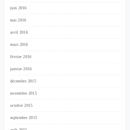
juin 2016
mai 2016
avril 2016
mars 2016
février 2016
janvier 2016
décembre 2015
novembre 2015
octobre 2015
septembre 2015
août 2015