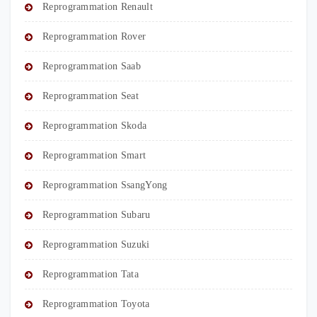
Reprogrammation Renault
Reprogrammation Rover
Reprogrammation Saab
Reprogrammation Seat
Reprogrammation Skoda
Reprogrammation Smart
Reprogrammation SsangYong
Reprogrammation Subaru
Reprogrammation Suzuki
Reprogrammation Tata
Reprogrammation Toyota