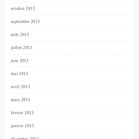
octobre 2013
septembre 2013
août 2013
juillet 2013
juin 2013
mai 2013
avril 2013
mars 2013
février 2013
janvier 2013
décembre 2012