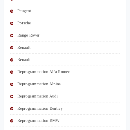
Peugeot
Porsche
Range Rover
Renault
Renault
Reprogrammation Alfa Romeo
Reprogrammation Alpina
Reprogrammation Audi
Reprogrammation Bentley
Reprogrammation BMW