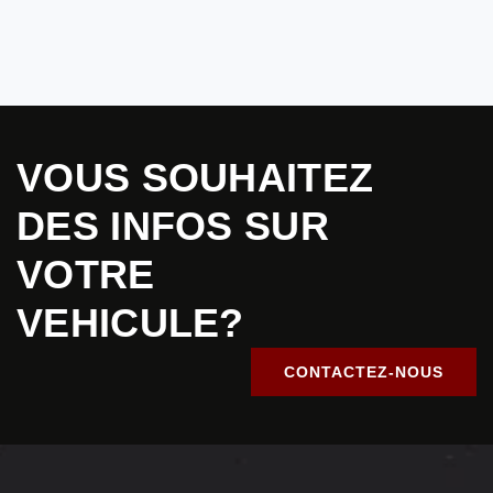
VOUS SOUHAITEZ
DES INFOS SUR
VOTRE
VEHICULE?
CONTACTEZ-NOUS