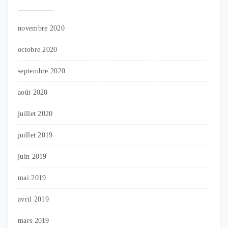
novembre 2020
octobre 2020
septembre 2020
août 2020
juillet 2020
juillet 2019
juin 2019
mai 2019
avril 2019
mars 2019