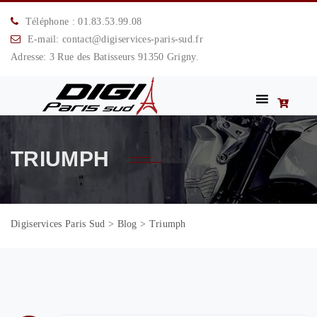
Téléphone : 01.83.53.99.08
E-mail: contact@digiservices-paris-sud.fr
Adresse: 3 Rue des Batisseurs 91350 Grigny.
TRIUMPH
Digiservices Paris Sud
>
Blog
>
Triumph