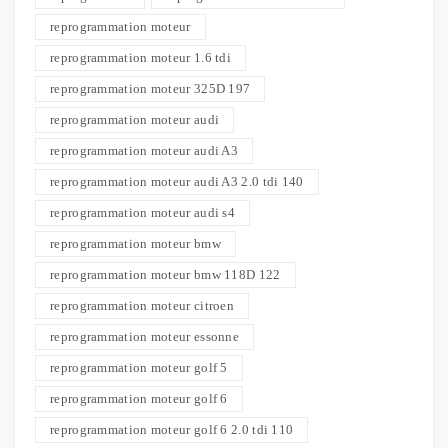
reprogrammation moteur
reprogrammation moteur 1.6 tdi
reprogrammation moteur 325D 197
reprogrammation moteur audi
reprogrammation moteur audi A3
reprogrammation moteur audi A3 2.0 tdi 140
reprogrammation moteur audi s4
reprogrammation moteur bmw
reprogrammation moteur bmw 118D 122
reprogrammation moteur citroen
reprogrammation moteur essonne
reprogrammation moteur golf 5
reprogrammation moteur golf 6
reprogrammation moteur golf 6 2.0 tdi 110