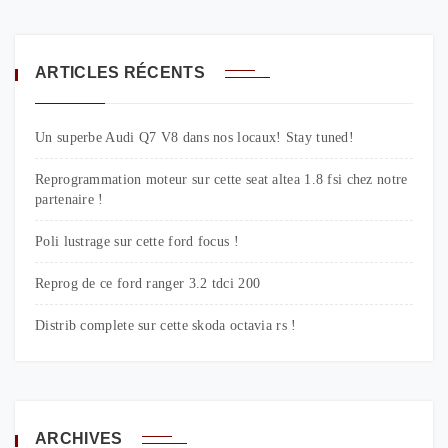
ARTICLES RÉCENTS
Un superbe Audi Q7 V8 dans nos locaux! Stay tuned!
Reprogrammation moteur sur cette seat altea 1.8 fsi chez notre
partenaire !
Poli lustrage sur cette ford focus !
Reprog de ce ford ranger 3.2 tdci 200
Distrib complete sur cette skoda octavia rs !
ARCHIVES