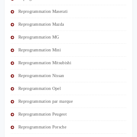
Reprogrammation Maserati
Reprogrammation Mazda
Reprogrammation MG
Reprogrammation Mini
Reprogrammation Mitsubishi
Reprogrammation Nissan
Reprogrammation Opel
Reprogrammation par marque
Reprogrammation Peugeot
Reprogrammation Porsche