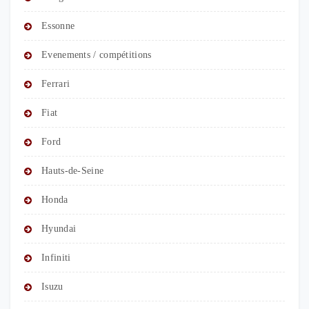
Essonne
Evenements / compétitions
Ferrari
Fiat
Ford
Hauts-de-Seine
Honda
Hyundai
Infiniti
Isuzu