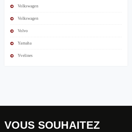
Volkswagen
Volkswagen
Volvo
Yamaha
Yvelines
VOUS SOUHAITEZ