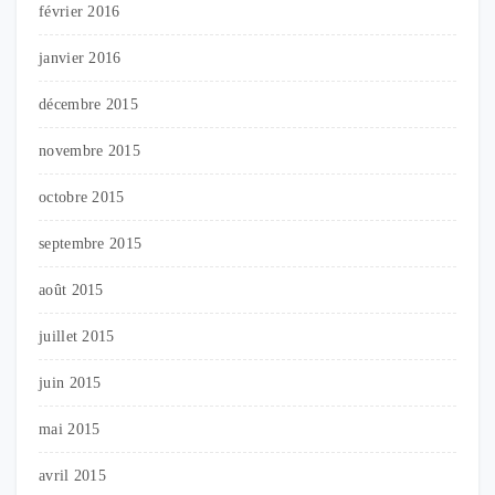
février 2016
janvier 2016
décembre 2015
novembre 2015
octobre 2015
septembre 2015
août 2015
juillet 2015
juin 2015
mai 2015
avril 2015