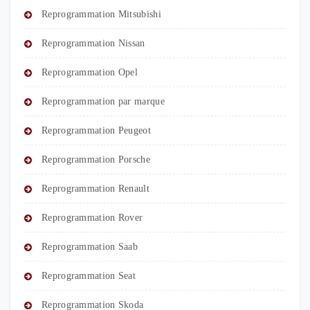
Reprogrammation Mitsubishi
Reprogrammation Nissan
Reprogrammation Opel
Reprogrammation par marque
Reprogrammation Peugeot
Reprogrammation Porsche
Reprogrammation Renault
Reprogrammation Rover
Reprogrammation Saab
Reprogrammation Seat
Reprogrammation Skoda