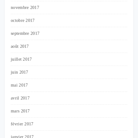
novembre 2017
octobre 2017
septembre 2017
août 2017
juillet 2017
juin 2017
mai 2017
avril 2017
mars 2017
février 2017
janvier 2017