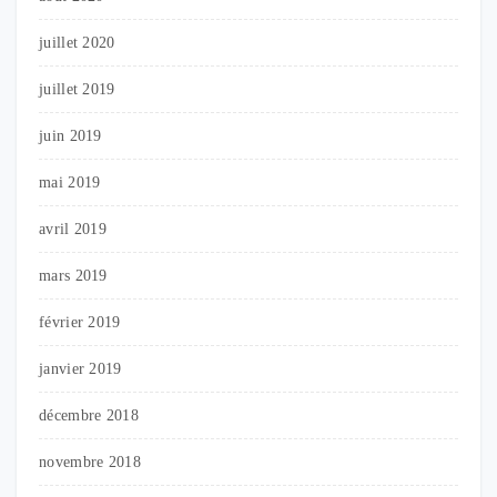
juillet 2020
juillet 2019
juin 2019
mai 2019
avril 2019
mars 2019
février 2019
janvier 2019
décembre 2018
novembre 2018