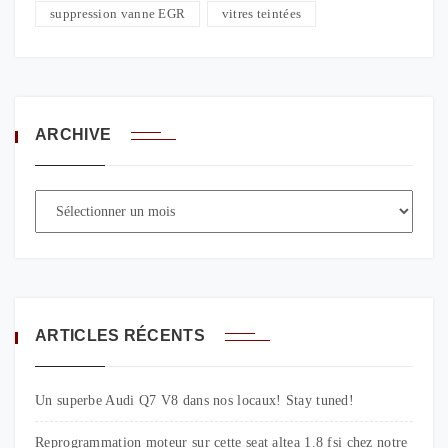
suppression vanne EGR
vitres teintées
ARCHIVE
ARTICLES RÉCENTS
Un superbe Audi Q7 V8 dans nos locaux! Stay tuned!
Reprogrammation moteur sur cette seat altea 1.8 fsi chez notre