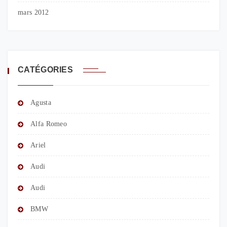
mars 2012
CATÉGORIES
Agusta
Alfa Romeo
Ariel
Audi
Audi
BMW