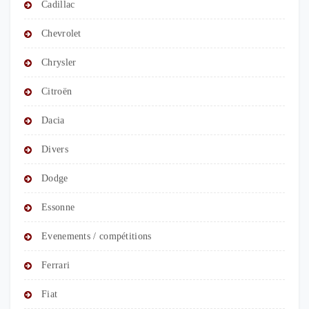
Cadillac
Chevrolet
Chrysler
Citroën
Dacia
Divers
Dodge
Essonne
Evenements / compétitions
Ferrari
Fiat