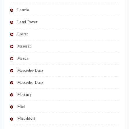
Lancia
Land Rover
Loiret
Maserati
Mazda
Mercedes-Benz
Mercedes-Benz
Mercury
Mini
Mitsubishi