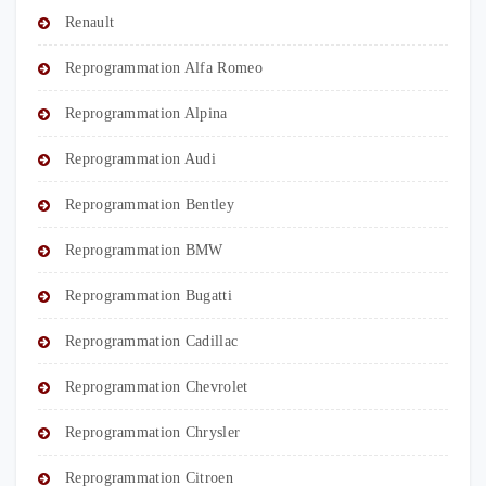
Renault
Reprogrammation Alfa Romeo
Reprogrammation Alpina
Reprogrammation Audi
Reprogrammation Bentley
Reprogrammation BMW
Reprogrammation Bugatti
Reprogrammation Cadillac
Reprogrammation Chevrolet
Reprogrammation Chrysler
Reprogrammation Citroen