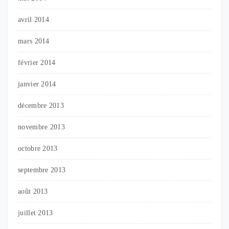
avril 2014
mars 2014
février 2014
janvier 2014
décembre 2013
novembre 2013
octobre 2013
septembre 2013
août 2013
juillet 2013