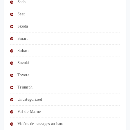
Saab
Seat
Skoda
Smart
Subaru
Suzuki
Toyota
Triumph
Uncategorized
Val-de-Marne
Vidéos de passages au banc