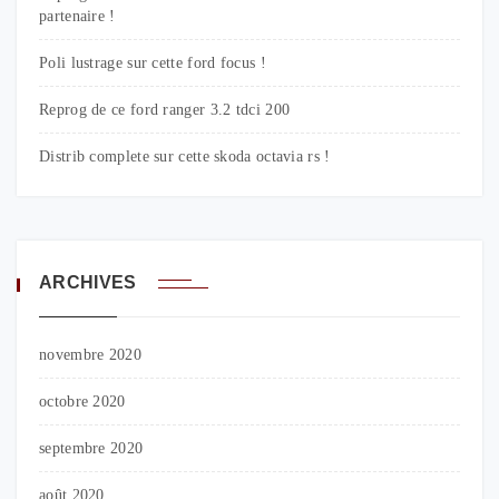
partenaire !
Poli lustrage sur cette ford focus !
Reprog de ce ford ranger 3.2 tdci 200
Distrib complete sur cette skoda octavia rs !
ARCHIVES
novembre 2020
octobre 2020
septembre 2020
août 2020