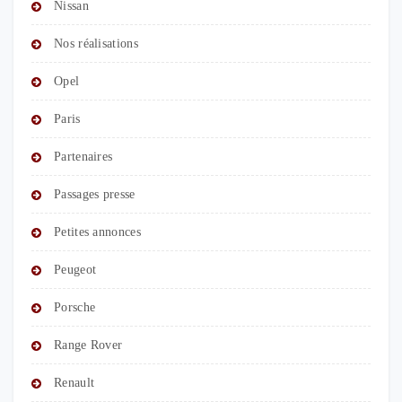
Nissan
Nos réalisations
Opel
Paris
Partenaires
Passages presse
Petites annonces
Peugeot
Porsche
Range Rover
Renault