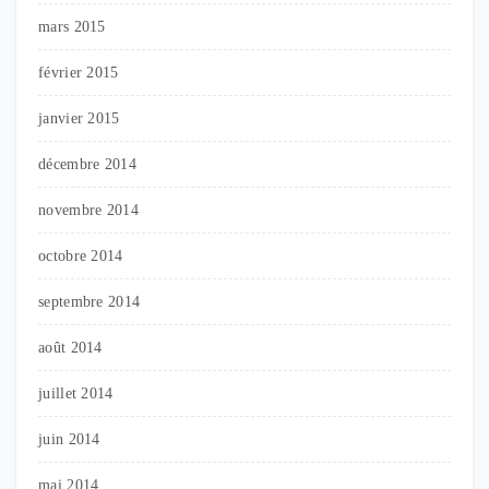
mars 2015
février 2015
janvier 2015
décembre 2014
novembre 2014
octobre 2014
septembre 2014
août 2014
juillet 2014
juin 2014
mai 2014