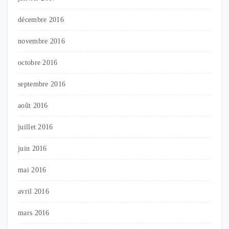
décembre 2016
novembre 2016
octobre 2016
septembre 2016
août 2016
juillet 2016
juin 2016
mai 2016
avril 2016
mars 2016