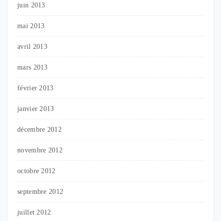
juin 2013
mai 2013
avril 2013
mars 2013
février 2013
janvier 2013
décembre 2012
novembre 2012
octobre 2012
septembre 2012
juillet 2012