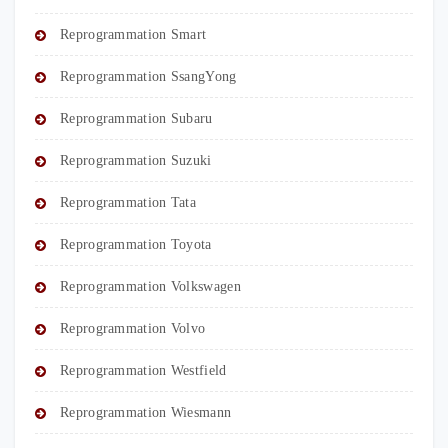
Reprogrammation Smart
Reprogrammation SsangYong
Reprogrammation Subaru
Reprogrammation Suzuki
Reprogrammation Tata
Reprogrammation Toyota
Reprogrammation Volkswagen
Reprogrammation Volvo
Reprogrammation Westfield
Reprogrammation Wiesmann