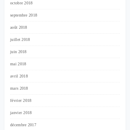
octobre 2018
septembre 2018
août 2018
juillet 2018
juin 2018
mai 2018
avril 2018
mars 2018
février 2018
janvier 2018
décembre 2017