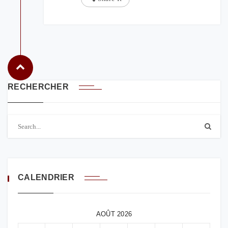
RECHERCHER
CALENDRIER
AOÛT 2026