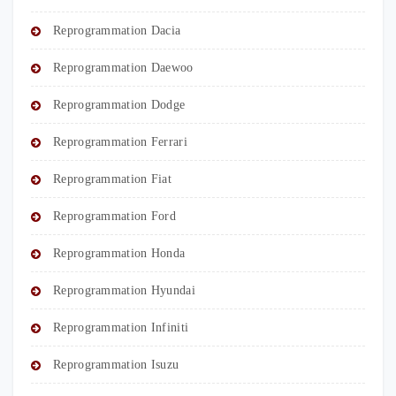
Reprogrammation Dacia
Reprogrammation Daewoo
Reprogrammation Dodge
Reprogrammation Ferrari
Reprogrammation Fiat
Reprogrammation Ford
Reprogrammation Honda
Reprogrammation Hyundai
Reprogrammation Infiniti
Reprogrammation Isuzu