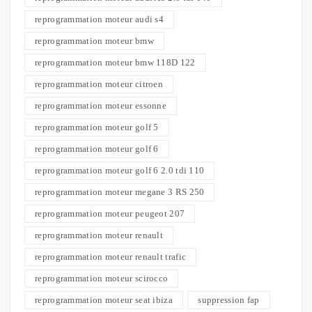
reprogrammation moteur audi s4
reprogrammation moteur bmw
reprogrammation moteur bmw 118D 122
reprogrammation moteur citroen
reprogrammation moteur essonne
reprogrammation moteur golf 5
reprogrammation moteur golf 6
reprogrammation moteur golf 6 2.0 tdi 110
reprogrammation moteur megane 3 RS 250
reprogrammation moteur peugeot 207
reprogrammation moteur renault
reprogrammation moteur renault trafic
reprogrammation moteur scirocco
reprogrammation moteur seat ibiza
suppression fap