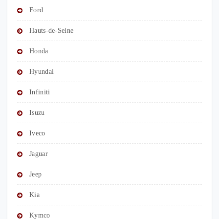
Ford
Hauts-de-Seine
Honda
Hyundai
Infiniti
Isuzu
Iveco
Jaguar
Jeep
Kia
Kymco