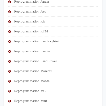
Reprogrammation Jaguar
Reprogrammation Jeep
Reprogrammation Kia
Reprogrammation KTM
Reprogrammation Lamborghini
Reprogrammation Lancia
Reprogrammation Land Rover
Reprogrammation Maserati
Reprogrammation Mazda
Reprogrammation MG
Reprogrammation Mini