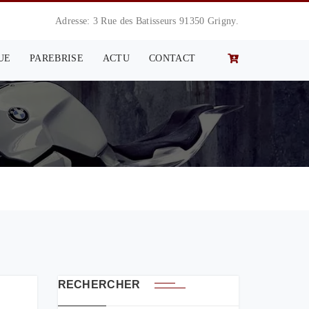
Adresse: 3 Rue des Batisseurs 91350 Grigny.
UE
PAREBRISE
ACTU
CONTACT
RECHERCHER