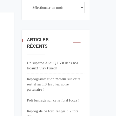
ARTICLES
RÉCENTS
Un superbe Audi Q7 V8 dans nos
locaux! Stay tuned!
Reprogrammation moteur sur cette
seat altea 1.8 fsi chez notre
partenaire !
Poli lustrage sur cette ford focus !
Reprog de ce ford ranger 3.2 tdci