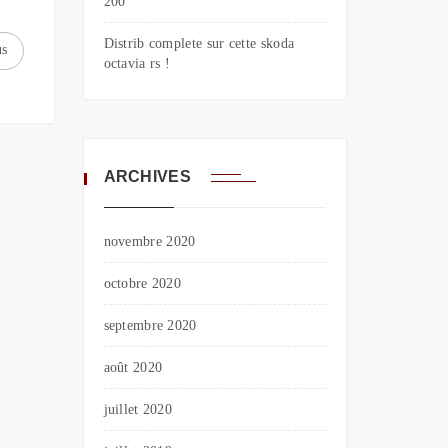
200
Distrib complete sur cette skoda
us
octavia rs !
ARCHIVES
novembre 2020
octobre 2020
septembre 2020
août 2020
juillet 2020