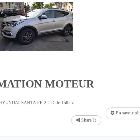
MATION MOTEUR
n HYUNDAI SANTA FE 2.2 D de 150 cv.
En savoir pl
Share It