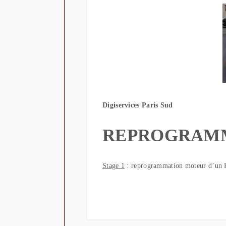
Digiservices Paris Sud
REPROGRAM
Stage 1
: reprogrammation moteur d’u