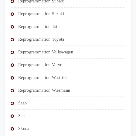
Reprogrammation Subaru
Reprogrammation Suzuki
Reprogrammation Tata
Reprogrammation Toyota
Reprogrammation Volkswagen
Reprogrammation Volvo
Reprogrammation Westfield
Reprogrammation Wiesmann
Saab
Seat
Skoda