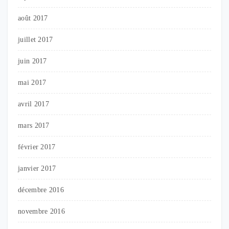
août 2017
juillet 2017
juin 2017
mai 2017
avril 2017
mars 2017
février 2017
janvier 2017
décembre 2016
novembre 2016