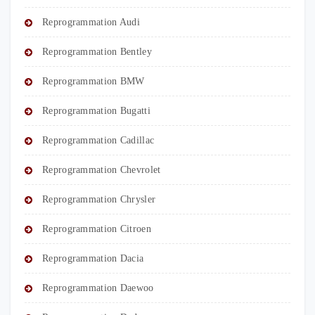
Reprogrammation Audi
Reprogrammation Bentley
Reprogrammation BMW
Reprogrammation Bugatti
Reprogrammation Cadillac
Reprogrammation Chevrolet
Reprogrammation Chrysler
Reprogrammation Citroen
Reprogrammation Dacia
Reprogrammation Daewoo