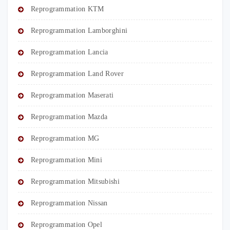
Reprogrammation KTM
Reprogrammation Lamborghini
Reprogrammation Lancia
Reprogrammation Land Rover
Reprogrammation Maserati
Reprogrammation Mazda
Reprogrammation MG
Reprogrammation Mini
Reprogrammation Mitsubishi
Reprogrammation Nissan
Reprogrammation Opel