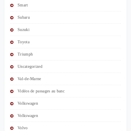
Smart
Subaru
Suzuki
Toyota
Triumph
Uncategorized
Val-de-Marne
Vidéos de passages au banc
Volkswagen
Volkswagen
Volvo