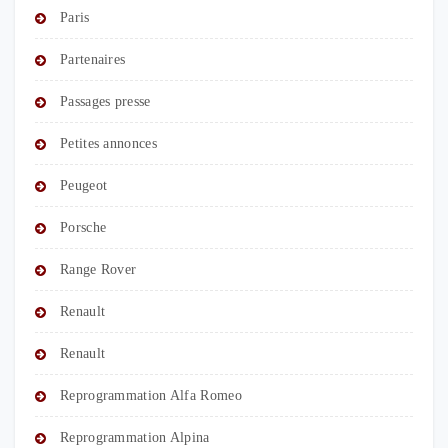
Paris
Partenaires
Passages presse
Petites annonces
Peugeot
Porsche
Range Rover
Renault
Renault
Reprogrammation Alfa Romeo
Reprogrammation Alpina