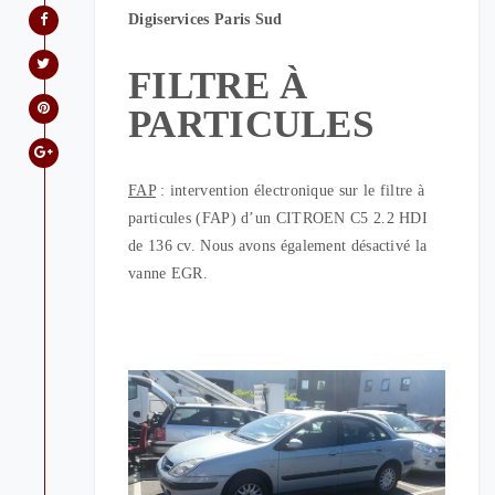
Digiservices Paris Sud
FILTRE À
PARTICULES
FAP
: intervention électronique sur le filtre à
particules (FAP) d’un CITROEN C5 2.2 HDI
de 136 cv. Nous avons également désactivé la
vanne EGR.