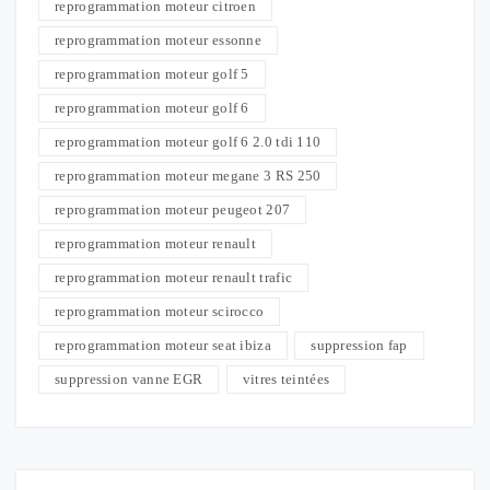
reprogrammation moteur citroen
reprogrammation moteur essonne
reprogrammation moteur golf 5
reprogrammation moteur golf 6
reprogrammation moteur golf 6 2.0 tdi 110
reprogrammation moteur megane 3 RS 250
reprogrammation moteur peugeot 207
reprogrammation moteur renault
reprogrammation moteur renault trafic
reprogrammation moteur scirocco
reprogrammation moteur seat ibiza
suppression fap
suppression vanne EGR
vitres teintées