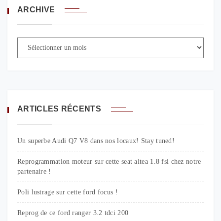
ARCHIVE
ARTICLES RÉCENTS
Un superbe Audi Q7 V8 dans nos locaux! Stay tuned!
Reprogrammation moteur sur cette seat altea 1.8 fsi chez notre
partenaire !
Poli lustrage sur cette ford focus !
Reprog de ce ford ranger 3.2 tdci 200