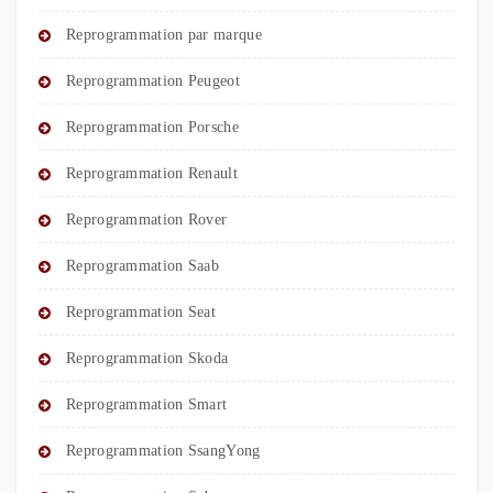
Reprogrammation par marque
Reprogrammation Peugeot
Reprogrammation Porsche
Reprogrammation Renault
Reprogrammation Rover
Reprogrammation Saab
Reprogrammation Seat
Reprogrammation Skoda
Reprogrammation Smart
Reprogrammation SsangYong