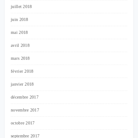
juillet 2018
juin 2018
mai 2018
avril 2018
mars 2018
février 2018
janvier 2018
décembre 2017
novembre 2017
octobre 2017
septembre 2017