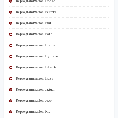
Reprogrammation Dodge
Reprogrammation Ferrari
Reprogrammation Fiat
Reprogrammation Ford
Reprogrammation Honda
Reprogrammation Hyundai
Reprogrammation Infiniti
Reprogrammation Isuzu
Reprogrammation Jaguar
Reprogrammation Jeep
Reprogrammation Kia