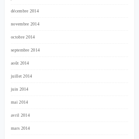
décembre 2014
novembre 2014
octobre 2014
septembre 2014
août 2014
juillet 2014
juin 2014
mai 2014
avril 2014
mars 2014