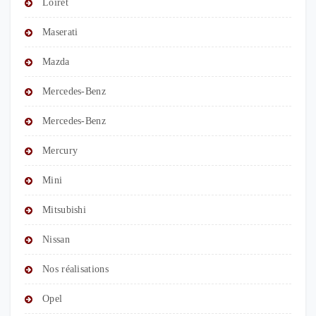
Loiret
Maserati
Mazda
Mercedes-Benz
Mercedes-Benz
Mercury
Mini
Mitsubishi
Nissan
Nos réalisations
Opel