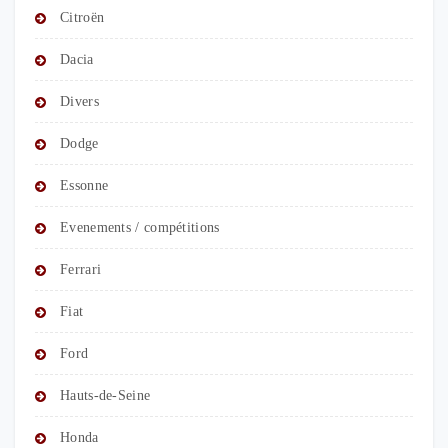
Citroën
Dacia
Divers
Dodge
Essonne
Evenements / compétitions
Ferrari
Fiat
Ford
Hauts-de-Seine
Honda