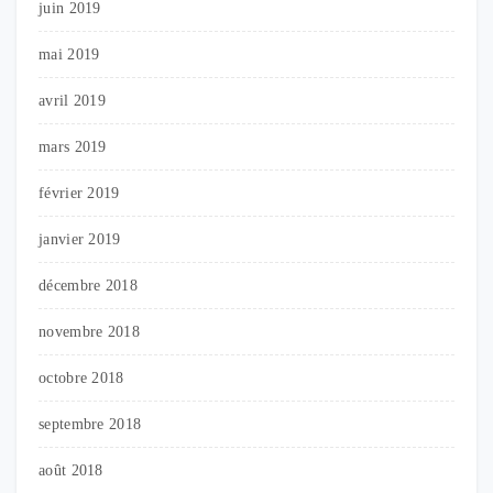
juin 2019
mai 2019
avril 2019
mars 2019
février 2019
janvier 2019
décembre 2018
novembre 2018
octobre 2018
septembre 2018
août 2018