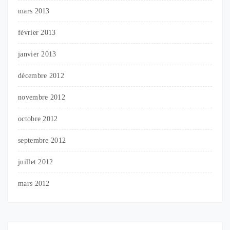
mars 2013
février 2013
janvier 2013
décembre 2012
novembre 2012
octobre 2012
septembre 2012
juillet 2012
mars 2012