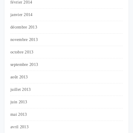
février 2014
janvier 2014
décembre 2013
novembre 2013
octobre 2013
septembre 2013
août 2013
juillet 2013
juin 2013
mai 2013
avril 2013