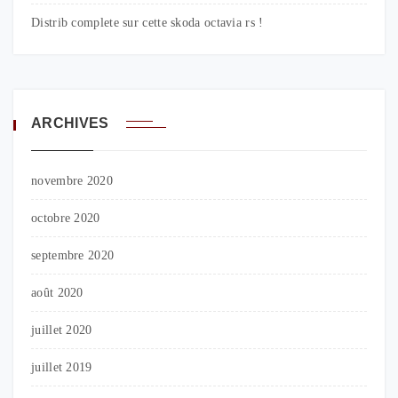
Distrib complete sur cette skoda octavia rs !
ARCHIVES
novembre 2020
octobre 2020
septembre 2020
août 2020
juillet 2020
juillet 2019