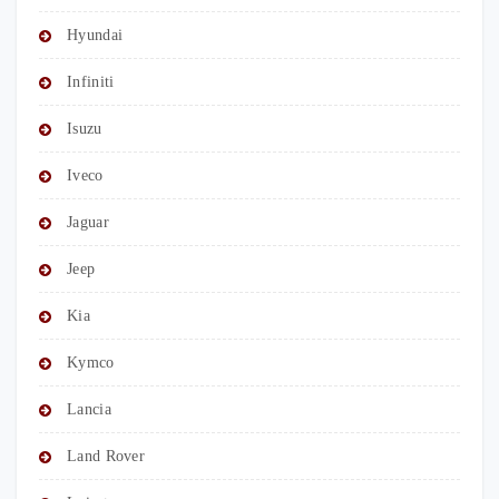
Hyundai
Infiniti
Isuzu
Iveco
Jaguar
Jeep
Kia
Kymco
Lancia
Land Rover