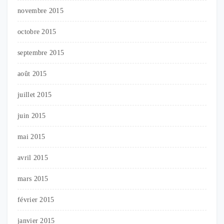
novembre 2015
octobre 2015
septembre 2015
août 2015
juillet 2015
juin 2015
mai 2015
avril 2015
mars 2015
février 2015
janvier 2015