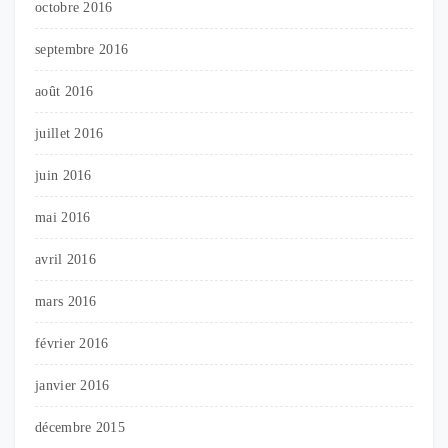
octobre 2016
septembre 2016
août 2016
juillet 2016
juin 2016
mai 2016
avril 2016
mars 2016
février 2016
janvier 2016
décembre 2015