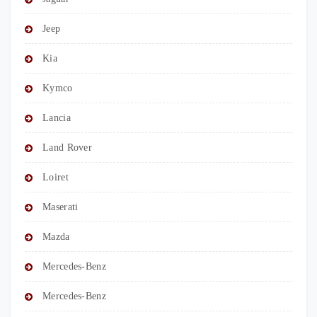
Jeep
Kia
Kymco
Lancia
Land Rover
Loiret
Maserati
Mazda
Mercedes-Benz
Mercedes-Benz