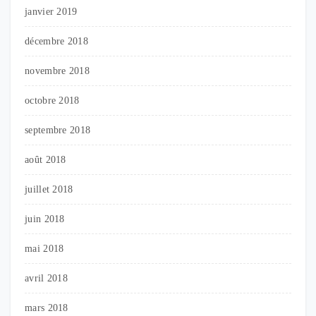
janvier 2019
décembre 2018
novembre 2018
octobre 2018
septembre 2018
août 2018
juillet 2018
juin 2018
mai 2018
avril 2018
mars 2018