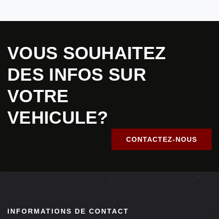
VOUS SOUHAITEZ
DES INFOS SUR
VOTRE
VEHICULE?
CONTACTEZ-NOUS
INFORMATIONS DE CONTACT