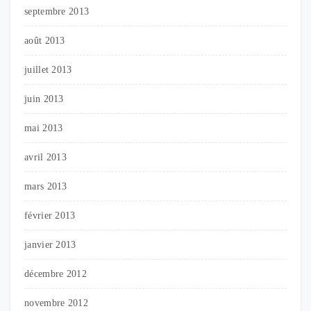
septembre 2013
août 2013
juillet 2013
juin 2013
mai 2013
avril 2013
mars 2013
février 2013
janvier 2013
décembre 2012
novembre 2012