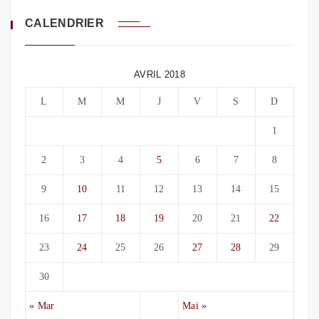
CALENDRIER
AVRIL 2018
L
M
M
J
V
S
D
1
2
3
4
5
6
7
8
9
10
11
12
13
14
15
16
17
18
19
20
21
22
23
24
25
26
27
28
29
30
« Mar
Mai »