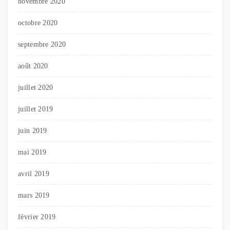
novembre 2020
octobre 2020
septembre 2020
août 2020
juillet 2020
juillet 2019
juin 2019
mai 2019
avril 2019
mars 2019
février 2019