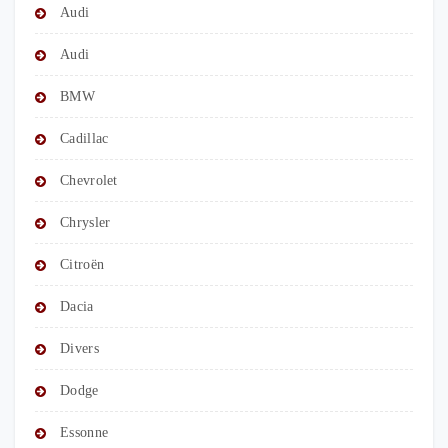
Audi
Audi
BMW
Cadillac
Chevrolet
Chrysler
Citroën
Dacia
Divers
Dodge
Essonne