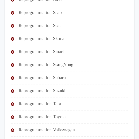
Reprogrammation Saab
Reprogrammation Seat
Reprogrammation Skoda
Reprogrammation Smart
Reprogrammation SsangYong
Reprogrammation Subaru
Reprogrammation Suzuki
Reprogrammation Tata
Reprogrammation Toyota
Reprogrammation Volkswagen