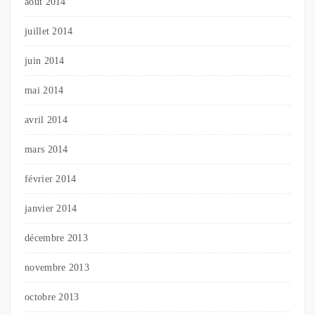
août 2014
juillet 2014
juin 2014
mai 2014
avril 2014
mars 2014
février 2014
janvier 2014
décembre 2013
novembre 2013
octobre 2013