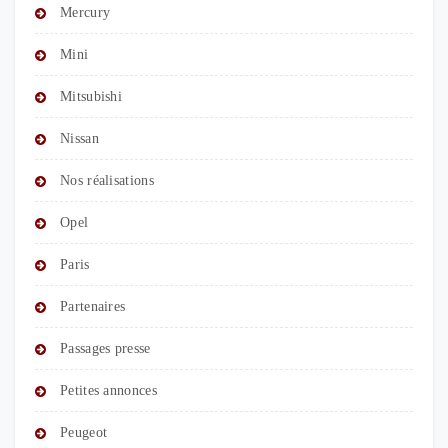
Mercury
Mini
Mitsubishi
Nissan
Nos réalisations
Opel
Paris
Partenaires
Passages presse
Petites annonces
Peugeot