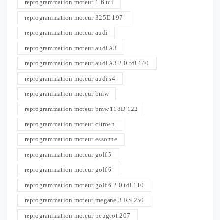
reprogrammation moteur 1.6 tdi
reprogrammation moteur 325D 197
reprogrammation moteur audi
reprogrammation moteur audi A3
reprogrammation moteur audi A3 2.0 tdi 140
reprogrammation moteur audi s4
reprogrammation moteur bmw
reprogrammation moteur bmw 118D 122
reprogrammation moteur citroen
reprogrammation moteur essonne
reprogrammation moteur golf 5
reprogrammation moteur golf 6
reprogrammation moteur golf 6 2.0 tdi 110
reprogrammation moteur megane 3 RS 250
reprogrammation moteur peugeot 207