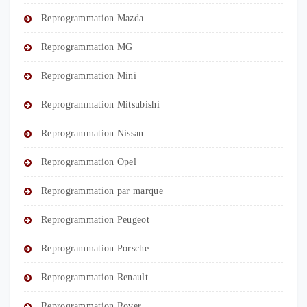
Reprogrammation Mazda
Reprogrammation MG
Reprogrammation Mini
Reprogrammation Mitsubishi
Reprogrammation Nissan
Reprogrammation Opel
Reprogrammation par marque
Reprogrammation Peugeot
Reprogrammation Porsche
Reprogrammation Renault
Reprogrammation Rover