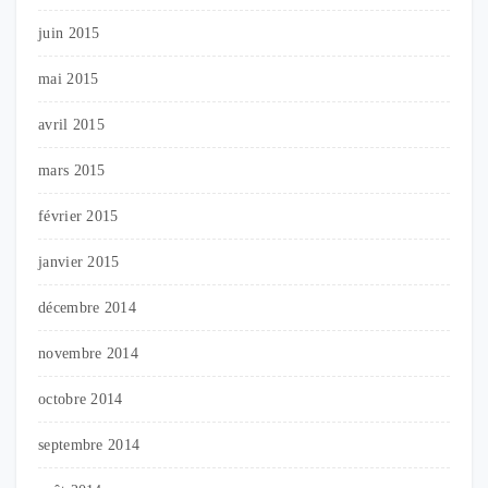
juin 2015
mai 2015
avril 2015
mars 2015
février 2015
janvier 2015
décembre 2014
novembre 2014
octobre 2014
septembre 2014