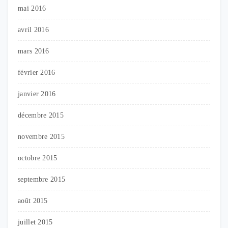
mai 2016
avril 2016
mars 2016
février 2016
janvier 2016
décembre 2015
novembre 2015
octobre 2015
septembre 2015
août 2015
juillet 2015