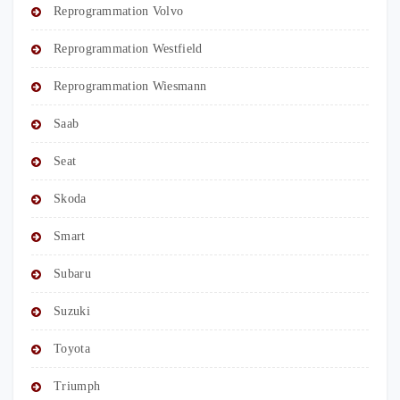
Reprogrammation Volvo
Reprogrammation Westfield
Reprogrammation Wiesmann
Saab
Seat
Skoda
Smart
Subaru
Suzuki
Toyota
Triumph