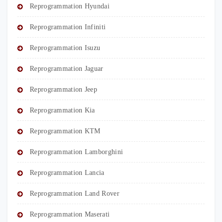
Reprogrammation Hyundai
Reprogrammation Infiniti
Reprogrammation Isuzu
Reprogrammation Jaguar
Reprogrammation Jeep
Reprogrammation Kia
Reprogrammation KTM
Reprogrammation Lamborghini
Reprogrammation Lancia
Reprogrammation Land Rover
Reprogrammation Maserati