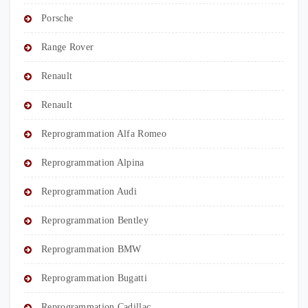
Porsche
Range Rover
Renault
Renault
Reprogrammation Alfa Romeo
Reprogrammation Alpina
Reprogrammation Audi
Reprogrammation Bentley
Reprogrammation BMW
Reprogrammation Bugatti
Reprogrammation Cadillac