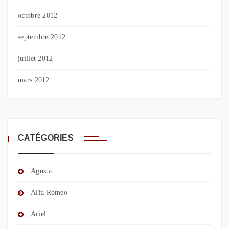
octobre 2012
septembre 2012
juillet 2012
mars 2012
CATÉGORIES
Agusta
Alfa Romeo
Ariel