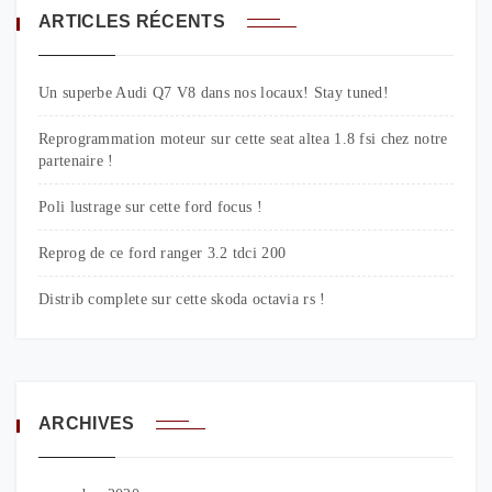
ARTICLES RÉCENTS
Un superbe Audi Q7 V8 dans nos locaux! Stay tuned!
Reprogrammation moteur sur cette seat altea 1.8 fsi chez notre
partenaire !
Poli lustrage sur cette ford focus !
Reprog de ce ford ranger 3.2 tdci 200
Distrib complete sur cette skoda octavia rs !
ARCHIVES