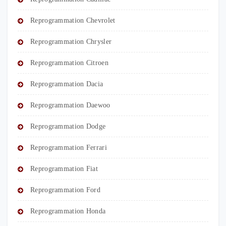
Reprogrammation Chevrolet
Reprogrammation Chrysler
Reprogrammation Citroen
Reprogrammation Dacia
Reprogrammation Daewoo
Reprogrammation Dodge
Reprogrammation Ferrari
Reprogrammation Fiat
Reprogrammation Ford
Reprogrammation Honda