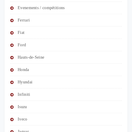
Evenements / compétitions
Ferrari
Fiat
Ford
Hauts-de-Seine
Honda
Hyundai
Infiniti
Isuzu
Iveco
Jaguar