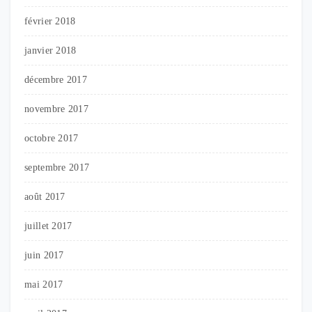
février 2018
janvier 2018
décembre 2017
novembre 2017
octobre 2017
septembre 2017
août 2017
juillet 2017
juin 2017
mai 2017