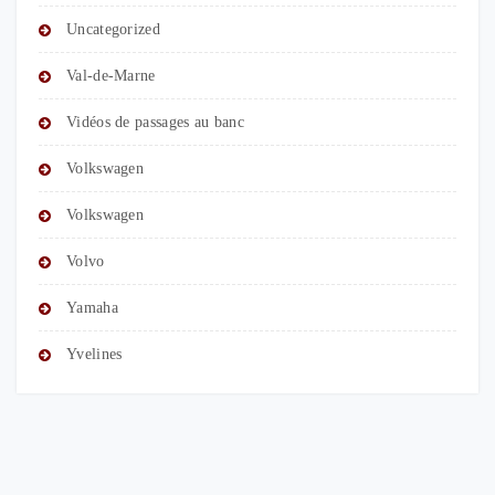
Uncategorized
Val-de-Marne
Vidéos de passages au banc
Volkswagen
Volkswagen
Volvo
Yamaha
Yvelines