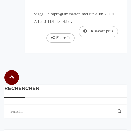
Stage 1
: reprogrammation moteur d’un AUDI
A3 2.0 TDI de 143 cv.
En savoir plus
Share It
RECHERCHER