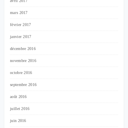
avril 2017
mars 2017
février 2017
janvier 2017
décembre 2016
novembre 2016
octobre 2016
septembre 2016
août 2016
juillet 2016
juin 2016