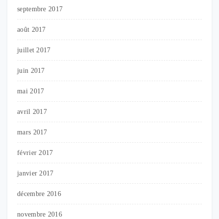
septembre 2017
août 2017
juillet 2017
juin 2017
mai 2017
avril 2017
mars 2017
février 2017
janvier 2017
décembre 2016
novembre 2016