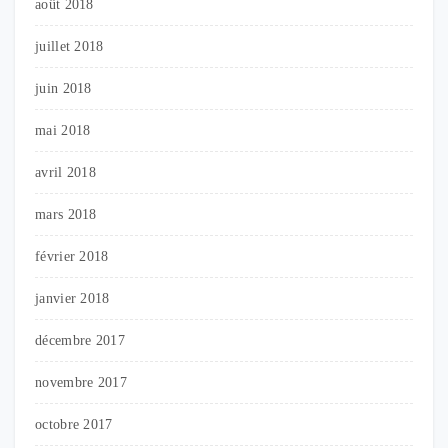
août 2018
juillet 2018
juin 2018
mai 2018
avril 2018
mars 2018
février 2018
janvier 2018
décembre 2017
novembre 2017
octobre 2017