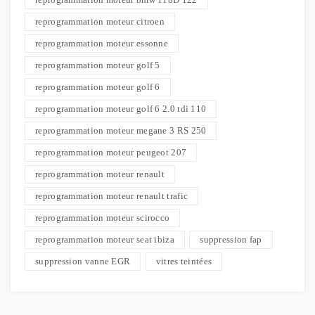
reprogrammation moteur citroen
reprogrammation moteur essonne
reprogrammation moteur golf 5
reprogrammation moteur golf 6
reprogrammation moteur golf 6 2.0 tdi 110
reprogrammation moteur megane 3 RS 250
reprogrammation moteur peugeot 207
reprogrammation moteur renault
reprogrammation moteur renault trafic
reprogrammation moteur scirocco
reprogrammation moteur seat ibiza
suppression fap
suppression vanne EGR
vitres teintées