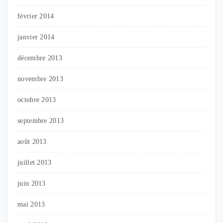
février 2014
janvier 2014
décembre 2013
novembre 2013
octobre 2013
septembre 2013
août 2013
juillet 2013
juin 2013
mai 2013