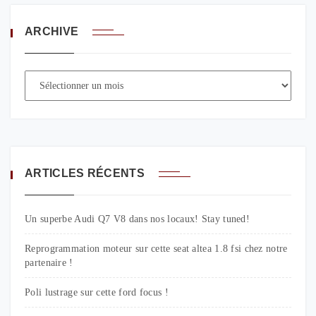
ARCHIVE
ARTICLES RÉCENTS
Un superbe Audi Q7 V8 dans nos locaux! Stay tuned!
Reprogrammation moteur sur cette seat altea 1.8 fsi chez notre
partenaire !
Poli lustrage sur cette ford focus !