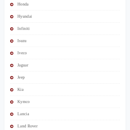
Honda
Hyundai
Infiniti
Isuzu
Iveco
Jaguar
Jeep
Kia
Kymco
Lancia
Land Rover