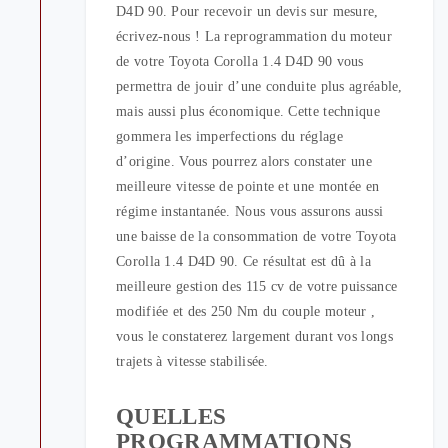
D4D 90. Pour recevoir un devis sur mesure,
écrivez-nous ! La reprogrammation du moteur
de votre Toyota Corolla 1.4 D4D 90 vous
permettra de jouir d’une conduite plus agréable,
mais aussi plus économique. Cette technique
gommera les imperfections du réglage
d’origine. Vous pourrez alors constater une
meilleure vitesse de pointe et une montée en
régime instantanée. Nous vous assurons aussi
une baisse de la consommation de votre Toyota
Corolla 1.4 D4D 90. Ce résultat est dû à la
meilleure gestion des 115 cv de votre puissance
modifiée et des 250 Nm du couple moteur ,
vous le constaterez largement durant vos longs
trajets à vitesse stabilisée.
QUELLES
PROGRAMMATIONS