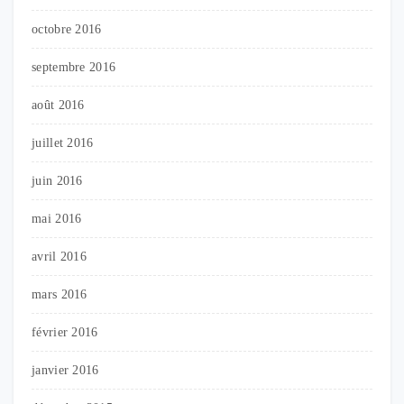
octobre 2016
septembre 2016
août 2016
juillet 2016
juin 2016
mai 2016
avril 2016
mars 2016
février 2016
janvier 2016