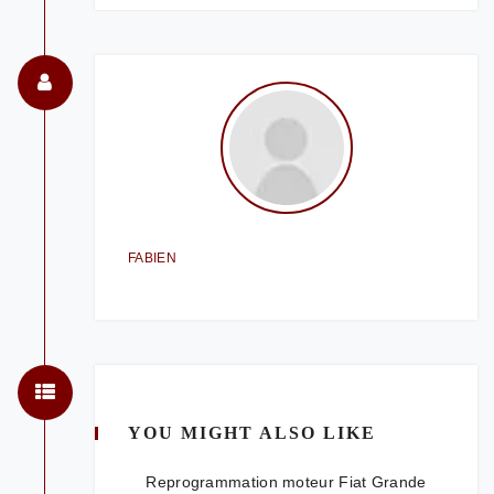
FABIEN
YOU MIGHT ALSO LIKE
Reprogrammation moteur Fiat Grande