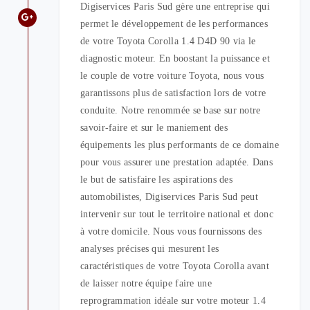
Digiservices Paris Sud gère une entreprise qui
permet le développement de les performances
de votre Toyota Corolla 1.4 D4D 90 via le
diagnostic moteur. En boostant la puissance et
le couple de votre voiture Toyota, nous vous
garantissons plus de satisfaction lors de votre
conduite. Notre renommée se base sur notre
savoir-faire et sur le maniement des
équipements les plus performants de ce domaine
pour vous assurer une prestation adaptée. Dans
le but de satisfaire les aspirations des
automobilistes, Digiservices Paris Sud peut
intervenir sur tout le territoire national et donc
à votre domicile. Nous vous fournissons des
analyses précises qui mesurent les
caractéristiques de votre Toyota Corolla avant
de laisser notre équipe faire une
reprogrammation idéale sur votre moteur 1.4