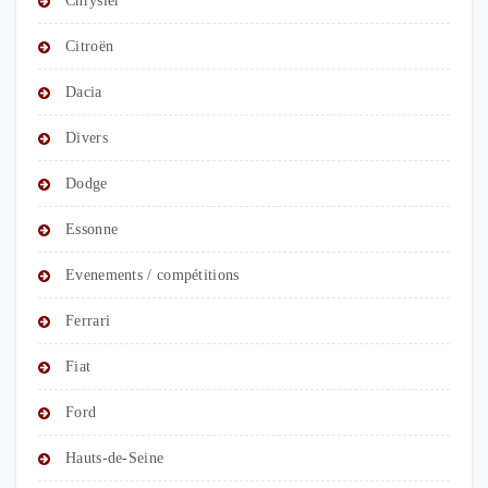
Chrysler
Citroën
Dacia
Divers
Dodge
Essonne
Evenements / compétitions
Ferrari
Fiat
Ford
Hauts-de-Seine