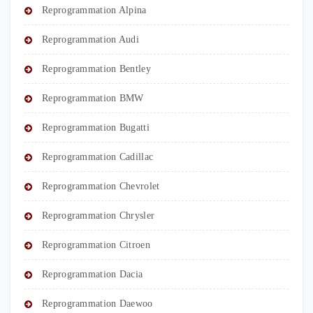
Reprogrammation Alpina
Reprogrammation Audi
Reprogrammation Bentley
Reprogrammation BMW
Reprogrammation Bugatti
Reprogrammation Cadillac
Reprogrammation Chevrolet
Reprogrammation Chrysler
Reprogrammation Citroen
Reprogrammation Dacia
Reprogrammation Daewoo