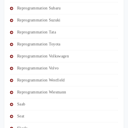
Reprogrammation Subaru
Reprogrammation Suzuki
Reprogrammation Tata
Reprogrammation Toyota
Reprogrammation Volkswagen
Reprogrammation Volvo
Reprogrammation Westfield
Reprogrammation Wiesmann
Saab
Seat