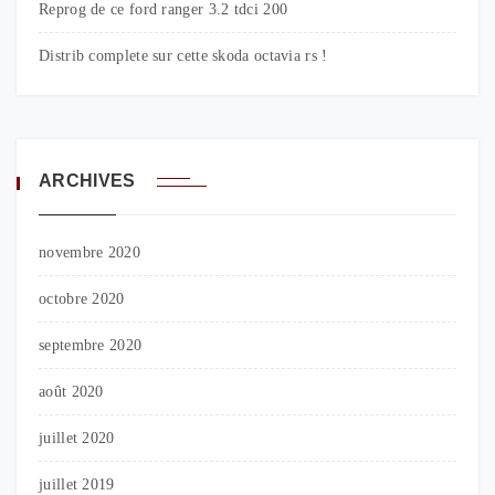
Reprog de ce ford ranger 3.2 tdci 200
Distrib complete sur cette skoda octavia rs !
ARCHIVES
novembre 2020
octobre 2020
septembre 2020
août 2020
juillet 2020
juillet 2019