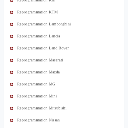
Reprogrammation Kia
Reprogrammation KTM
Reprogrammation Lamborghini
Reprogrammation Lancia
Reprogrammation Land Rover
Reprogrammation Maserati
Reprogrammation Mazda
Reprogrammation MG
Reprogrammation Mini
Reprogrammation Mitsubishi
Reprogrammation Nissan