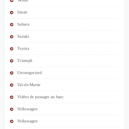
Skoda
Smart
Subaru
Suzuki
Toyota
Triumph
Uncategorized
Val-de-Marne
Vidéos de passages au banc
Volkswagen
Volkswagen