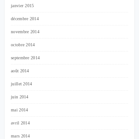
janvier 2015
décembre 2014
novembre 2014
octobre 2014
septembre 2014
août 2014
juillet 2014
juin 2014
mai 2014
avril 2014
mars 2014