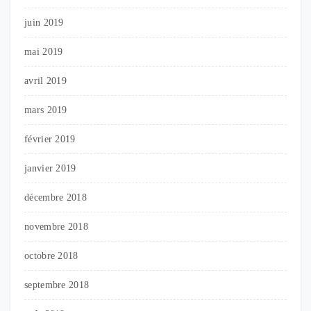
juin 2019
mai 2019
avril 2019
mars 2019
février 2019
janvier 2019
décembre 2018
novembre 2018
octobre 2018
septembre 2018