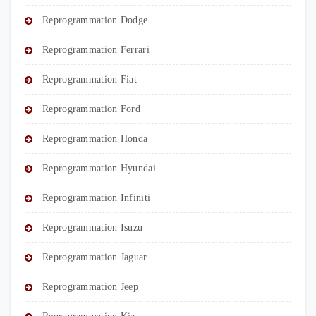
Reprogrammation Dodge
Reprogrammation Ferrari
Reprogrammation Fiat
Reprogrammation Ford
Reprogrammation Honda
Reprogrammation Hyundai
Reprogrammation Infiniti
Reprogrammation Isuzu
Reprogrammation Jaguar
Reprogrammation Jeep