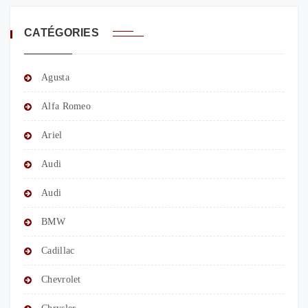
CATÉGORIES
Agusta
Alfa Romeo
Ariel
Audi
Audi
BMW
Cadillac
Chevrolet