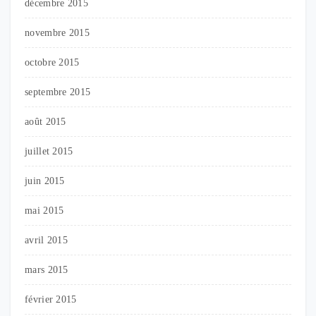
décembre 2015
novembre 2015
octobre 2015
septembre 2015
août 2015
juillet 2015
juin 2015
mai 2015
avril 2015
mars 2015
février 2015