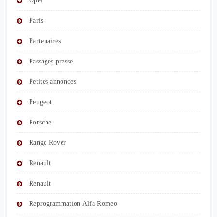
Opel
Paris
Partenaires
Passages presse
Petites annonces
Peugeot
Porsche
Range Rover
Renault
Renault
Reprogrammation Alfa Romeo