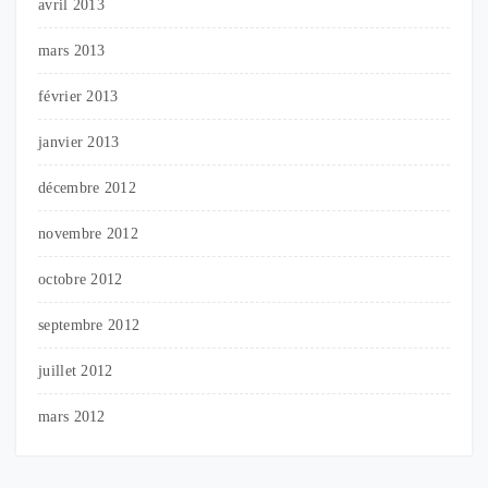
avril 2013
mars 2013
février 2013
janvier 2013
décembre 2012
novembre 2012
octobre 2012
septembre 2012
juillet 2012
mars 2012