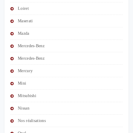
Loiret
Maserati
Mazda
Mercedes-Benz
Mercedes-Benz
Mercury
Mini
Mitsubishi
Nissan
Nos réalisations