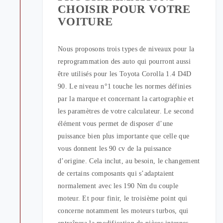
CHOISIR POUR VOTRE
VOITURE
Nous proposons trois types de niveaux pour la
reprogrammation des auto qui pourront aussi
être utilisés pour les Toyota Corolla 1.4 D4D
90. Le niveau n°1 touche les normes définies
par la marque et concernant la cartographie et
les paramètres de votre calculateur. Le second
élément vous permet de disposer d’une
puissance bien plus importante que celle que
vous donnent les 90 cv de la puissance
d’origine. Cela inclut, au besoin, le changement
de certains composants qui s’adaptaient
normalement avec les 190 Nm du couple
moteur. Et pour finir, le troisième point qui
concerne notamment les moteurs turbos, qui