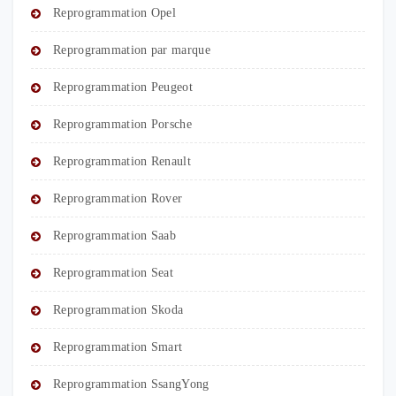
Reprogrammation Opel
Reprogrammation par marque
Reprogrammation Peugeot
Reprogrammation Porsche
Reprogrammation Renault
Reprogrammation Rover
Reprogrammation Saab
Reprogrammation Seat
Reprogrammation Skoda
Reprogrammation Smart
Reprogrammation SsangYong