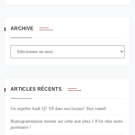
ARCHIVE
ARTICLES RÉCENTS
Un superbe Audi Q7 V8 dans nos locaux! Stay tuned!
Reprogrammation moteur sur cette seat altea 1.8 fsi chez notre
partenaire !