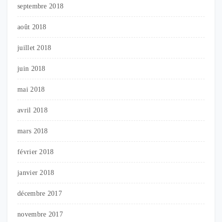
septembre 2018
août 2018
juillet 2018
juin 2018
mai 2018
avril 2018
mars 2018
février 2018
janvier 2018
décembre 2017
novembre 2017