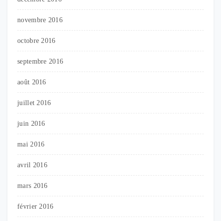
novembre 2016
octobre 2016
septembre 2016
août 2016
juillet 2016
juin 2016
mai 2016
avril 2016
mars 2016
février 2016