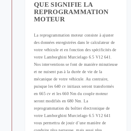
QUE SIGNIFIE LA
REPROGRAMMATION
MOTEUR
La reprogrammation moteur consiste à ajuster
des données enregistrées dans le calculateur de
votre véhicule et en fonction des spécificités de
votre Lamborghini Murcielago 6.5 V12 641.
Nos interventions se font de manière minutieuse
et ne nuisent pas à la durée de vie de la
mécanique de votre véhicule. Au contraire,
puisque les 640 cv initiaux seront transformés
en 665 cv et les 660 Nm du couple moteur
seront modifiés en 680 Nm. La
reprogrammation du boîtier électronique de
votre Lamborghini Murcielago 6.5 V12 641
vous permettra de jouir d’une manière de
conduire plus nerveuse, mais aussi plus