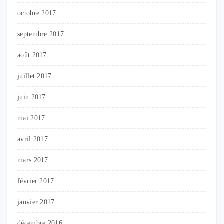
octobre 2017
septembre 2017
août 2017
juillet 2017
juin 2017
mai 2017
avril 2017
mars 2017
février 2017
janvier 2017
décembre 2016