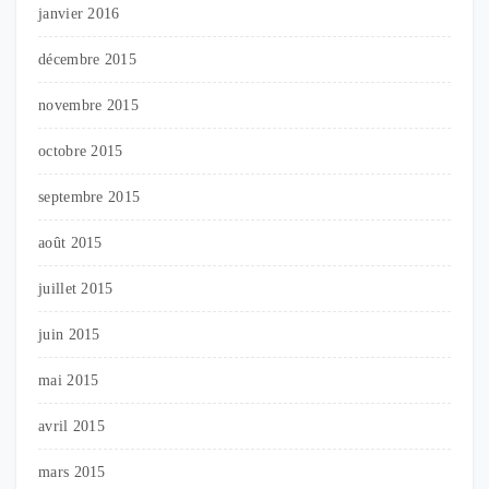
janvier 2016
décembre 2015
novembre 2015
octobre 2015
septembre 2015
août 2015
juillet 2015
juin 2015
mai 2015
avril 2015
mars 2015