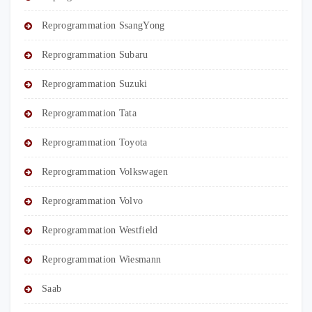
Reprogrammation SsangYong
Reprogrammation Subaru
Reprogrammation Suzuki
Reprogrammation Tata
Reprogrammation Toyota
Reprogrammation Volkswagen
Reprogrammation Volvo
Reprogrammation Westfield
Reprogrammation Wiesmann
Saab