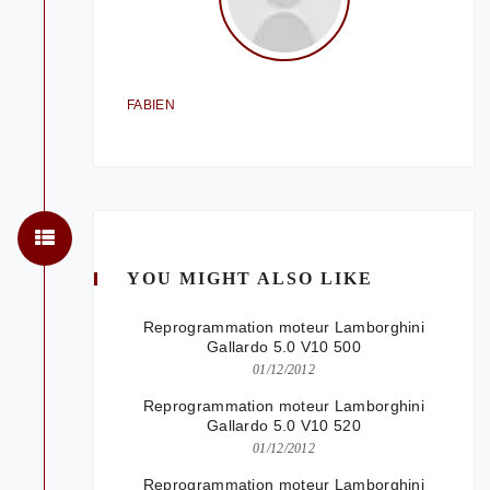
FABIEN
YOU MIGHT ALSO LIKE
Reprogrammation moteur Lamborghini
Gallardo 5.0 V10 500
01/12/2012
Reprogrammation moteur Lamborghini
Gallardo 5.0 V10 520
01/12/2012
Reprogrammation moteur Lamborghini