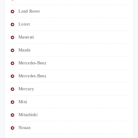
Land Rover
Loiret
Maserati
Mazda
Mercedes-Benz
Mercedes-Benz
Mercury
Mini
Mitsubishi
Nissan