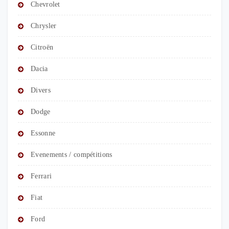
Chevrolet
Chrysler
Citroën
Dacia
Divers
Dodge
Essonne
Evenements / compétitions
Ferrari
Fiat
Ford