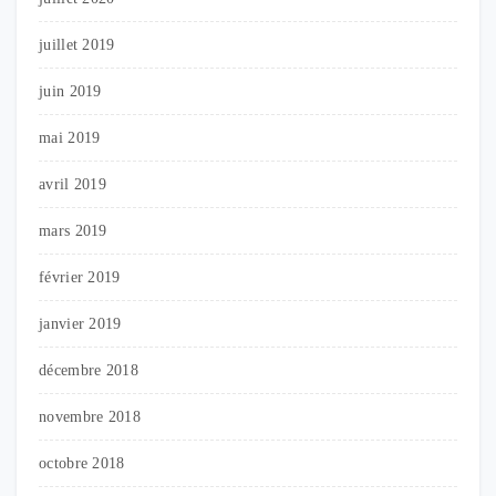
juillet 2019
juin 2019
mai 2019
avril 2019
mars 2019
février 2019
janvier 2019
décembre 2018
novembre 2018
octobre 2018