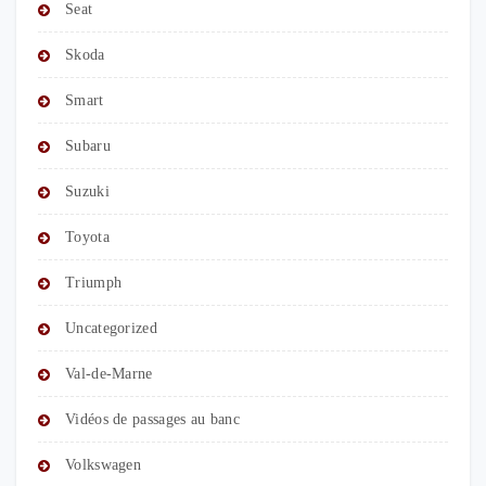
Seat
Skoda
Smart
Subaru
Suzuki
Toyota
Triumph
Uncategorized
Val-de-Marne
Vidéos de passages au banc
Volkswagen