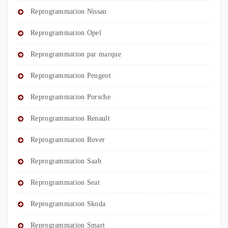
Reprogrammation Nissan
Reprogrammation Opel
Reprogrammation par marque
Reprogrammation Peugeot
Reprogrammation Porsche
Reprogrammation Renault
Reprogrammation Rover
Reprogrammation Saab
Reprogrammation Seat
Reprogrammation Skoda
Reprogrammation Smart