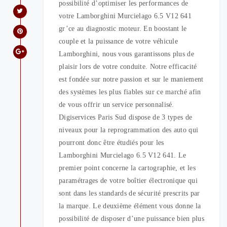
possibilité d’optimiser les performances de
votre Lamborghini Murcielago 6.5 V12 641
gr’ce au diagnostic moteur. En boostant le
couple et la puissance de votre véhicule
Lamborghini, nous vous garantissons plus de
plaisir lors de votre conduite. Notre efficacité
est fondée sur notre passion et sur le maniement
des systèmes les plus fiables sur ce marché afin
de vous offrir un service personnalisé.
Digiservices Paris Sud dispose de 3 types de
niveaux pour la reprogrammation des auto qui
pourront donc être étudiés pour les
Lamborghini Murcielago 6.5 V12 641. Le
premier point concerne la cartographie, et les
paramétrages de votre boîtier électronique qui
sont dans les standards de sécurité prescrits par
la marque. Le deuxième élément vous donne la
possibilité de disposer d’une puissance bien plus