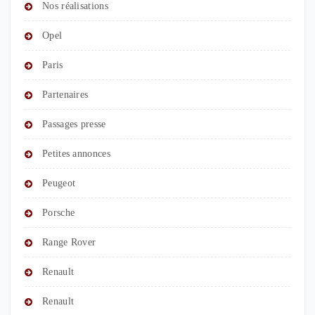
Nos réalisations
Opel
Paris
Partenaires
Passages presse
Petites annonces
Peugeot
Porsche
Range Rover
Renault
Renault