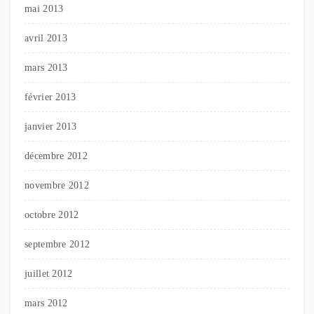
mai 2013
avril 2013
mars 2013
février 2013
janvier 2013
décembre 2012
novembre 2012
octobre 2012
septembre 2012
juillet 2012
mars 2012