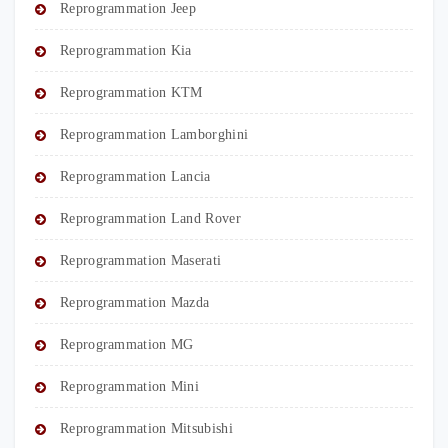
Reprogrammation Jeep
Reprogrammation Kia
Reprogrammation KTM
Reprogrammation Lamborghini
Reprogrammation Lancia
Reprogrammation Land Rover
Reprogrammation Maserati
Reprogrammation Mazda
Reprogrammation MG
Reprogrammation Mini
Reprogrammation Mitsubishi