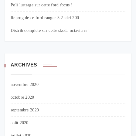
Poli lustrage sur cette ford focus !
Reprog de ce ford ranger 3.2 tdci 200
Distrib complete sur cette skoda octavia rs !
ARCHIVES
novembre 2020
octobre 2020
septembre 2020
août 2020
juillet 2020