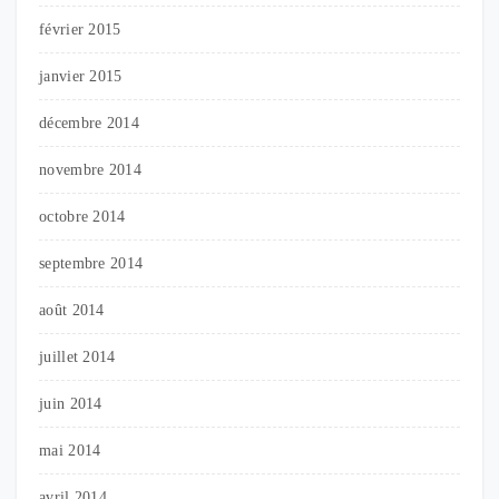
février 2015
janvier 2015
décembre 2014
novembre 2014
octobre 2014
septembre 2014
août 2014
juillet 2014
juin 2014
mai 2014
avril 2014