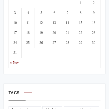
1
2
3
4
5
6
7
8
9
10
11
12
13
14
15
16
17
18
19
20
21
22
23
24
25
26
27
28
29
30
31
« Nov
TAGS