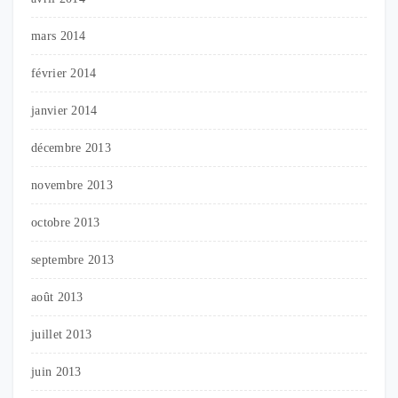
mars 2014
février 2014
janvier 2014
décembre 2013
novembre 2013
octobre 2013
septembre 2013
août 2013
juillet 2013
juin 2013