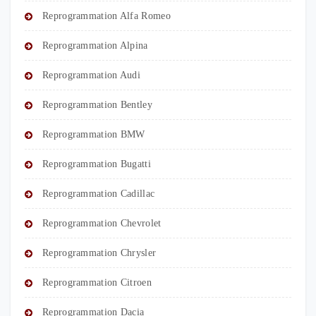
Reprogrammation Alfa Romeo
Reprogrammation Alpina
Reprogrammation Audi
Reprogrammation Bentley
Reprogrammation BMW
Reprogrammation Bugatti
Reprogrammation Cadillac
Reprogrammation Chevrolet
Reprogrammation Chrysler
Reprogrammation Citroen
Reprogrammation Dacia