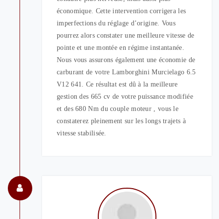
économique. Cette intervention corrigera les
imperfections du réglage d’origine. Vous
pourrez alors constater une meilleure vitesse de
pointe et une montée en régime instantanée.
Nous vous assurons également une économie de
carburant de votre Lamborghini Murcielago 6.5
V12 641. Ce résultat est dû à la meilleure
gestion des 665 cv de votre puissance modifiée
et des 680 Nm du couple moteur , vous le
constaterez pleinement sur les longs trajets à
vitesse stabilisée.