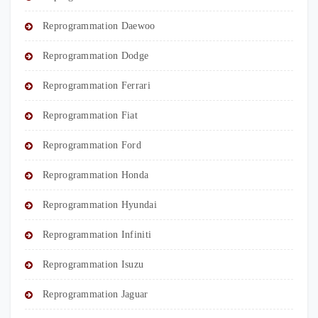
Reprogrammation Daewoo
Reprogrammation Dodge
Reprogrammation Ferrari
Reprogrammation Fiat
Reprogrammation Ford
Reprogrammation Honda
Reprogrammation Hyundai
Reprogrammation Infiniti
Reprogrammation Isuzu
Reprogrammation Jaguar