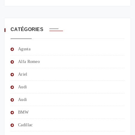
CATÉGORIES
Agusta
Alfa Romeo
Ariel
Audi
Audi
BMW
Cadillac