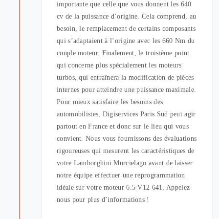
importante que celle que vous donnent les 640
cv de la puissance d’origine. Cela comprend, au
besoin, le remplacement de certains composants
qui s’adaptaient à l’origine avec les 660 Nm du
couple moteur. Finalement, le troisième point
qui concerne plus spécialement les moteurs
turbos, qui entraînera la modification de pièces
internes pour atteindre une puissance maximale.
Pour mieux satisfaire les besoins des
automobilistes, Digiservices Paris Sud peut agir
partout en France et donc sur le lieu qui vous
convient. Nous vous fournissons des évaluations
rigoureuses qui mesurent les caractéristiques de
votre Lamborghini Murcielago avant de laisser
notre équipe effectuer une reprogrammation
idéale sur votre moteur 6.5 V12 641. Appelez-
nous pour plus d’informations !