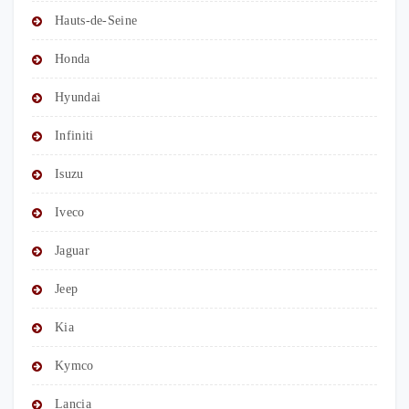
Hauts-de-Seine
Honda
Hyundai
Infiniti
Isuzu
Iveco
Jaguar
Jeep
Kia
Kymco
Lancia