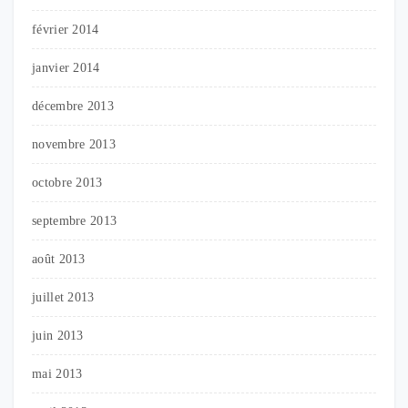
février 2014
janvier 2014
décembre 2013
novembre 2013
octobre 2013
septembre 2013
août 2013
juillet 2013
juin 2013
mai 2013