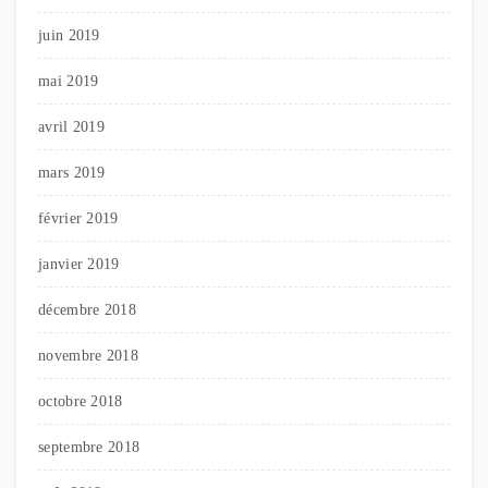
juin 2019
mai 2019
avril 2019
mars 2019
février 2019
janvier 2019
décembre 2018
novembre 2018
octobre 2018
septembre 2018