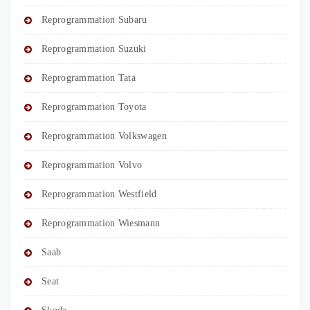
Reprogrammation Subaru
Reprogrammation Suzuki
Reprogrammation Tata
Reprogrammation Toyota
Reprogrammation Volkswagen
Reprogrammation Volvo
Reprogrammation Westfield
Reprogrammation Wiesmann
Saab
Seat