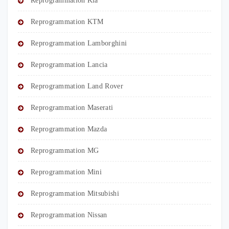
Reprogrammation Kia
Reprogrammation KTM
Reprogrammation Lamborghini
Reprogrammation Lancia
Reprogrammation Land Rover
Reprogrammation Maserati
Reprogrammation Mazda
Reprogrammation MG
Reprogrammation Mini
Reprogrammation Mitsubishi
Reprogrammation Nissan