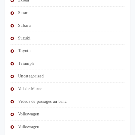
Skoda
Smart
Subaru
Suzuki
Toyota
Triumph
Uncategorized
Val-de-Marne
Vidéos de passages au banc
Volkswagen
Volkswagen