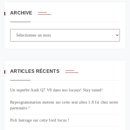
ARCHIVE
ARTICLES RÉCENTS
Un superbe Audi Q7 V8 dans nos locaux! Stay tuned!
Reprogrammation moteur sur cette seat altea 1.8 fsi chez notre
partenaire !
Poli lustrage sur cette ford focus !