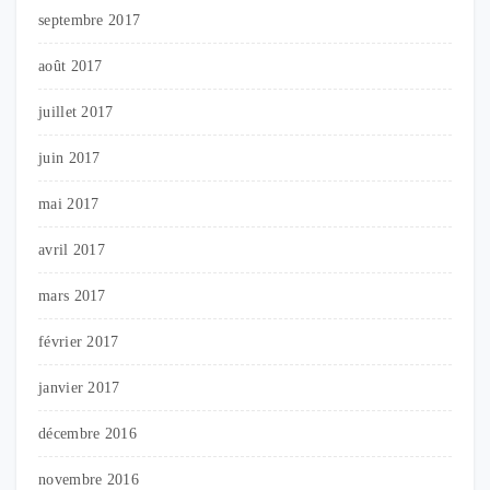
septembre 2017
août 2017
juillet 2017
juin 2017
mai 2017
avril 2017
mars 2017
février 2017
janvier 2017
décembre 2016
novembre 2016