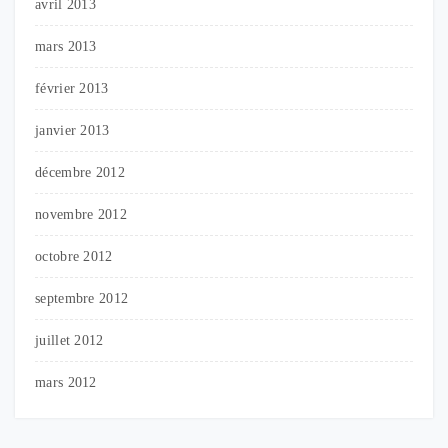
avril 2013
mars 2013
février 2013
janvier 2013
décembre 2012
novembre 2012
octobre 2012
septembre 2012
juillet 2012
mars 2012