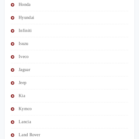
Honda
Hyundai
Infiniti
Isuzu
Iveco
Jaguar
Jeep
Kia
Kymco
Lancia
Land Rover