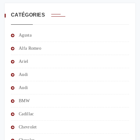
CATÉGORIES
Agusta
Alfa Romeo
Ariel
Audi
Audi
BMW
Cadillac
Chevrolet