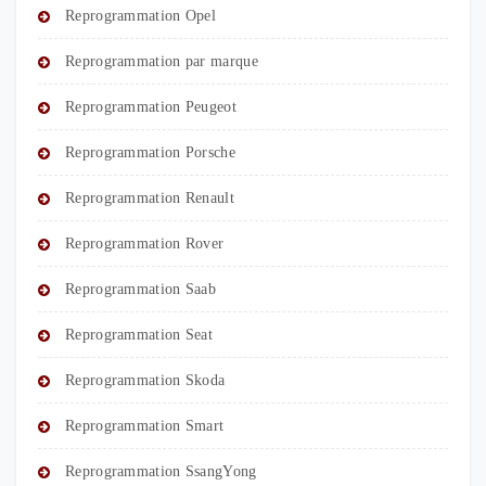
Reprogrammation Opel
Reprogrammation par marque
Reprogrammation Peugeot
Reprogrammation Porsche
Reprogrammation Renault
Reprogrammation Rover
Reprogrammation Saab
Reprogrammation Seat
Reprogrammation Skoda
Reprogrammation Smart
Reprogrammation SsangYong