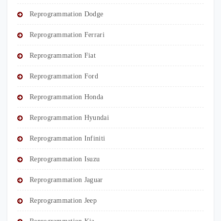
Reprogrammation Dodge
Reprogrammation Ferrari
Reprogrammation Fiat
Reprogrammation Ford
Reprogrammation Honda
Reprogrammation Hyundai
Reprogrammation Infiniti
Reprogrammation Isuzu
Reprogrammation Jaguar
Reprogrammation Jeep