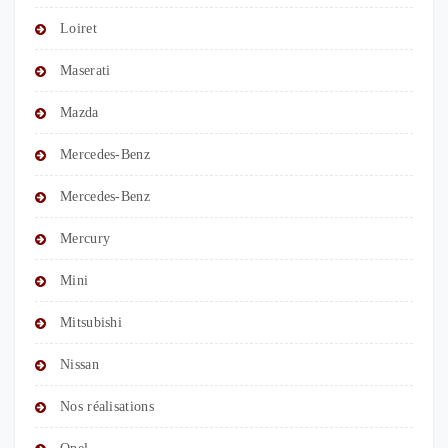
Loiret
Maserati
Mazda
Mercedes-Benz
Mercedes-Benz
Mercury
Mini
Mitsubishi
Nissan
Nos réalisations