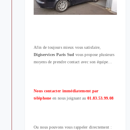
Afin de toujours mieux vous satisfaire,
Digiservices Paris Sud
vous propose plusieurs
moyens de prendre contact avec son équipe…
Nous contacter immédiatement par
téléphone
en nous joignant au
01.83.53.99.08
Ou nous pouvons vous rappeler directement :