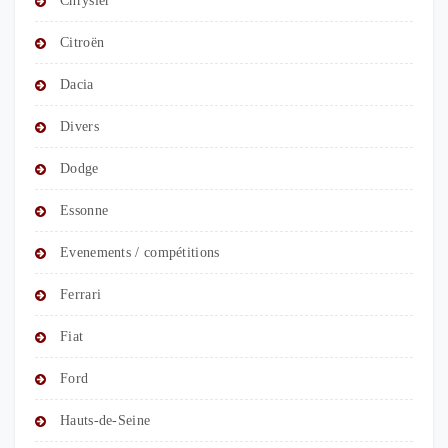
Chrysler
Citroën
Dacia
Divers
Dodge
Essonne
Evenements / compétitions
Ferrari
Fiat
Ford
Hauts-de-Seine