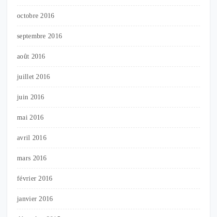
octobre 2016
septembre 2016
août 2016
juillet 2016
juin 2016
mai 2016
avril 2016
mars 2016
février 2016
janvier 2016