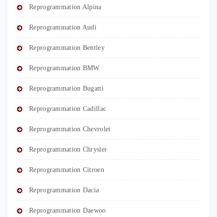
Reprogrammation Alpina
Reprogrammation Audi
Reprogrammation Bentley
Reprogrammation BMW
Reprogrammation Bugatti
Reprogrammation Cadillac
Reprogrammation Chevrolet
Reprogrammation Chrysler
Reprogrammation Citroen
Reprogrammation Dacia
Reprogrammation Daewoo