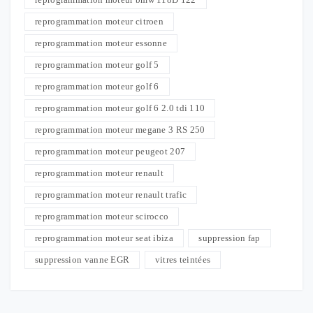
reprogrammation moteur citroen
reprogrammation moteur essonne
reprogrammation moteur golf 5
reprogrammation moteur golf 6
reprogrammation moteur golf 6 2.0 tdi 110
reprogrammation moteur megane 3 RS 250
reprogrammation moteur peugeot 207
reprogrammation moteur renault
reprogrammation moteur renault trafic
reprogrammation moteur scirocco
reprogrammation moteur seat ibiza
suppression fap
suppression vanne EGR
vitres teintées