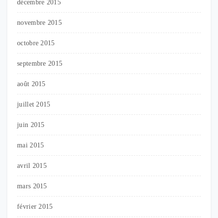
décembre 2015
novembre 2015
octobre 2015
septembre 2015
août 2015
juillet 2015
juin 2015
mai 2015
avril 2015
mars 2015
février 2015