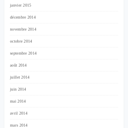
janvier 2015
décembre 2014
novembre 2014
octobre 2014
septembre 2014
août 2014
juillet 2014
juin 2014
mai 2014
avril 2014
mars 2014