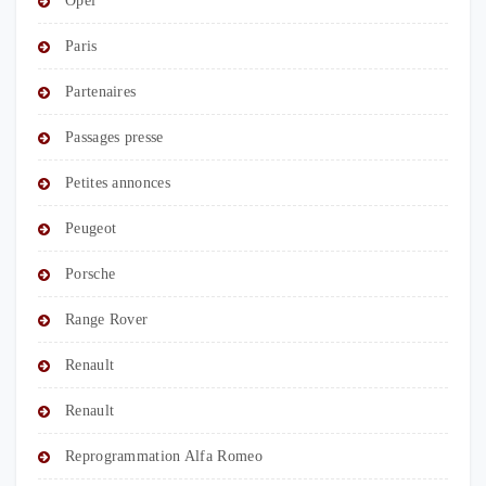
Opel
Paris
Partenaires
Passages presse
Petites annonces
Peugeot
Porsche
Range Rover
Renault
Renault
Reprogrammation Alfa Romeo