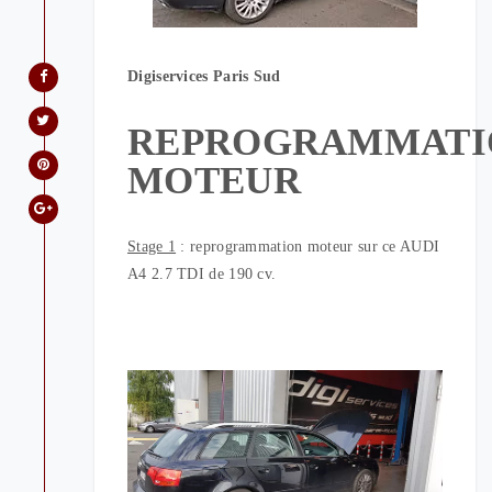
Digiservices Paris Sud
REPROGRAMMATI
MOTEUR
Stage 1
: reprogrammation moteur sur ce AUDI
A4 2.7 TDI de 190 cv.