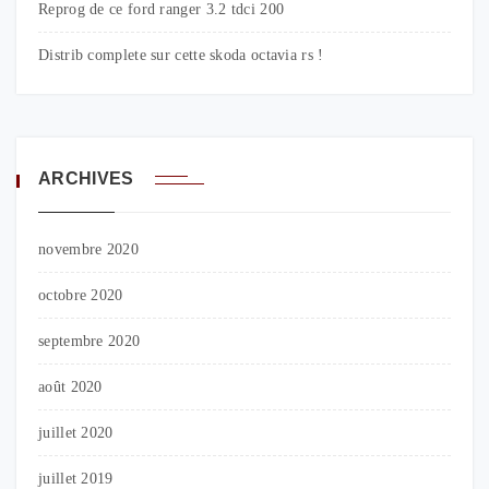
Reprog de ce ford ranger 3.2 tdci 200
Distrib complete sur cette skoda octavia rs !
ARCHIVES
novembre 2020
octobre 2020
septembre 2020
août 2020
juillet 2020
juillet 2019