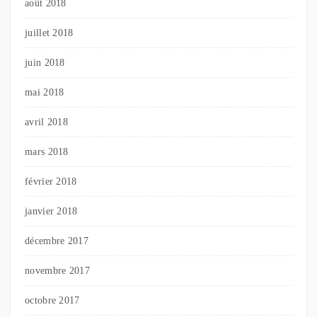
août 2018
juillet 2018
juin 2018
mai 2018
avril 2018
mars 2018
février 2018
janvier 2018
décembre 2017
novembre 2017
octobre 2017