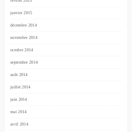
février 2015
janvier 2015
décembre 2014
novembre 2014
octobre 2014
septembre 2014
août 2014
juillet 2014
juin 2014
mai 2014
avril 2014