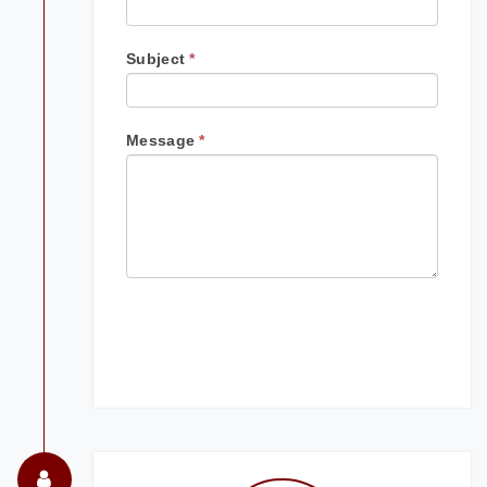
Subject
*
Message
*