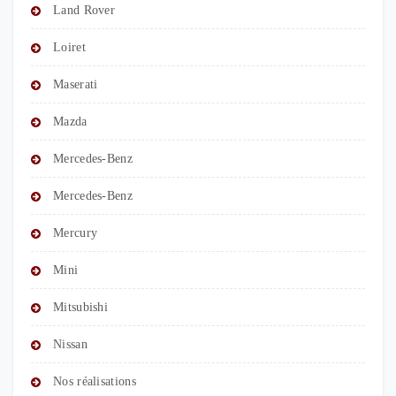
Land Rover
Loiret
Maserati
Mazda
Mercedes-Benz
Mercedes-Benz
Mercury
Mini
Mitsubishi
Nissan
Nos réalisations