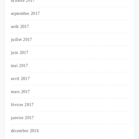
octobre 2017
septembre 2017
août 2017
juillet 2017
juin 2017
mai 2017
avril 2017
mars 2017
février 2017
janvier 2017
décembre 2016