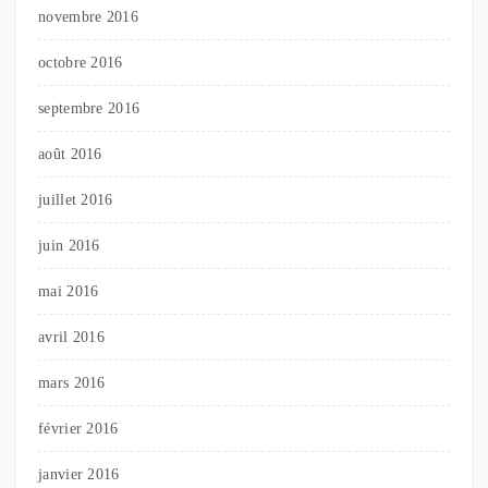
novembre 2016
octobre 2016
septembre 2016
août 2016
juillet 2016
juin 2016
mai 2016
avril 2016
mars 2016
février 2016
janvier 2016