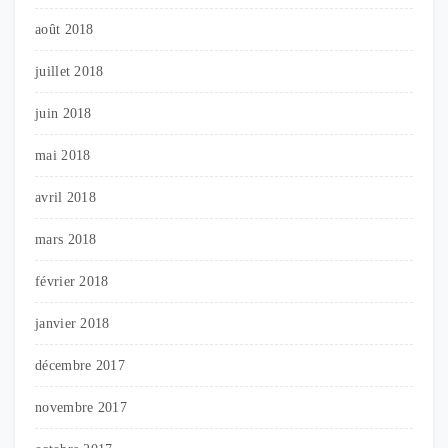
août 2018
juillet 2018
juin 2018
mai 2018
avril 2018
mars 2018
février 2018
janvier 2018
décembre 2017
novembre 2017