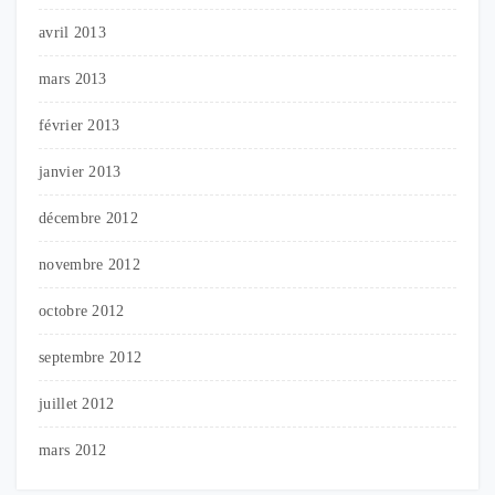
avril 2013
mars 2013
février 2013
janvier 2013
décembre 2012
novembre 2012
octobre 2012
septembre 2012
juillet 2012
mars 2012