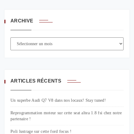
ARCHIVE
ARTICLES RÉCENTS
Un superbe Audi Q7 V8 dans nos locaux! Stay tuned!
Reprogrammation moteur sur cette seat altea 1.8 fsi chez notre
partenaire !
Poli lustrage sur cette ford focus !