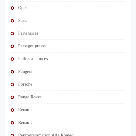
Opel
Paris
Partenaires
Passages presse
Petites annonces
Peugeot
Porsche
Range Rover
Renault
Renault
Reprogrammation Alfa Romeo