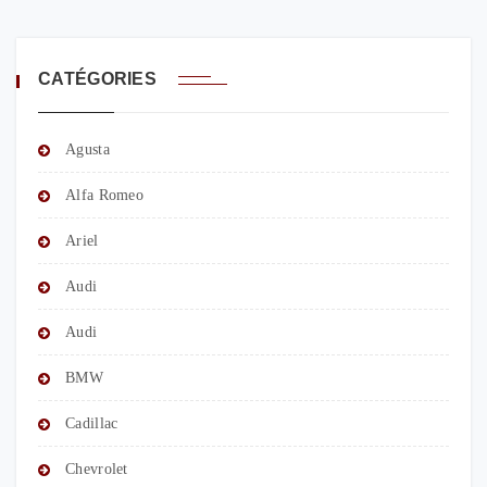
CATÉGORIES
Agusta
Alfa Romeo
Ariel
Audi
Audi
BMW
Cadillac
Chevrolet