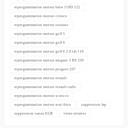
reprogrammation moteur bmw 118D 122
reprogrammation moteur citroen
reprogrammation moteur essonne
reprogrammation moteur golf 5
reprogrammation moteur golf 6
reprogrammation moteur golf 6 2.0 tdi 110
reprogrammation moteur megane 3 RS 250
reprogrammation moteur peugeot 207
reprogrammation moteur renault
reprogrammation moteur renault trafic
reprogrammation moteur scirocco
reprogrammation moteur seat ibiza
suppression fap
suppression vanne EGR
vitres teintées