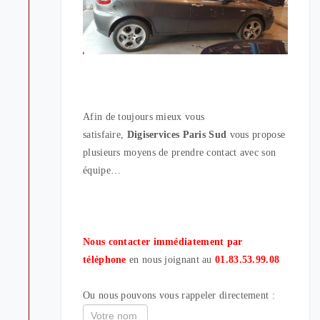
Afin de toujours mieux vous
satisfaire,
Digiservices Paris Sud
vous propose
plusieurs moyens de prendre contact avec son
équipe…
Nous contacter immédiatement par
téléphone
en nous joignant au
01.83.53.99.08
Ou nous pouvons vous rappeler directement :
If