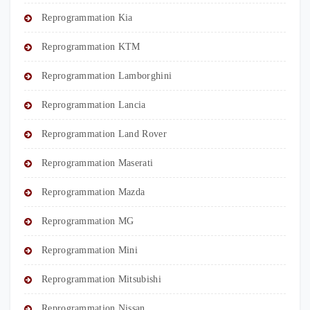
Reprogrammation Kia
Reprogrammation KTM
Reprogrammation Lamborghini
Reprogrammation Lancia
Reprogrammation Land Rover
Reprogrammation Maserati
Reprogrammation Mazda
Reprogrammation MG
Reprogrammation Mini
Reprogrammation Mitsubishi
Reprogrammation Nissan