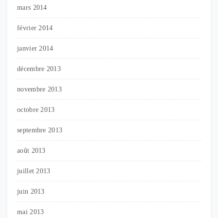
mars 2014
février 2014
janvier 2014
décembre 2013
novembre 2013
octobre 2013
septembre 2013
août 2013
juillet 2013
juin 2013
mai 2013