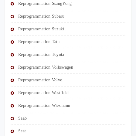
Reprogrammation SsangYong
Reprogrammation Subaru
Reprogrammation Suzuki
Reprogrammation Tata
Reprogrammation Toyota
Reprogrammation Volkswagen
Reprogrammation Volvo
Reprogrammation Westfield
Reprogrammation Wiesmann
Saab
Seat