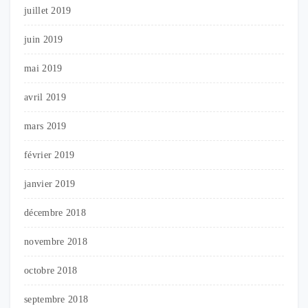
juillet 2019
juin 2019
mai 2019
avril 2019
mars 2019
février 2019
janvier 2019
décembre 2018
novembre 2018
octobre 2018
septembre 2018