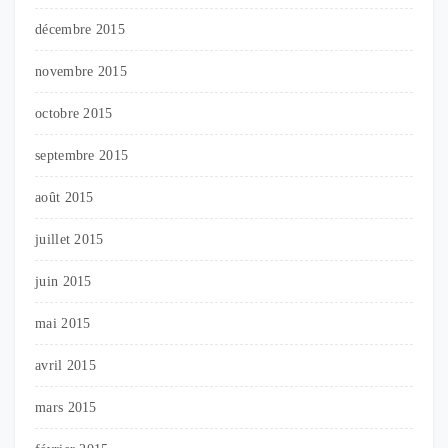
décembre 2015
novembre 2015
octobre 2015
septembre 2015
août 2015
juillet 2015
juin 2015
mai 2015
avril 2015
mars 2015