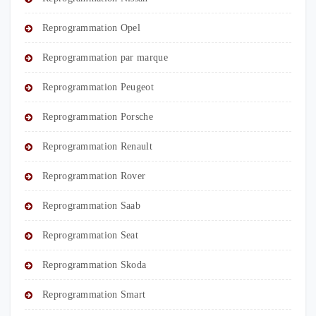
Reprogrammation Opel
Reprogrammation par marque
Reprogrammation Peugeot
Reprogrammation Porsche
Reprogrammation Renault
Reprogrammation Rover
Reprogrammation Saab
Reprogrammation Seat
Reprogrammation Skoda
Reprogrammation Smart