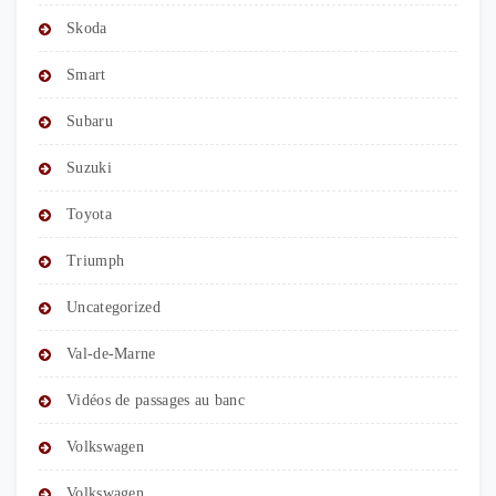
Skoda
Smart
Subaru
Suzuki
Toyota
Triumph
Uncategorized
Val-de-Marne
Vidéos de passages au banc
Volkswagen
Volkswagen