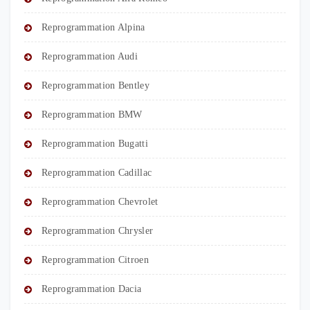
Reprogrammation Alpina
Reprogrammation Audi
Reprogrammation Bentley
Reprogrammation BMW
Reprogrammation Bugatti
Reprogrammation Cadillac
Reprogrammation Chevrolet
Reprogrammation Chrysler
Reprogrammation Citroen
Reprogrammation Dacia