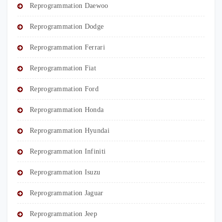
Reprogrammation Daewoo
Reprogrammation Dodge
Reprogrammation Ferrari
Reprogrammation Fiat
Reprogrammation Ford
Reprogrammation Honda
Reprogrammation Hyundai
Reprogrammation Infiniti
Reprogrammation Isuzu
Reprogrammation Jaguar
Reprogrammation Jeep