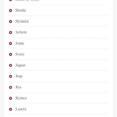
Honda
Hyundai
Infiniti
Isuzu
Iveco
Jaguar
Jeep
Kia
Kymco
Lancia