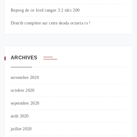
Reprog de ce ford ranger 3.2 tdci 200
Distrib complete sur cette skoda octavia rs !
ARCHIVES
novembre 2020
octobre 2020
septembre 2020
août 2020
juillet 2020