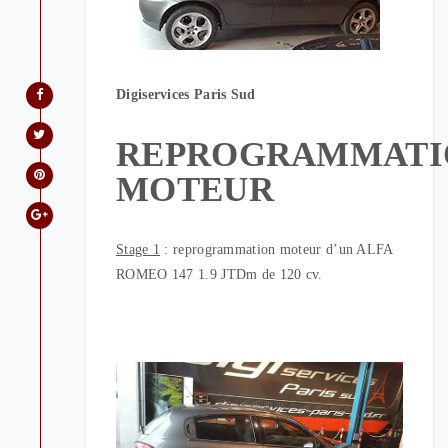
Digiservices Paris Sud
REPROGRAMMATI
MOTEUR
Stage 1
: reprogrammation moteur d’un ALFA
ROMEO 147 1.9 JTDm de 120 cv.