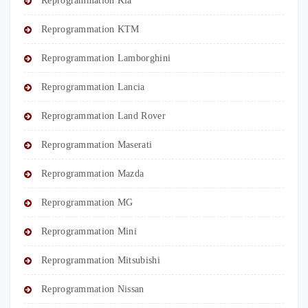
Reprogrammation Kia
Reprogrammation KTM
Reprogrammation Lamborghini
Reprogrammation Lancia
Reprogrammation Land Rover
Reprogrammation Maserati
Reprogrammation Mazda
Reprogrammation MG
Reprogrammation Mini
Reprogrammation Mitsubishi
Reprogrammation Nissan