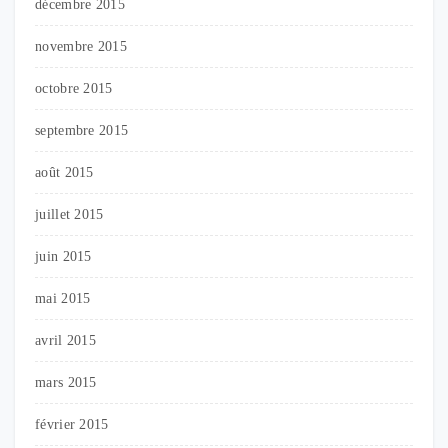
décembre 2015
novembre 2015
octobre 2015
septembre 2015
août 2015
juillet 2015
juin 2015
mai 2015
avril 2015
mars 2015
février 2015