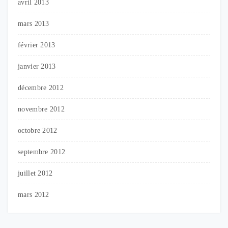
avril 2013
mars 2013
février 2013
janvier 2013
décembre 2012
novembre 2012
octobre 2012
septembre 2012
juillet 2012
mars 2012