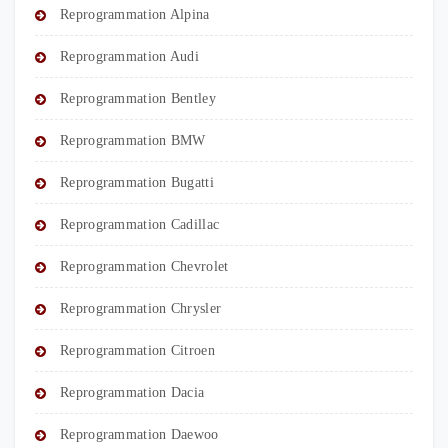
Reprogrammation Alpina
Reprogrammation Audi
Reprogrammation Bentley
Reprogrammation BMW
Reprogrammation Bugatti
Reprogrammation Cadillac
Reprogrammation Chevrolet
Reprogrammation Chrysler
Reprogrammation Citroen
Reprogrammation Dacia
Reprogrammation Daewoo