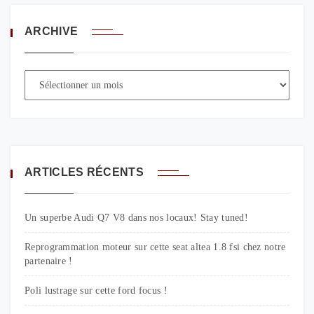
ARCHIVE
ARTICLES RÉCENTS
Un superbe Audi Q7 V8 dans nos locaux! Stay tuned!
Reprogrammation moteur sur cette seat altea 1.8 fsi chez notre
partenaire !
Poli lustrage sur cette ford focus !