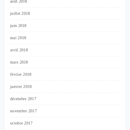
août 2018
juillet 2018
juin 2018
mai 2018
avril 2018
mars 2018
février 2018
janvier 2018
décembre 2017
novembre 2017
octobre 2017