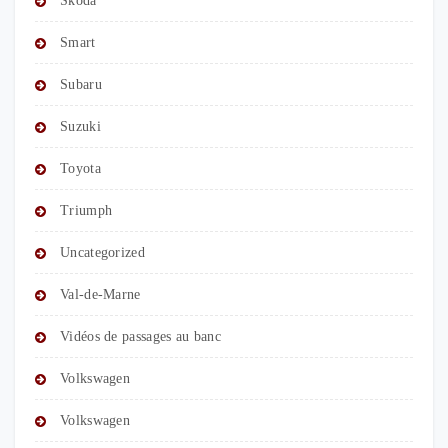
Skoda
Smart
Subaru
Suzuki
Toyota
Triumph
Uncategorized
Val-de-Marne
Vidéos de passages au banc
Volkswagen
Volkswagen