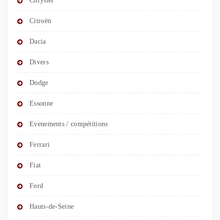
Chrysler
Citroën
Dacia
Divers
Dodge
Essonne
Evenements / compétitions
Ferrari
Fiat
Ford
Hauts-de-Seine