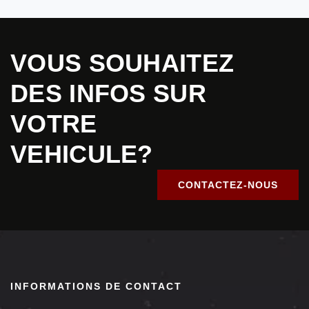
VOUS SOUHAITEZ
DES INFOS SUR
VOTRE
VEHICULE?
CONTACTEZ-NOUS
INFORMATIONS DE CONTACT