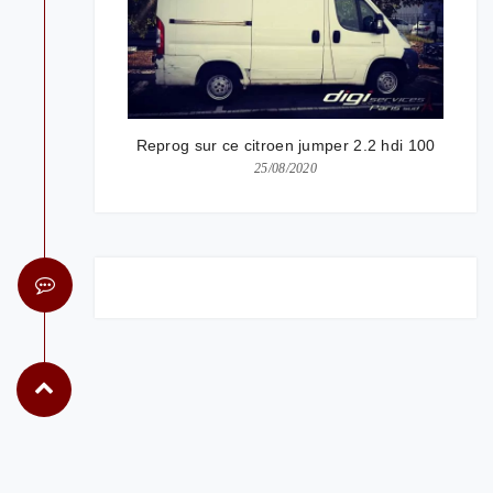
Reprog sur ce citroen jumper 2.2 hdi 100
25/08/2020