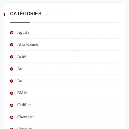
CATÉGORIES
Agusta
Alfa Romeo
Ariel
Audi
Audi
BMW
Cadillac
Chevrolet