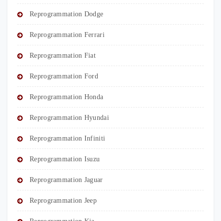
Reprogrammation Dodge
Reprogrammation Ferrari
Reprogrammation Fiat
Reprogrammation Ford
Reprogrammation Honda
Reprogrammation Hyundai
Reprogrammation Infiniti
Reprogrammation Isuzu
Reprogrammation Jaguar
Reprogrammation Jeep