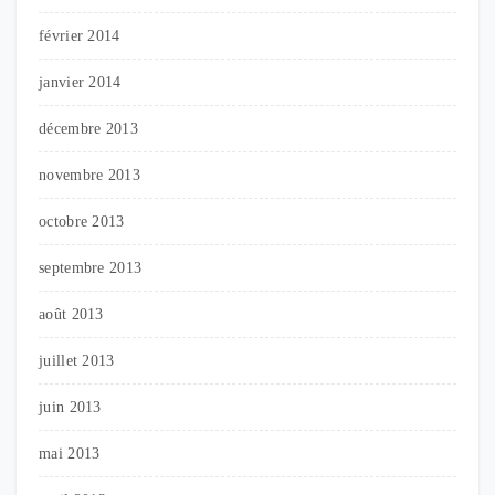
février 2014
janvier 2014
décembre 2013
novembre 2013
octobre 2013
septembre 2013
août 2013
juillet 2013
juin 2013
mai 2013