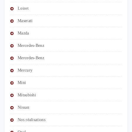
Loiret
Maserati
Mazda
Mercedes-Benz
Mercedes-Benz
Mercury
Mini
Mitsubishi
Nissan
Nos réalisations