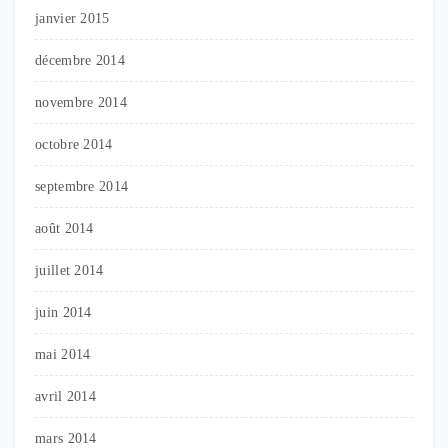
janvier 2015
décembre 2014
novembre 2014
octobre 2014
septembre 2014
août 2014
juillet 2014
juin 2014
mai 2014
avril 2014
mars 2014