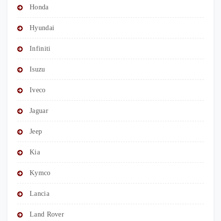
Honda
Hyundai
Infiniti
Isuzu
Iveco
Jaguar
Jeep
Kia
Kymco
Lancia
Land Rover