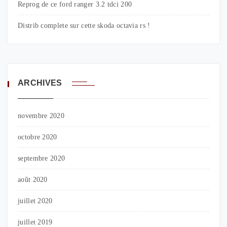
Reprog de ce ford ranger 3.2 tdci 200
Distrib complete sur cette skoda octavia rs !
ARCHIVES
novembre 2020
octobre 2020
septembre 2020
août 2020
juillet 2020
juillet 2019