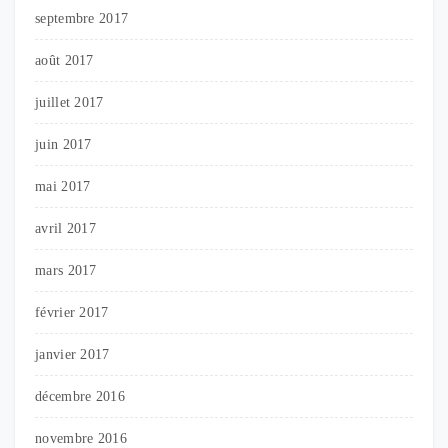
septembre 2017
août 2017
juillet 2017
juin 2017
mai 2017
avril 2017
mars 2017
février 2017
janvier 2017
décembre 2016
novembre 2016