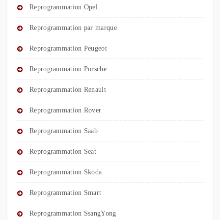
Reprogrammation Opel
Reprogrammation par marque
Reprogrammation Peugeot
Reprogrammation Porsche
Reprogrammation Renault
Reprogrammation Rover
Reprogrammation Saab
Reprogrammation Seat
Reprogrammation Skoda
Reprogrammation Smart
Reprogrammation SsangYong