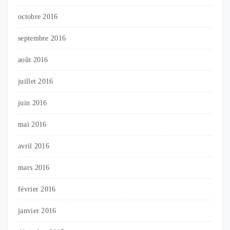
octobre 2016
septembre 2016
août 2016
juillet 2016
juin 2016
mai 2016
avril 2016
mars 2016
février 2016
janvier 2016