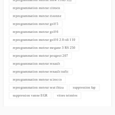
reprogrammation moteur citroen
reprogrammation moteur essonne
reprogrammation moteur golf 5
reprogrammation moteur golf 6
reprogrammation moteur golf 6 2.0 tdi 110
reprogrammation moteur megane 3 RS 250
reprogrammation moteur peugeot 207
reprogrammation moteur renault
reprogrammation moteur renault trafic
reprogrammation moteur scirocco
reprogrammation moteur seat ibiza
suppression fap
suppression vanne EGR
vitres teintées