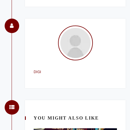
DIGI
YOU MIGHT ALSO LIKE