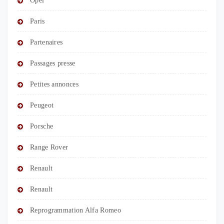
Opel
Paris
Partenaires
Passages presse
Petites annonces
Peugeot
Porsche
Range Rover
Renault
Renault
Reprogrammation Alfa Romeo