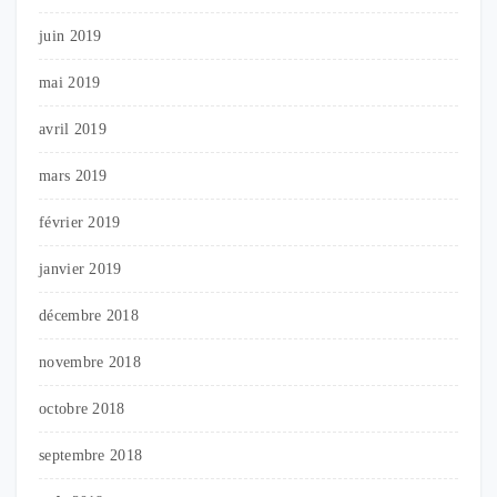
juin 2019
mai 2019
avril 2019
mars 2019
février 2019
janvier 2019
décembre 2018
novembre 2018
octobre 2018
septembre 2018