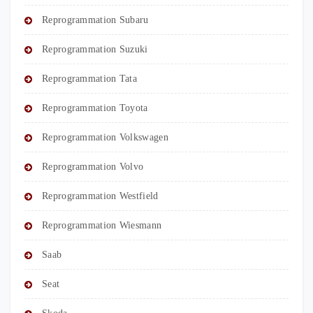
Reprogrammation Subaru
Reprogrammation Suzuki
Reprogrammation Tata
Reprogrammation Toyota
Reprogrammation Volkswagen
Reprogrammation Volvo
Reprogrammation Westfield
Reprogrammation Wiesmann
Saab
Seat