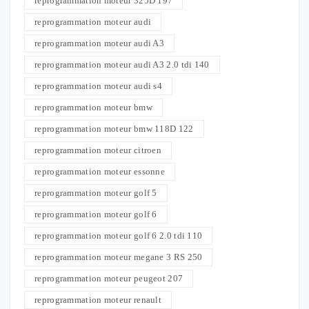
reprogrammation moteur 325D 197
reprogrammation moteur audi
reprogrammation moteur audi A3
reprogrammation moteur audi A3 2.0 tdi 140
reprogrammation moteur audi s4
reprogrammation moteur bmw
reprogrammation moteur bmw 118D 122
reprogrammation moteur citroen
reprogrammation moteur essonne
reprogrammation moteur golf 5
reprogrammation moteur golf 6
reprogrammation moteur golf 6 2.0 tdi 110
reprogrammation moteur megane 3 RS 250
reprogrammation moteur peugeot 207
reprogrammation moteur renault