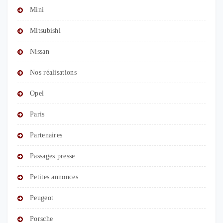
Mini
Mitsubishi
Nissan
Nos réalisations
Opel
Paris
Partenaires
Passages presse
Petites annonces
Peugeot
Porsche