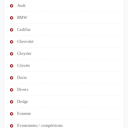
Audi
BMW
Cadillac
Chevrolet
Chrysler
Citroën
Dacia
Divers
Dodge
Essonne
Evenements / compétitions