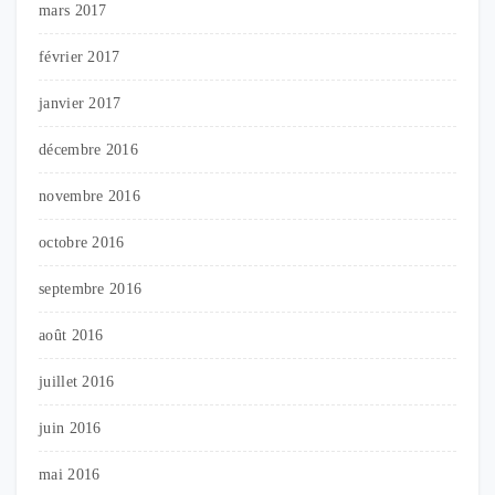
mars 2017
février 2017
janvier 2017
décembre 2016
novembre 2016
octobre 2016
septembre 2016
août 2016
juillet 2016
juin 2016
mai 2016