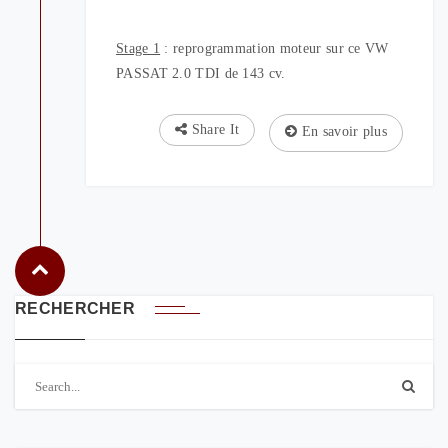
Stage 1
: reprogrammation moteur sur ce VW
PASSAT 2.0 TDI de 143 cv.
Share It
En savoir plus
RECHERCHER