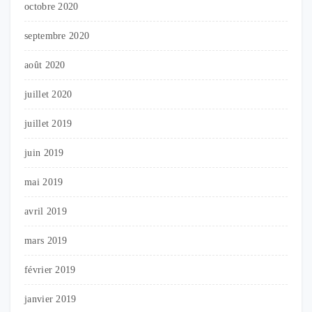
octobre 2020
septembre 2020
août 2020
juillet 2020
juillet 2019
juin 2019
mai 2019
avril 2019
mars 2019
février 2019
janvier 2019