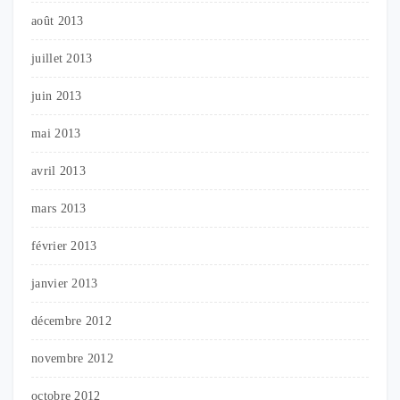
août 2013
juillet 2013
juin 2013
mai 2013
avril 2013
mars 2013
février 2013
janvier 2013
décembre 2012
novembre 2012
octobre 2012