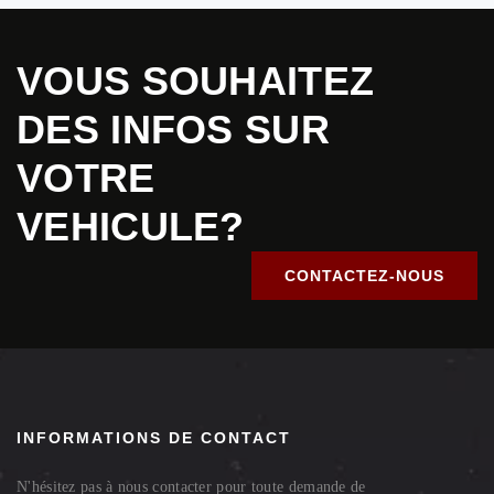
VOUS SOUHAITEZ
DES INFOS SUR
VOTRE
VEHICULE?
CONTACTEZ-NOUS
INFORMATIONS DE CONTACT
N'hésitez pas à nous contacter pour toute demande de