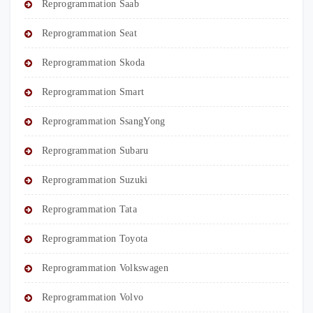
Reprogrammation Saab
Reprogrammation Seat
Reprogrammation Skoda
Reprogrammation Smart
Reprogrammation SsangYong
Reprogrammation Subaru
Reprogrammation Suzuki
Reprogrammation Tata
Reprogrammation Toyota
Reprogrammation Volkswagen
Reprogrammation Volvo