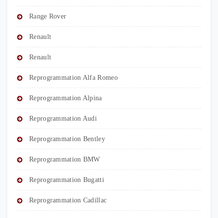
Range Rover
Renault
Renault
Reprogrammation Alfa Romeo
Reprogrammation Alpina
Reprogrammation Audi
Reprogrammation Bentley
Reprogrammation BMW
Reprogrammation Bugatti
Reprogrammation Cadillac