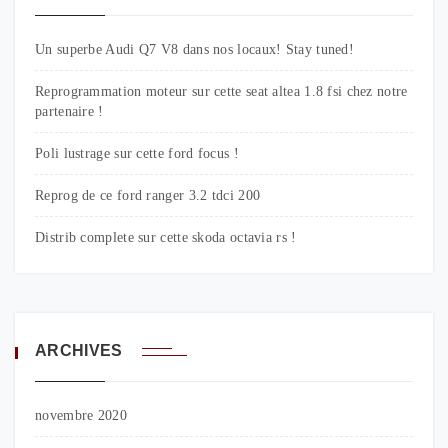
Un superbe Audi Q7 V8 dans nos locaux! Stay tuned!
Reprogrammation moteur sur cette seat altea 1.8 fsi chez notre
partenaire !
Poli lustrage sur cette ford focus !
Reprog de ce ford ranger 3.2 tdci 200
Distrib complete sur cette skoda octavia rs !
ARCHIVES
novembre 2020