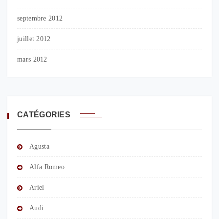
septembre 2012
juillet 2012
mars 2012
CATÉGORIES
Agusta
Alfa Romeo
Ariel
Audi