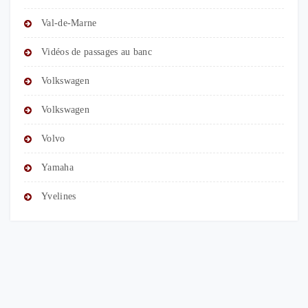
Val-de-Marne
Vidéos de passages au banc
Volkswagen
Volkswagen
Volvo
Yamaha
Yvelines