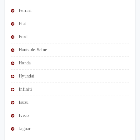
Ferrari
Fiat
Ford
Hauts-de-Seine
Honda
Hyundai
Infiniti
Isuzu
Iveco
Jaguar