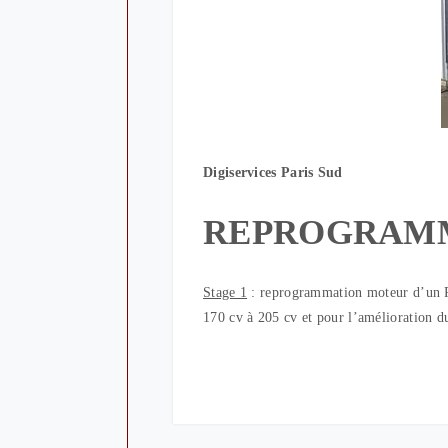
Digiservices Paris Sud
REPROGRAM
Stage 1
: reprogrammation moteur d’un 
170 cv à 205 cv et pour l’amélioration