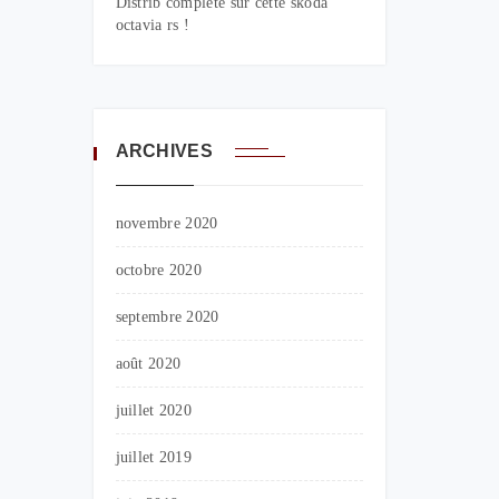
Distrib complete sur cette skoda
octavia rs !
ARCHIVES
novembre 2020
octobre 2020
septembre 2020
août 2020
juillet 2020
juillet 2019