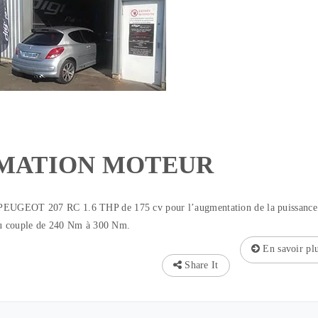
MATION MOTEUR
PEUGEOT 207 RC 1.6 THP de 175 cv pour l’augmentation de la puissance
 du couple de 240 Nm à 300 Nm.
En savoir pl
Share It