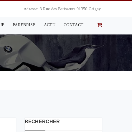
Adresse: 3 Rue des Batisseurs 91350 Grigny.
UE
PAREBRISE
ACTU
CONTACT
RECHERCHER