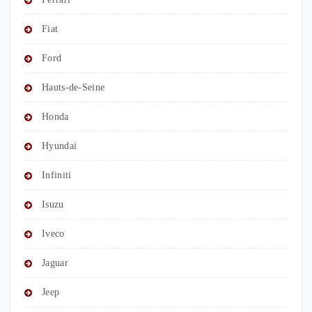
Fiat
Ford
Hauts-de-Seine
Honda
Hyundai
Infiniti
Isuzu
Iveco
Jaguar
Jeep