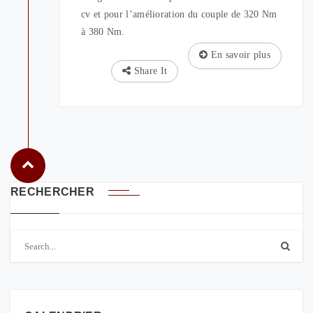
cv et pour l’amélioration du couple de 320 Nm
à 380 Nm.
En savoir plus
Share It
RECHERCHER