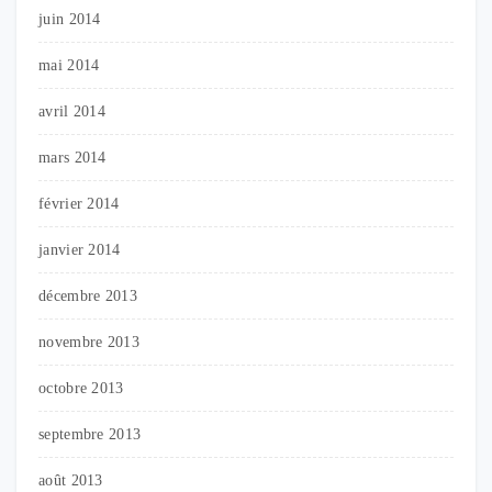
juin 2014
mai 2014
avril 2014
mars 2014
février 2014
janvier 2014
décembre 2013
novembre 2013
octobre 2013
septembre 2013
août 2013