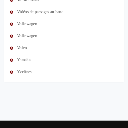
Vidéos de passages au banc
Volkswagen
Volkswagen
Volvo
Yamaha
Yvelines