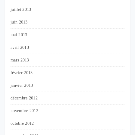
juillet 2013
juin 2013
mai 2013
avril 2013
mars 2013
février 2013
janvier 2013
décembre 2012
novembre 2012
octobre 2012