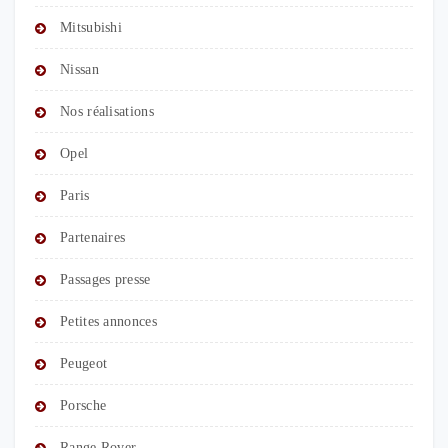
Mitsubishi
Nissan
Nos réalisations
Opel
Paris
Partenaires
Passages presse
Petites annonces
Peugeot
Porsche
Range Rover