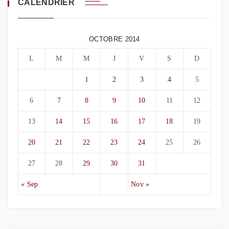
CALENDRIER
OCTOBRE 2014
L
M
M
J
V
S
D
1
2
3
4
5
6
7
8
9
10
11
12
13
14
15
16
17
18
19
20
21
22
23
24
25
26
27
28
29
30
31
« Sep
Nov »