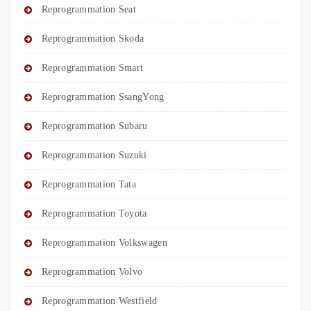
Reprogrammation Seat
Reprogrammation Skoda
Reprogrammation Smart
Reprogrammation SsangYong
Reprogrammation Subaru
Reprogrammation Suzuki
Reprogrammation Tata
Reprogrammation Toyota
Reprogrammation Volkswagen
Reprogrammation Volvo
Reprogrammation Westfield