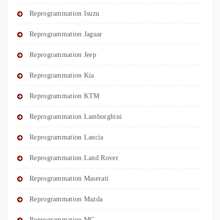
Reprogrammation Isuzu
Reprogrammation Jaguar
Reprogrammation Jeep
Reprogrammation Kia
Reprogrammation KTM
Reprogrammation Lamborghini
Reprogrammation Lancia
Reprogrammation Land Rover
Reprogrammation Maserati
Reprogrammation Mazda
Reprogrammation MG