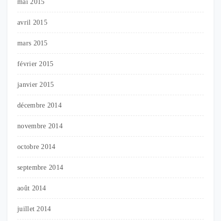
mai 2015
avril 2015
mars 2015
février 2015
janvier 2015
décembre 2014
novembre 2014
octobre 2014
septembre 2014
août 2014
juillet 2014