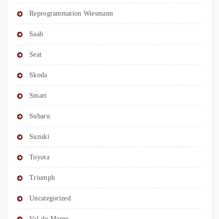
Reprogrammation Wiesmann
Saab
Seat
Skoda
Smart
Subaru
Suzuki
Toyota
Triumph
Uncategorized
Val-de-Marne