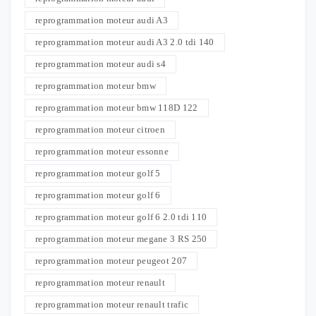
reprogrammation moteur audi A3
reprogrammation moteur audi A3 2.0 tdi 140
reprogrammation moteur audi s4
reprogrammation moteur bmw
reprogrammation moteur bmw 118D 122
reprogrammation moteur citroen
reprogrammation moteur essonne
reprogrammation moteur golf 5
reprogrammation moteur golf 6
reprogrammation moteur golf 6 2.0 tdi 110
reprogrammation moteur megane 3 RS 250
reprogrammation moteur peugeot 207
reprogrammation moteur renault
reprogrammation moteur renault trafic