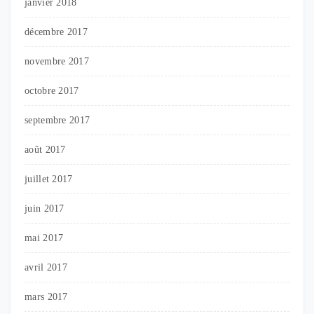
janvier 2018
décembre 2017
novembre 2017
octobre 2017
septembre 2017
août 2017
juillet 2017
juin 2017
mai 2017
avril 2017
mars 2017