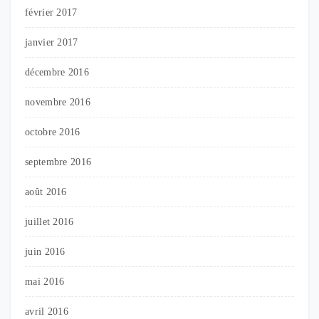
février 2017
janvier 2017
décembre 2016
novembre 2016
octobre 2016
septembre 2016
août 2016
juillet 2016
juin 2016
mai 2016
avril 2016