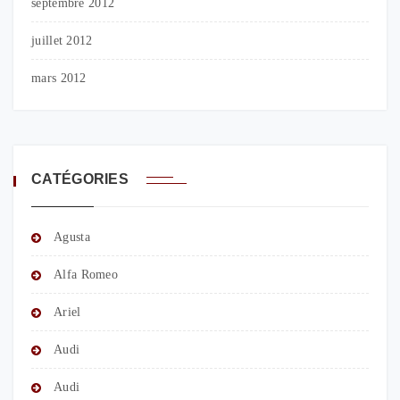
septembre 2012
juillet 2012
mars 2012
CATÉGORIES
Agusta
Alfa Romeo
Ariel
Audi
Audi