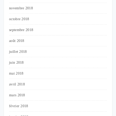
novembre 2018
octobre 2018
septembre 2018
août 2018
juillet 2018
juin 2018
mai 2018
avril 2018
mars 2018
février 2018