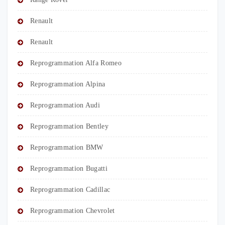
Renault
Renault
Reprogrammation Alfa Romeo
Reprogrammation Alpina
Reprogrammation Audi
Reprogrammation Bentley
Reprogrammation BMW
Reprogrammation Bugatti
Reprogrammation Cadillac
Reprogrammation Chevrolet