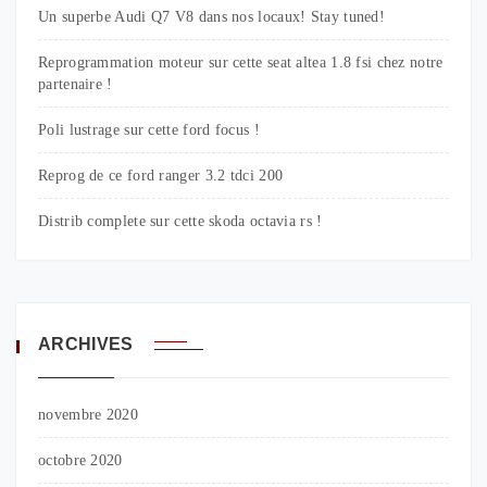
Un superbe Audi Q7 V8 dans nos locaux! Stay tuned!
Reprogrammation moteur sur cette seat altea 1.8 fsi chez notre
partenaire !
Poli lustrage sur cette ford focus !
Reprog de ce ford ranger 3.2 tdci 200
Distrib complete sur cette skoda octavia rs !
ARCHIVES
novembre 2020
octobre 2020