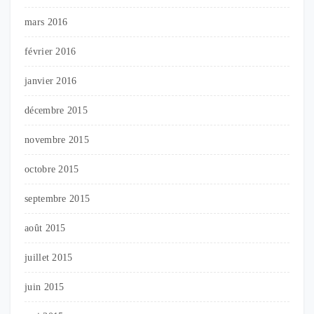
mars 2016
février 2016
janvier 2016
décembre 2015
novembre 2015
octobre 2015
septembre 2015
août 2015
juillet 2015
juin 2015