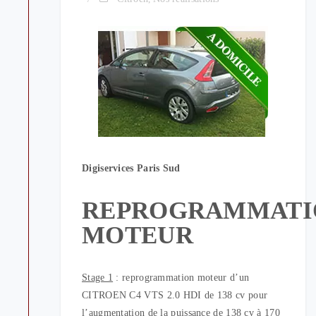
Digiservices Paris Sud
REPROGRAMMATI
MOTEUR
Stage 1
: reprogrammation moteur d’un
CITROEN C4 VTS 2.0 HDI de 138 cv pour
l’augmentation de la puissance de 138 cv à 170