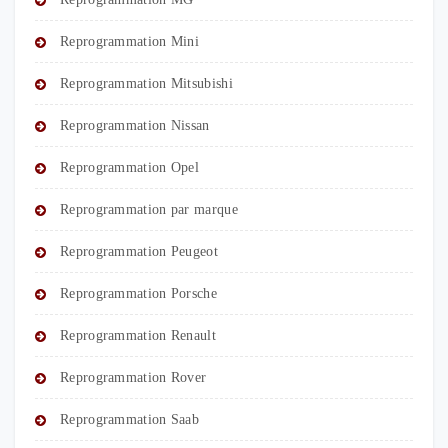
Reprogrammation Mini
Reprogrammation Mitsubishi
Reprogrammation Nissan
Reprogrammation Opel
Reprogrammation par marque
Reprogrammation Peugeot
Reprogrammation Porsche
Reprogrammation Renault
Reprogrammation Rover
Reprogrammation Saab