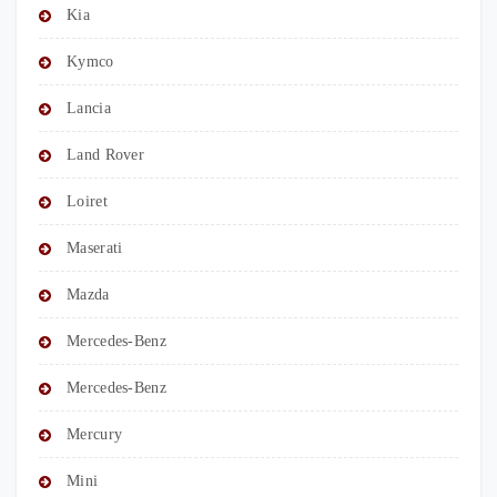
Kia
Kymco
Lancia
Land Rover
Loiret
Maserati
Mazda
Mercedes-Benz
Mercedes-Benz
Mercury
Mini