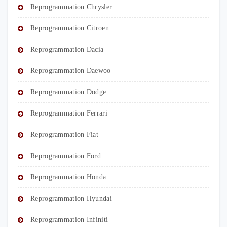
Reprogrammation Chrysler
Reprogrammation Citroen
Reprogrammation Dacia
Reprogrammation Daewoo
Reprogrammation Dodge
Reprogrammation Ferrari
Reprogrammation Fiat
Reprogrammation Ford
Reprogrammation Honda
Reprogrammation Hyundai
Reprogrammation Infiniti