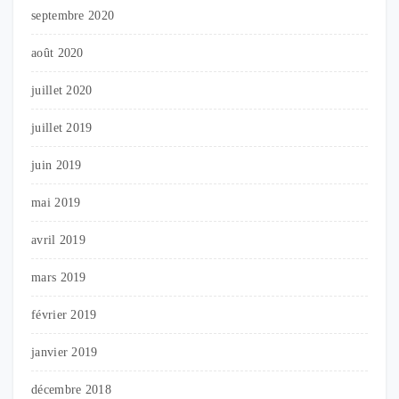
septembre 2020
août 2020
juillet 2020
juillet 2019
juin 2019
mai 2019
avril 2019
mars 2019
février 2019
janvier 2019
décembre 2018