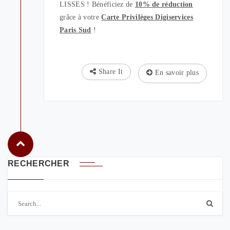
LISSES ! Bénéficiez de
10% de réduction
grâce à votre
Carte Privilèges Digiservices
Paris Sud
!
Share It
En savoir plus
RECHERCHER