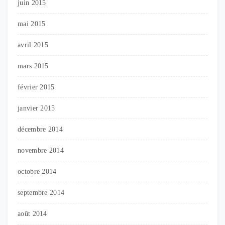
juin 2015
mai 2015
avril 2015
mars 2015
février 2015
janvier 2015
décembre 2014
novembre 2014
octobre 2014
septembre 2014
août 2014