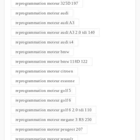
reprogrammation moteur 325D 197
reprogrammation moteur audi
reprogrammation moteur audi A3
reprogrammation moteur audi A3 2.0 tdi 140
reprogrammation moteur audi s4
reprogrammation moteur bmw
reprogrammation moteur bmw 118D 122
reprogrammation moteur citroen
reprogrammation moteur essonne
reprogrammation moteur golf 5
reprogrammation moteur golf 6
reprogrammation moteur golf 6 2.0 tdi 110
reprogrammation moteur megane 3 RS 250
reprogrammation moteur peugeot 207
reprogrammation moteur renault