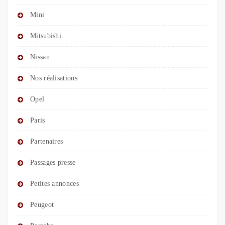
Mini
Mitsubishi
Nissan
Nos réalisations
Opel
Paris
Partenaires
Passages presse
Petites annonces
Peugeot