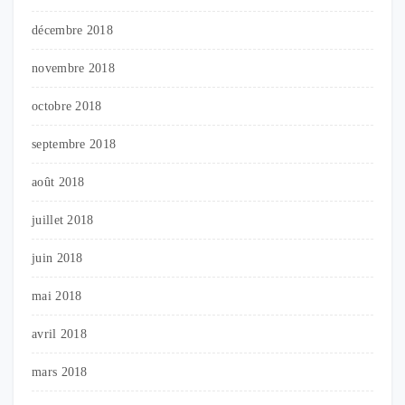
décembre 2018
novembre 2018
octobre 2018
septembre 2018
août 2018
juillet 2018
juin 2018
mai 2018
avril 2018
mars 2018