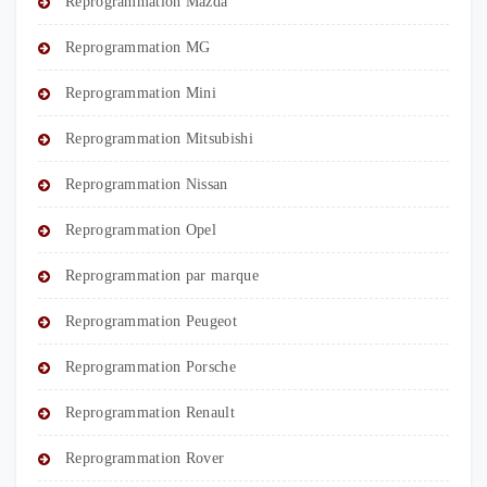
Reprogrammation Mazda
Reprogrammation MG
Reprogrammation Mini
Reprogrammation Mitsubishi
Reprogrammation Nissan
Reprogrammation Opel
Reprogrammation par marque
Reprogrammation Peugeot
Reprogrammation Porsche
Reprogrammation Renault
Reprogrammation Rover