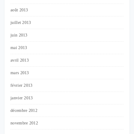
août 2013
juillet 2013
juin 2013
mai 2013
avril 2013
mars 2013
février 2013
janvier 2013
décembre 2012
novembre 2012