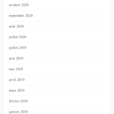
octobre 2020
septembre 2020
août 2020
juillet 2020
juillet 2019
juin 2019
mai 2019
avril 2019
mars 2019
février 2019
janvier 2019