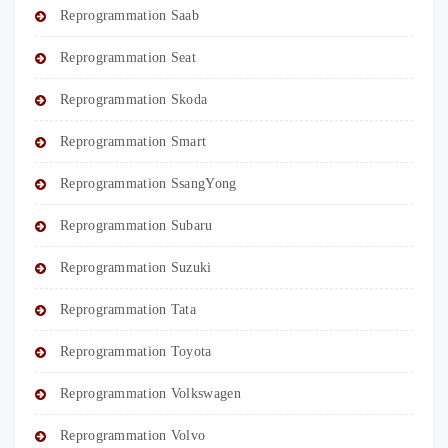
Reprogrammation Saab
Reprogrammation Seat
Reprogrammation Skoda
Reprogrammation Smart
Reprogrammation SsangYong
Reprogrammation Subaru
Reprogrammation Suzuki
Reprogrammation Tata
Reprogrammation Toyota
Reprogrammation Volkswagen
Reprogrammation Volvo