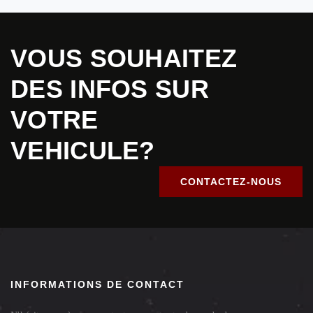
VOUS SOUHAITEZ
DES INFOS SUR
VOTRE
VEHICULE?
CONTACTEZ-NOUS
INFORMATIONS DE CONTACT