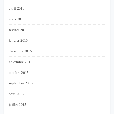
avril 2016
mars 2016
février 2016
janvier 2016
décembre 2015
novembre 2015
octobre 2015
septembre 2015
août 2015
juillet 2015