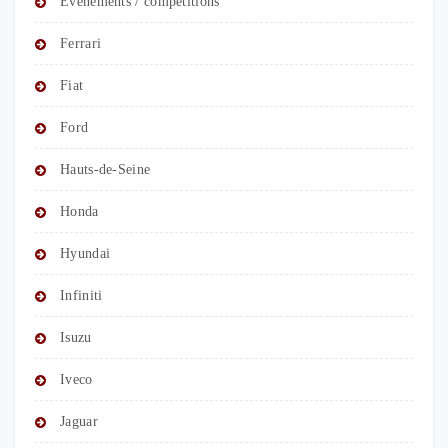
Evenements / compétitions
Ferrari
Fiat
Ford
Hauts-de-Seine
Honda
Hyundai
Infiniti
Isuzu
Iveco
Jaguar