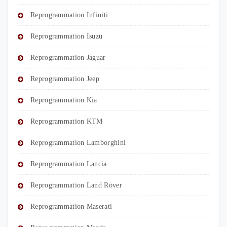
Reprogrammation Infiniti
Reprogrammation Isuzu
Reprogrammation Jaguar
Reprogrammation Jeep
Reprogrammation Kia
Reprogrammation KTM
Reprogrammation Lamborghini
Reprogrammation Lancia
Reprogrammation Land Rover
Reprogrammation Maserati