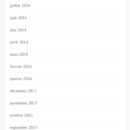
juillet 2014
juin 2014
mai 2014
avril 2014
mars 2014
février 2014
janvier 2014
décembre 2013
novembre 2013
octobre 2013
septembre 2013