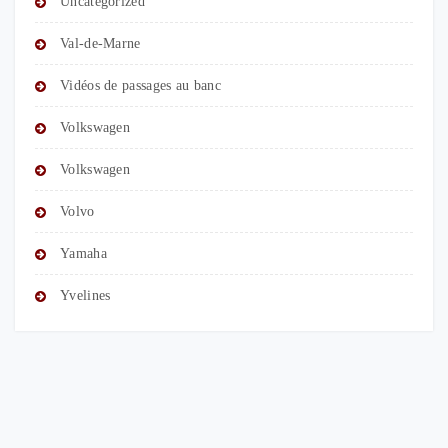
Uncategorized
Val-de-Marne
Vidéos de passages au banc
Volkswagen
Volkswagen
Volvo
Yamaha
Yvelines