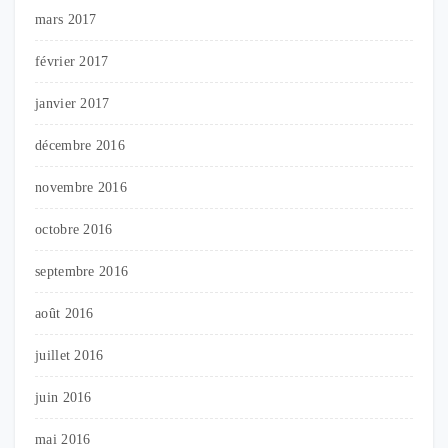
mars 2017
février 2017
janvier 2017
décembre 2016
novembre 2016
octobre 2016
septembre 2016
août 2016
juillet 2016
juin 2016
mai 2016