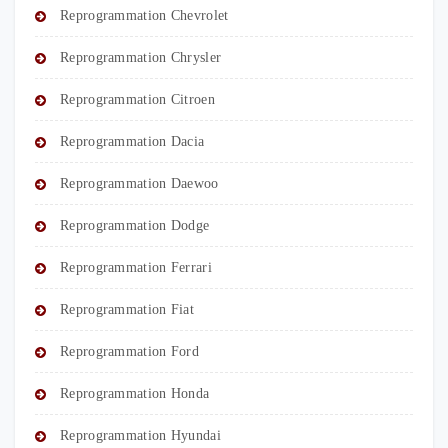
Reprogrammation Chevrolet
Reprogrammation Chrysler
Reprogrammation Citroen
Reprogrammation Dacia
Reprogrammation Daewoo
Reprogrammation Dodge
Reprogrammation Ferrari
Reprogrammation Fiat
Reprogrammation Ford
Reprogrammation Honda
Reprogrammation Hyundai