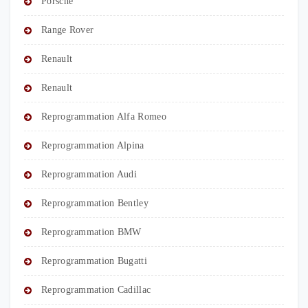
Porsche
Range Rover
Renault
Renault
Reprogrammation Alfa Romeo
Reprogrammation Alpina
Reprogrammation Audi
Reprogrammation Bentley
Reprogrammation BMW
Reprogrammation Bugatti
Reprogrammation Cadillac