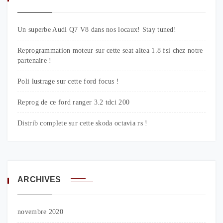
Un superbe Audi Q7 V8 dans nos locaux! Stay tuned!
Reprogrammation moteur sur cette seat altea 1.8 fsi chez notre
partenaire !
Poli lustrage sur cette ford focus !
Reprog de ce ford ranger 3.2 tdci 200
Distrib complete sur cette skoda octavia rs !
ARCHIVES
novembre 2020