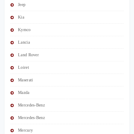
Jeep
Kia
Kymco
Lancia
Land Rover
Loiret
Maserati
Mazda
Mercedes-Benz
Mercedes-Benz
Mercury