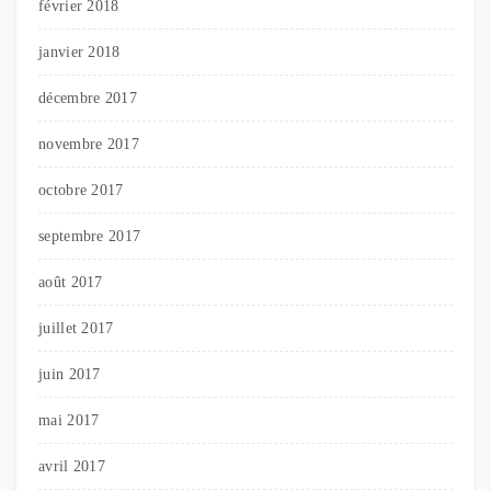
février 2018
janvier 2018
décembre 2017
novembre 2017
octobre 2017
septembre 2017
août 2017
juillet 2017
juin 2017
mai 2017
avril 2017