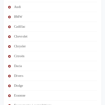
Audi
BMW
Cadillac
Chevrolet
Chrysler
Citroën
Dacia
Divers
Dodge
Essonne