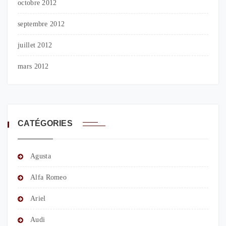
octobre 2012
septembre 2012
juillet 2012
mars 2012
CATÉGORIES
Agusta
Alfa Romeo
Ariel
Audi