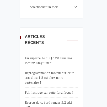
ARTICLES
RÉCENTS
Un superbe Audi Q7 V8 dans nos
locaux! Stay tuned!
Reprogrammation moteur sur cette
seat altea 1.8 fsi chez notre
partenaire !
Poli lustrage sur cette ford focus !
Reprog de ce ford ranger 3.2 tdci