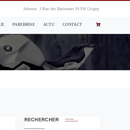
Adresse: 3 Rue des Batisseurs 91350 Grigny.
UE
PAREBRISE
ACTU
CONTACT
RECHERCHER