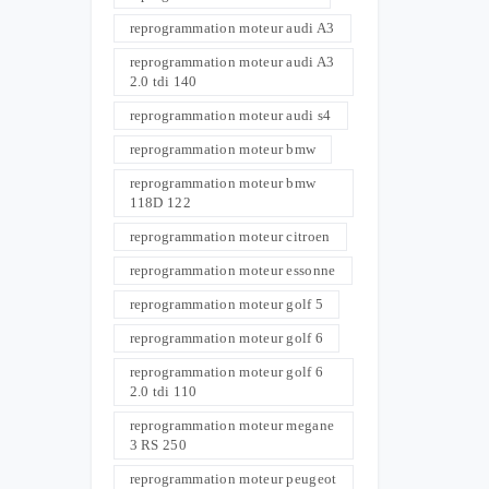
reprogrammation moteur audi A3
reprogrammation moteur audi A3
2.0 tdi 140
reprogrammation moteur audi s4
reprogrammation moteur bmw
reprogrammation moteur bmw
118D 122
reprogrammation moteur citroen
reprogrammation moteur essonne
reprogrammation moteur golf 5
reprogrammation moteur golf 6
reprogrammation moteur golf 6
2.0 tdi 110
reprogrammation moteur megane
3 RS 250
reprogrammation moteur peugeot