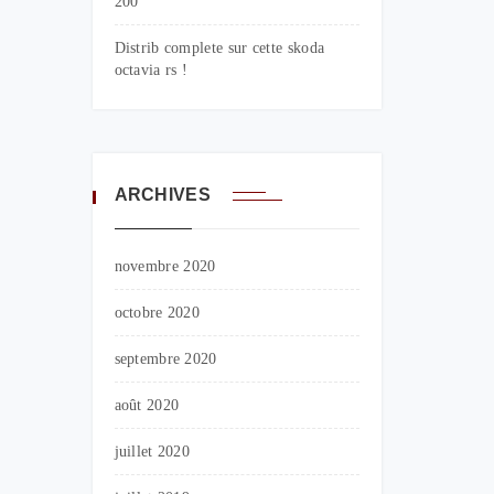
200
Distrib complete sur cette skoda
octavia rs !
ARCHIVES
novembre 2020
octobre 2020
septembre 2020
août 2020
juillet 2020