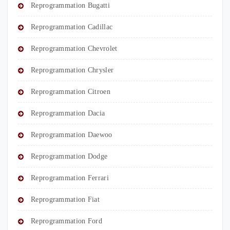
Reprogrammation Bugatti
Reprogrammation Cadillac
Reprogrammation Chevrolet
Reprogrammation Chrysler
Reprogrammation Citroen
Reprogrammation Dacia
Reprogrammation Daewoo
Reprogrammation Dodge
Reprogrammation Ferrari
Reprogrammation Fiat
Reprogrammation Ford