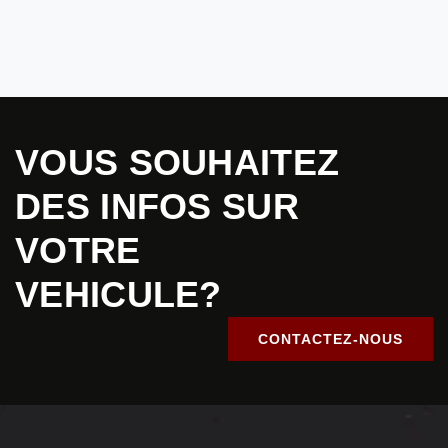
VOUS SOUHAITEZ
DES INFOS SUR
VOTRE
VEHICULE?
CONTACTEZ-NOUS