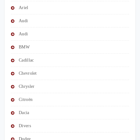
Ariel
Audi
Audi
BMW
Cadillac
Chevrolet
Chrysler
Citroën
Dacia
Divers
Dodge