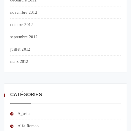
décembre 2012
novembre 2012
octobre 2012
septembre 2012
juillet 2012
mars 2012
CATÉGORIES
Agusta
Alfa Romeo