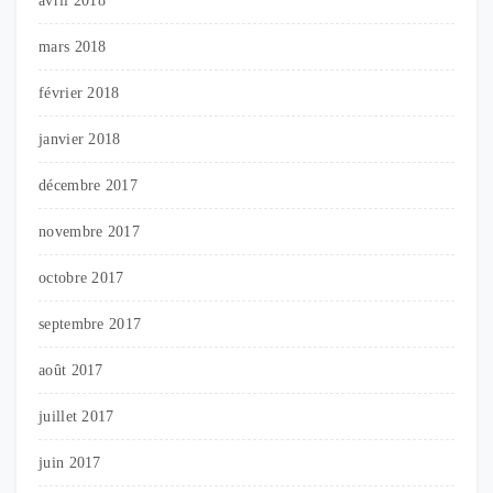
avril 2018
mars 2018
février 2018
janvier 2018
décembre 2017
novembre 2017
octobre 2017
septembre 2017
août 2017
juillet 2017
juin 2017