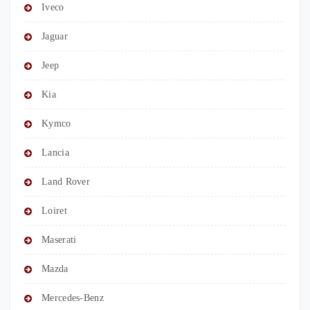
Iveco
Jaguar
Jeep
Kia
Kymco
Lancia
Land Rover
Loiret
Maserati
Mazda
Mercedes-Benz