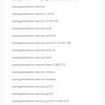
reprogrammation moteur
reprogrammation moteur 1.6 tdi
reprogrammation moteur 325D 197
reprogrammation moteur audi
reprogrammation moteur audi A3
reprogrammation moteur audi A3 2.0 tdi 140
reprogrammation moteur audi s4
reprogrammation moteur bmw
reprogrammation moteur bmw 118D 122
reprogrammation moteur citroen
reprogrammation moteur essonne
reprogrammation moteur golf 5
reprogrammation moteur golf 6
reprogrammation moteur golf 6 2.0 tdi 110