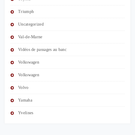
Triumph
Uncategorized
Val-de-Marne
Vidéos de passages au banc
Volkswagen
Volkswagen
Volvo
Yamaha
Yvelines