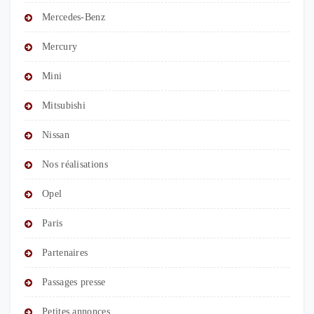
Mercedes-Benz
Mercury
Mini
Mitsubishi
Nissan
Nos réalisations
Opel
Paris
Partenaires
Passages presse
Petites annonces