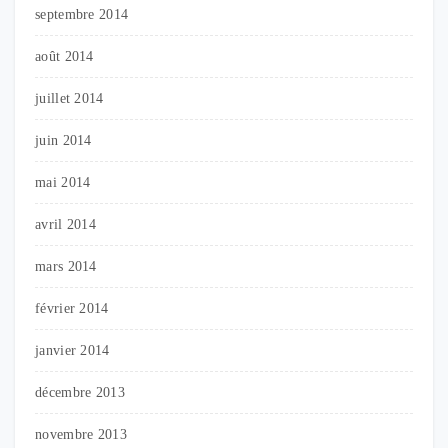
septembre 2014
août 2014
juillet 2014
juin 2014
mai 2014
avril 2014
mars 2014
février 2014
janvier 2014
décembre 2013
novembre 2013