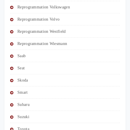
Reprogrammation Volkswagen
Reprogrammation Volvo
Reprogrammation Westfield
Reprogrammation Wiesmann
Saab
Seat
Skoda
Smart
Subaru
Suzuki
Toyota