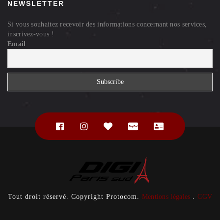
NEWSLETTER
Si vous souhaitez recevoir des informations concernant nos services,
inscrivez-vous !
Email
Tout droit réservé. Copyright Protocom.
Mentions légales
.
CGV