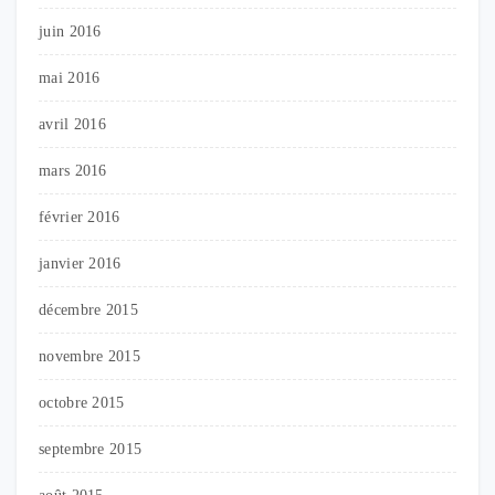
juin 2016
mai 2016
avril 2016
mars 2016
février 2016
janvier 2016
décembre 2015
novembre 2015
octobre 2015
septembre 2015