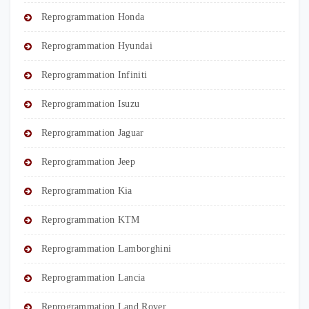
Reprogrammation Honda
Reprogrammation Hyundai
Reprogrammation Infiniti
Reprogrammation Isuzu
Reprogrammation Jaguar
Reprogrammation Jeep
Reprogrammation Kia
Reprogrammation KTM
Reprogrammation Lamborghini
Reprogrammation Lancia
Reprogrammation Land Rover