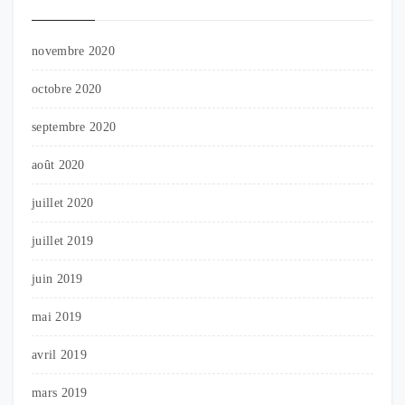
novembre 2020
octobre 2020
septembre 2020
août 2020
juillet 2020
juillet 2019
juin 2019
mai 2019
avril 2019
mars 2019