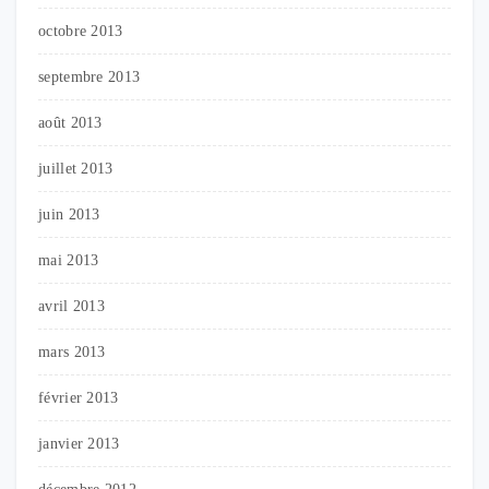
octobre 2013
septembre 2013
août 2013
juillet 2013
juin 2013
mai 2013
avril 2013
mars 2013
février 2013
janvier 2013