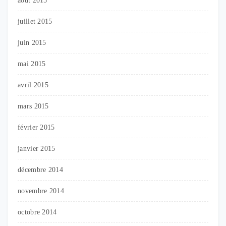
août 2015
juillet 2015
juin 2015
mai 2015
avril 2015
mars 2015
février 2015
janvier 2015
décembre 2014
novembre 2014
octobre 2014