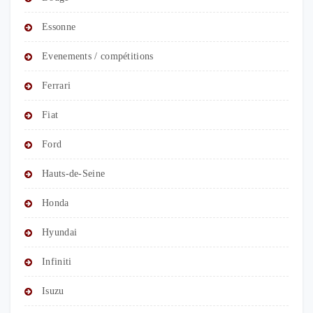
Essonne
Evenements / compétitions
Ferrari
Fiat
Ford
Hauts-de-Seine
Honda
Hyundai
Infiniti
Isuzu