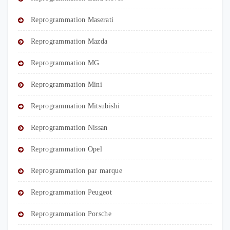
Reprogrammation Maserati
Reprogrammation Mazda
Reprogrammation MG
Reprogrammation Mini
Reprogrammation Mitsubishi
Reprogrammation Nissan
Reprogrammation Opel
Reprogrammation par marque
Reprogrammation Peugeot
Reprogrammation Porsche