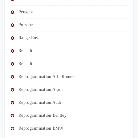
Peugeot
Porsche
Range Rover
Renault
Renault
Reprogrammation Alfa Romeo
Reprogrammation Alpina
Reprogrammation Audi
Reprogrammation Bentley
Reprogrammation BMW