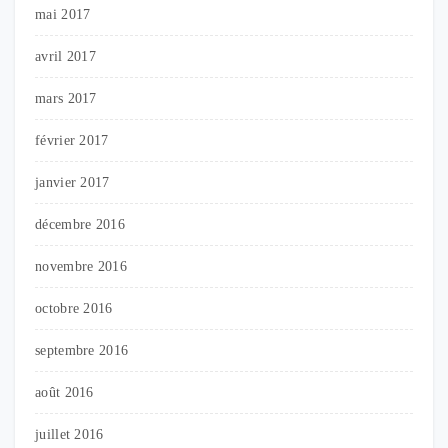
mai 2017
avril 2017
mars 2017
février 2017
janvier 2017
décembre 2016
novembre 2016
octobre 2016
septembre 2016
août 2016
juillet 2016