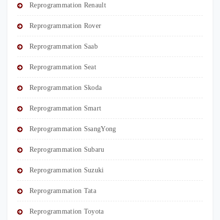
Reprogrammation Renault
Reprogrammation Rover
Reprogrammation Saab
Reprogrammation Seat
Reprogrammation Skoda
Reprogrammation Smart
Reprogrammation SsangYong
Reprogrammation Subaru
Reprogrammation Suzuki
Reprogrammation Tata
Reprogrammation Toyota