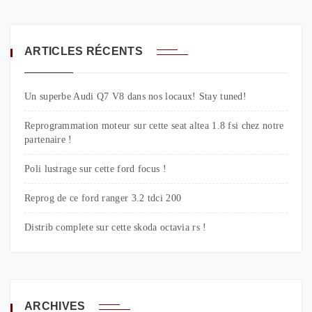
ARTICLES RÉCENTS
Un superbe Audi Q7 V8 dans nos locaux! Stay tuned!
Reprogrammation moteur sur cette seat altea 1.8 fsi chez notre
partenaire !
Poli lustrage sur cette ford focus !
Reprog de ce ford ranger 3.2 tdci 200
Distrib complete sur cette skoda octavia rs !
ARCHIVES