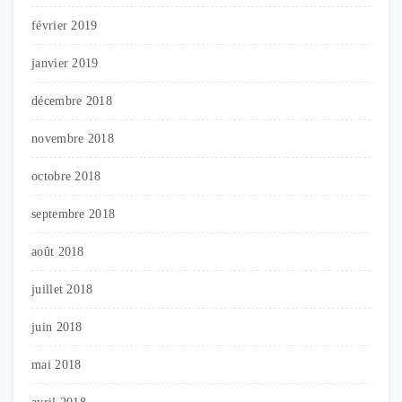
février 2019
janvier 2019
décembre 2018
novembre 2018
octobre 2018
septembre 2018
août 2018
juillet 2018
juin 2018
mai 2018